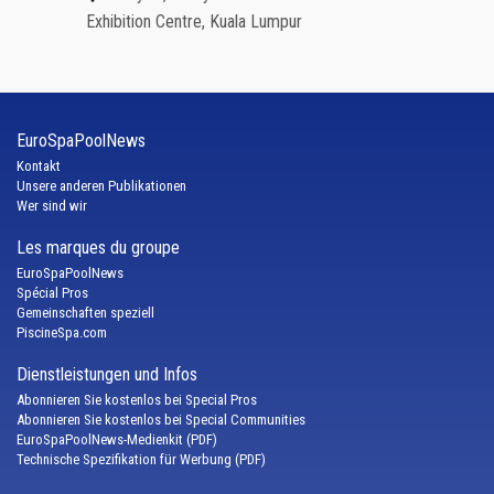
Exhibition Centre, Kuala Lumpur
EuroSpaPoolNews
Kontakt
Unsere anderen Publikationen
Wer sind wir
Les marques du groupe
EuroSpaPoolNews
Spécial Pros
Gemeinschaften speziell
PiscineSpa.com
Dienstleistungen und Infos
Abonnieren Sie kostenlos bei Special Pros
Abonnieren Sie kostenlos bei Special Communities
EuroSpaPoolNews-Medienkit (PDF)
Technische Spezifikation für Werbung (PDF)