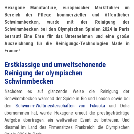
Hexagone Manufacture, europäischer Marktführer im
Bereich der Pflege kommerzieller und öffentlicher
Schwimmbecken, wurde mit der Reinigung der
Schwimmbecken bei den Olympischen Spielen 2024 in Paris
betraut! Eine Ehre für das Unternehmen und eine große
Auszeichnung für die Reinigungs-Technologien Made in
France!
Erstklassige und umweltschonende
Reinigung der olympischen
Schwimmbecken
Nachdem es auf glänzende Weise die Reinigung der
Schwimmbecken während der Spiele in Rio und London sowie bei
den
Schwimm-Weltmeisterschaften von Fukuoka
und Doha
übernommen hat, wurde Hexagone erneut die prestigeträchtige
Aufgabe übertragen, ein weltweites Event zu betreuen. Und
diesmal im Land des Firmensitzes Frankreich: die Olympischen