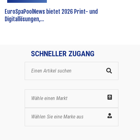
EuroSpaPoolNews bietet 2026 Print- und
Digitallösungen,...
SCHNELLER ZUGANG
Wähle einen Markt
Wählen Sie eine Marke aus