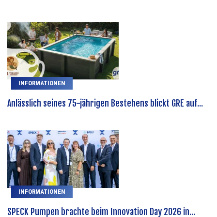
INFORMATIONEN
Anlässlich seines 75-jährigen Bestehens blickt GRE auf...
INFORMATIONEN
SPECK Pumpen brachte beim Innovation Day 2026 in...