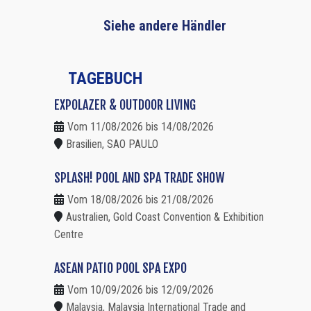
Siehe andere Händler
TAGEBUCH
EXPOLAZER & OUTDOOR LIVING
Vom 11/08/2026 bis 14/08/2026
Brasilien, SAO PAULO
SPLASH! POOL AND SPA TRADE SHOW
Vom 18/08/2026 bis 21/08/2026
Australien, Gold Coast Convention & Exhibition
Centre
ASEAN PATIO POOL SPA EXPO
Vom 10/09/2026 bis 12/09/2026
Malaysia, Malaysia International Trade and