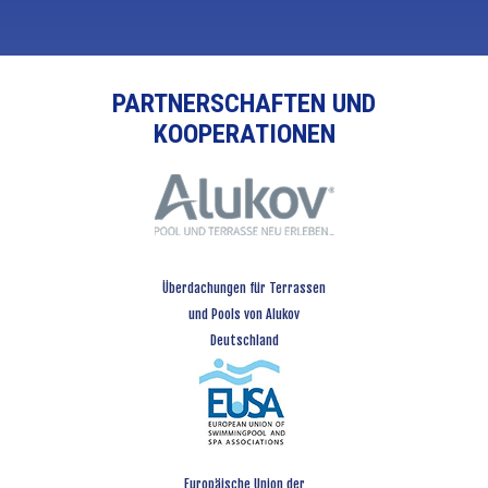
PARTNERSCHAFTEN UND
KOOPERATIONEN
Überdachungen für Terrassen
und Pools von Alukov
Deutschland
Europäische Union der