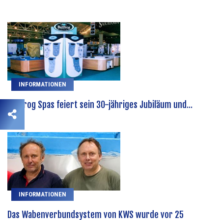
INFORMATIONEN
Bullfrog Spas feiert sein 30-jähriges Jubiläum und...
INFORMATIONEN
Das Wabenverbundsystem von KWS wurde vor 25