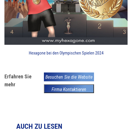
Hexagone bei den Olympischen Spielen 2024
Erfahren Sie
Besuchen Sie die Website
mehr
Firma Kontaktieren
AUCH ZU LESEN