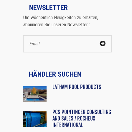
NEWSLETTER
Um wöchentlich Neuigkeiten zu erhalten,
abonnieren Sie unseren Newsletter :
HÄNDLER SUCHEN
LATHAM POOL PRODUCTS
PCS POINTINGER CONSULTING
AND SALES / ROCHEUX
INTERNATIONAL