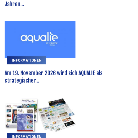
Jahren...
INFORMATIONEN
Am 19. November 2026 wird sich AQUALIE als
strategischer...
INFORMATIONEN