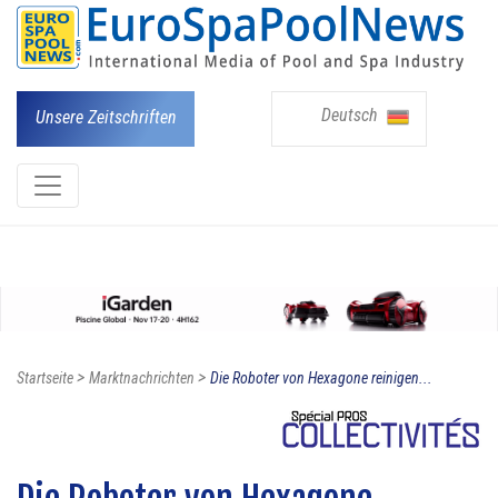
Deutsch
Unsere Zeitschriften
>
>
Startseite
Marktnachrichten
Die Roboter von Hexagone reinigen...