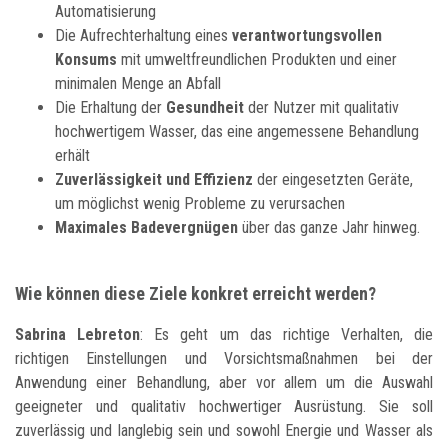
Automatisierung
Die Aufrechterhaltung eines
verantwortungsvollen
Konsums
mit umweltfreundlichen Produkten und einer
minimalen Menge an Abfall
Die Erhaltung der
Gesundheit
der Nutzer mit qualitativ
hochwertigem Wasser, das eine angemessene Behandlung
erhält
Zuverlässigkeit und Effizienz
der eingesetzten Geräte,
um möglichst wenig Probleme zu verursachen
Maximales Badevergnügen
über das ganze Jahr hinweg.
Wie können diese Ziele konkret erreicht werden?
Sabrina Lebreton
: Es geht um das richtige Verhalten, die
richtigen Einstellungen und Vorsichtsmaßnahmen bei der
Anwendung einer Behandlung, aber vor allem um die Auswahl
geeigneter und qualitativ hochwertiger Ausrüstung. Sie soll
zuverlässig und langlebig sein und sowohl Energie und Wasser als