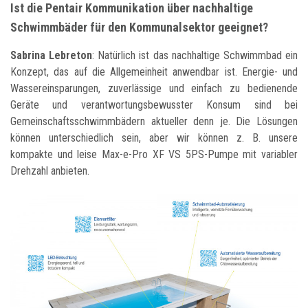
Ist die Pentair Kommunikation über nachhaltige
Schwimmbäder für den Kommunalsektor geeignet?
Sabrina Lebreton
: Natürlich ist das nachhaltige Schwimmbad ein
Konzept, das auf die Allgemeinheit anwendbar ist. Energie- und
Wassereinsparungen, zuverlässige und einfach zu bedienende
Geräte und verantwortungsbewusster Konsum sind bei
Gemeinschaftsschwimmbädern aktueller denn je. Die Lösungen
können unterschiedlich sein, aber wir können z. B. unsere
kompakte und leise Max-e-Pro XF VS 5PS-Pumpe mit variabler
Drehzahl anbieten.