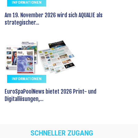
INFORMATIONEN
Am 19. November 2026 wird sich AQUALIE als
strategischer...
INFORMATIONEN
EuroSpaPoolNews bietet 2026 Print- und
Digitallösungen,...
SCHNELLER ZUGANG