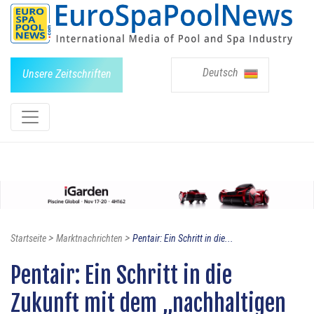
Deutsch
Unsere Zeitschriften
>
>
Startseite
Marktnachrichten
Pentair: Ein Schritt in die...
Pentair: Ein Schritt in die
Zukunft mit dem „nachhaltigen