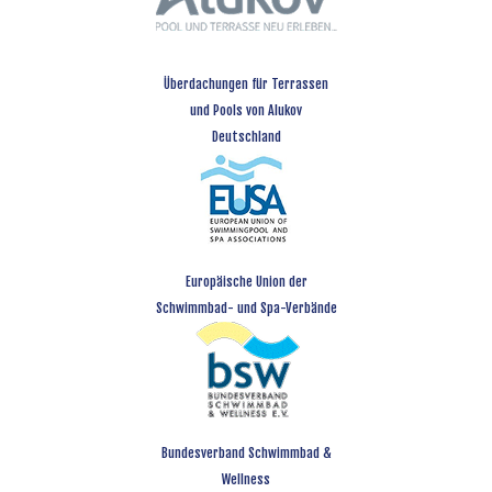
Überdachungen für Terrassen
und Pools von Alukov
Deutschland
Europäische Union der
Schwimmbad- und Spa-Verbände
Bundesverband Schwimmbad &
Wellness