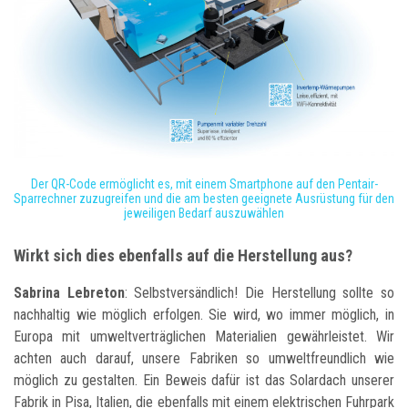
Der QR-Code ermöglicht es, mit einem Smartphone auf den Pentair-
Sparrechner zuzugreifen und die am besten geeignete Ausrüstung für den
jeweiligen Bedarf auszuwählen
Wirkt sich dies ebenfalls auf die Herstellung aus?
Sabrina Lebreton
: Selbstversändlich! Die Herstellung sollte so
nachhaltig wie möglich erfolgen. Sie wird, wo immer möglich, in
Europa mit umweltverträglichen Materialien gewährleistet. Wir
achten auch darauf, unsere Fabriken so umweltfreundlich wie
möglich zu gestalten. Ein Beweis dafür ist das Solardach unserer
Fabrik in Pisa, Italien, die ebenfalls mit einem elektrischen Fuhrpark