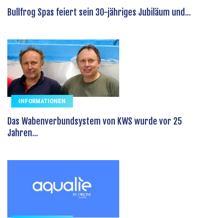
Bullfrog Spas feiert sein 30-jähriges Jubiläum und...
INFORMATIONEN
Das Wabenverbundsystem von KWS wurde vor 25
Jahren...