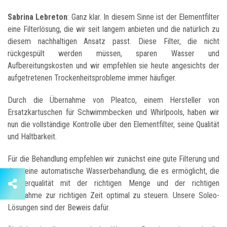
Sabrina Lebreton
: Ganz klar. In diesem Sinne ist der Elementfilter
eine Filterlösung, die wir seit langem anbieten und die natürlich zu
diesem nachhaltigen Ansatz passt. Diese Filter, die nicht
rückgespült werden müssen, sparen Wasser und
Aufbereitungskosten und wir empfehlen sie heute angesichts der
aufgetretenen Trockenheitsprobleme immer häufiger.
Durch die Übernahme von Pleatco, einem Hersteller von
Ersatzkartuschen für Schwimmbecken und Whirlpools, haben wir
nun die vollständige Kontrolle über den Elementfilter, seine Qualität
und Haltbarkeit.
Für die Behandlung empfehlen wir zunächst eine gute Filterung und
dann eine automatische Wasserbehandlung, die es ermöglicht, die
Wasserqualität mit der richtigen Menge und der richtigen
Maßnahme zur richtigen Zeit optimal zu steuern. Unsere Soleo-
Lösungen sind der Beweis dafür.