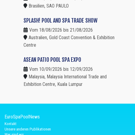
Brasilien, SAO PAULO
SPLASH! POOL AND SPA TRADE SHOW
Vom 18/08/2026 bis 21/08/2026
Australien, Gold Coast Convention & Exhibition
Centre
ASEAN PATIO POOL SPA EXPO
Vom 10/09/2026 bis 12/09/2026
Malaysia, Malaysia International Trade and
Exhibition Centre, Kuala Lumpur
EuroSpaPoolNews
Kontakt
Unsere anderen Publikationen
Wer sind wir