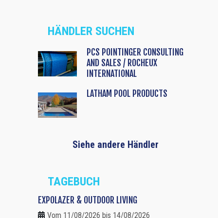
HÄNDLER SUCHEN
PCS POINTINGER CONSULTING
AND SALES / ROCHEUX
INTERNATIONAL
LATHAM POOL PRODUCTS
Siehe andere Händler
TAGEBUCH
EXPOLAZER & OUTDOOR LIVING
Vom 11/08/2026 bis 14/08/2026