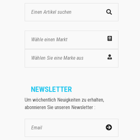
Wähle einen Markt
Wählen Sie eine Marke aus
NEWSLETTER
Um wöchentlich Neuigkeiten zu erhalten,
abonnieren Sie unseren Newsletter :