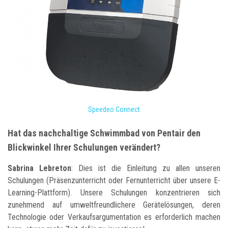
Speedeo Connect
Hat das nachchaltige Schwimmbad von Pentair den
Blickwinkel Ihrer Schulungen verändert?
Sabrina Lebreton
: Dies ist die Einleitung zu allen unseren
Schulungen (Präsenzunterricht oder Fernunterricht über unsere E-
Learning-Plattform). Unsere Schulungen konzentrieren sich
zunehmend auf umweltfreundlichere Gerätelösungen, deren
Technologie oder Verkaufsargumentation es erforderlich machen