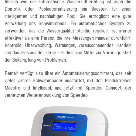
Ähnlich wie die automatische Wasseraufbereitung ist auch die
Domotik oder Poolautomatisierung ein Baustein für einen
intelligenten und nachhaltigen Pool. Sie ermöglicht eine gute
Verwaltung des Schwimmbads. Ein automatisches System zu
verwenden, das die Wasserqualität ständig reguliert, ist immer
effektiver als eine Person, die ihre Messungen manuell durchführt.
Kontrolle, Überwachung, Warnungen, vorausschauendes Handeln
und das alles aus der Ferne - all dies sind Mittel zur Vorbeuge statt
der Bekämpfung von Problemen.
Pentair verfügt also über ein Automatisierungssortiment, das seit
vielen Jahren Schwimmbäder ausstattet, mit den Produktreihen
Maestro und Intellipool, und jetzt mit Speedeo Connect, der
vernetzten Weiterentwicklung von Speedeo.