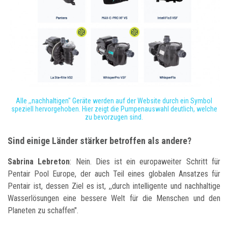
Alle ,,nachhaltigen" Geräte werden auf der Website durch ein Symbol
speziell hervorgehoben. Hier zeigt die Pumpenauswahl deutlich, welche
zu bevorzugen sind.
Sind einige Länder stärker betroffen als andere?
Sabrina Lebreton
: Nein. Dies ist ein europaweiter Schritt für
Pentair Pool Europe, der auch Teil eines globalen Ansatzes für
Pentair ist, dessen Ziel es ist, ,,durch intelligente und nachhaltige
Wasserlösungen eine bessere Welt für die Menschen und den
Planeten zu schaffen".