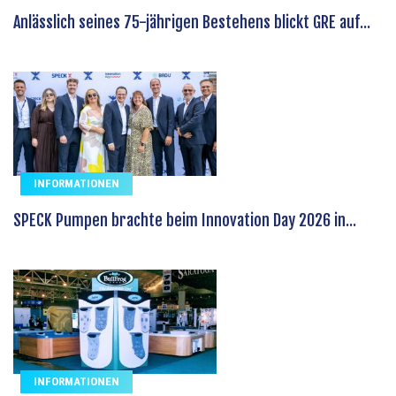
Anlässlich seines 75-jährigen Bestehens blickt GRE auf...
INFORMATIONEN
SPECK Pumpen brachte beim Innovation Day 2026 in...
INFORMATIONEN