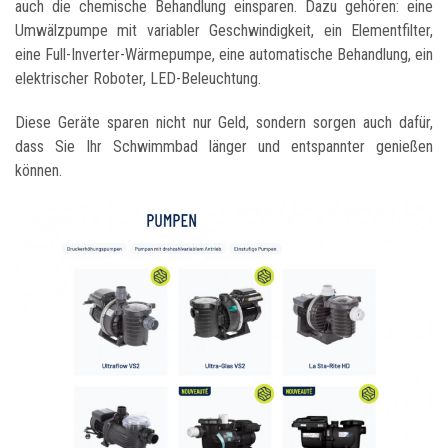
auch die chemische Behandlung einsparen. Dazu gehören: eine
Umwälzpumpe mit variabler Geschwindigkeit, ein Elementfilter,
eine Full-Inverter-Wärmepumpe, eine automatische Behandlung, ein
elektrischer Roboter, LED-Beleuchtung.
Diese Geräte sparen nicht nur Geld, sondern sorgen auch dafür,
dass Sie Ihr Schwimmbad länger und entspannter genießen
können.