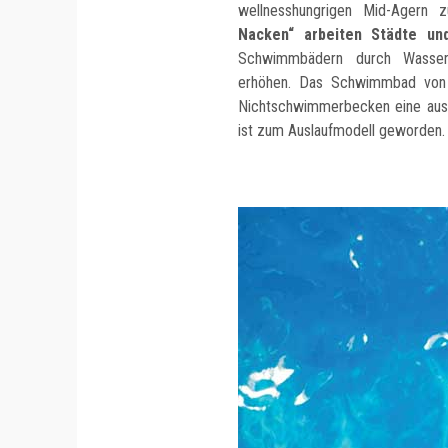
wellnesshungrigen Mid-Agern z
Nacken“ arbeiten Städte u
Schwimmbädern durch Wassera
erhöhen. Das Schwimmbad von 
Nichtschwimmerbecken eine aus
ist zum Auslaufmodell geworden.