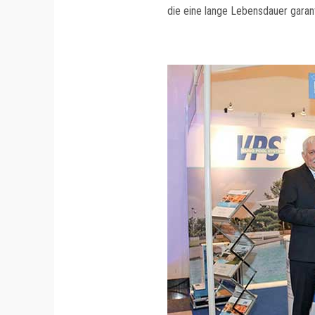
die eine lange Lebensdauer garan