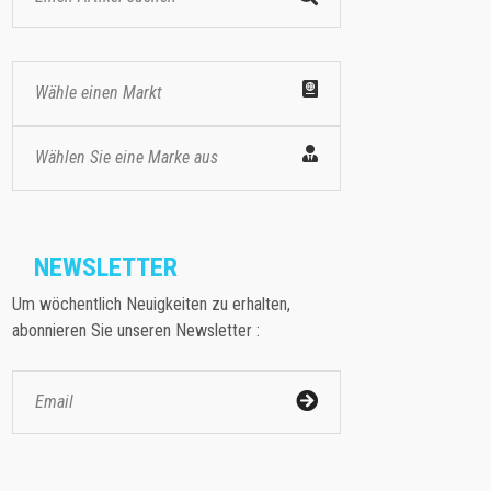
Wähle einen Markt
Wählen Sie eine Marke aus
NEWSLETTER
Um wöchentlich Neuigkeiten zu erhalten,
abonnieren Sie unseren Newsletter :