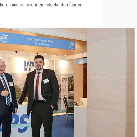
tieren und zu niedrigen Folgekosten führen.