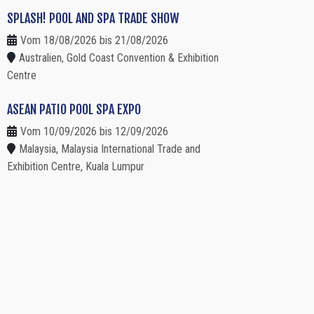
SPLASH! POOL AND SPA TRADE SHOW
Vom 18/08/2026 bis 21/08/2026
Australien, Gold Coast Convention & Exhibition
Centre
ASEAN PATIO POOL SPA EXPO
Vom 10/09/2026 bis 12/09/2026
Malaysia, Malaysia International Trade and
Exhibition Centre, Kuala Lumpur