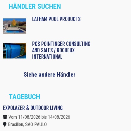
HÄNDLER SUCHEN
LATHAM POOL PRODUCTS
PCS POINTINGER CONSULTING
AND SALES / ROCHEUX
INTERNATIONAL
Siehe andere Händler
TAGEBUCH
EXPOLAZER & OUTDOOR LIVING
Vom 11/08/2026 bis 14/08/2026
Brasilien, SAO PAULO