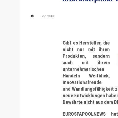
25/10/2018
Gibt es Hersteller, die
nicht nur mit ihren
Produkten, sondern
auch mit ihrem
unternehmerischen
Handeln Weitblick,
Innovationsfreude
und Wandlungsfähigkeit z
neue Entwicklungen haben 
Bewährte nicht aus dem Bl
EUROSPAPOOLNEWS hat