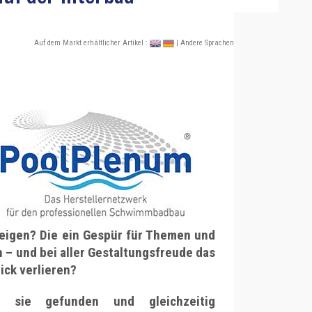
Auf dem Markt erhältlicher Artikel :
| Andere Sprachen
eigen? Die ein Gespür für Themen und
– und bei aller Gestaltungsfreude das
ick verlieren?
 sie gefunden und gleichzeitig