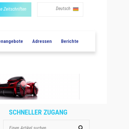
Deutsch
e Zeitschriften
lenangebote
Adressen
Berichte
SCHNELLER ZUGANG