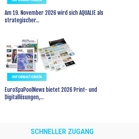
Am 19. November 2026 wird sich AQUALIE als
strategischer...
INFORMATIONEN
EuroSpaPoolNews bietet 2026 Print- und
Digitallösungen,...
SCHNELLER ZUGANG