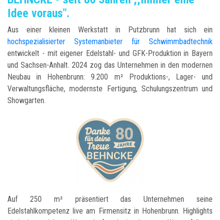
Idee voraus".
Aus einer kleinen Werkstatt in Putzbrunn hat sich ein
hochspezialisierter Systemanbieter für Schwimmbadtechnik
entwickelt - mit eigener Edelstahl- und GFK-Produktion in Bayern
und Sachsen-Anhalt. 2024 zog das Unternehmen in den modernen
Neubau in Hohenbrunn: 9.200 m² Produktions-, Lager- und
Verwaltungsfläche, modernste Fertigung, Schulungszentrum und
Showgarten.
Auf 250 m² präsentiert das Unternehmen seine
Edelstahlkompetenz live am Firmensitz in Hohenbrunn. Highlights