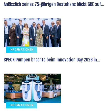
Anlässlich seines 75-jährigen Bestehens blickt GRE auf...
INFORMATIONEN
SPECK Pumpen brachte beim Innovation Day 2026 in...
INFORMATIONEN