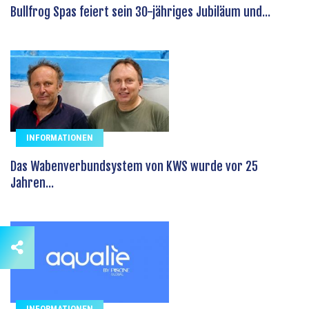
Bullfrog Spas feiert sein 30-jähriges Jubiläum und...
INFORMATIONEN
Das Wabenverbundsystem von KWS wurde vor 25
Jahren...
INFORMATIONEN