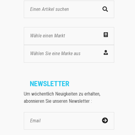
Wähle einen Markt
Wählen Sie eine Marke aus
NEWSLETTER
Um wöchentlich Neuigkeiten zu erhalten,
abonnieren Sie unseren Newsletter :