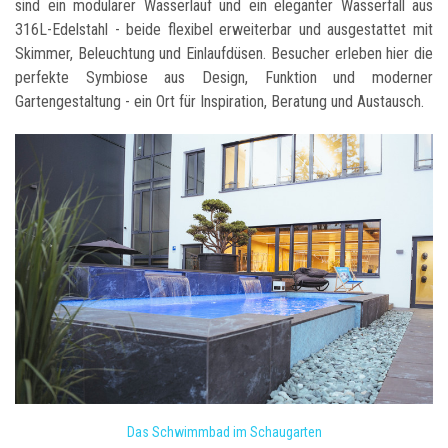
sind ein modularer Wasserlauf und ein eleganter Wasserfall aus
316L-Edelstahl - beide flexibel erweiterbar und ausgestattet mit
Skimmer, Beleuchtung und Einlaufdüsen. Besucher erleben hier die
perfekte Symbiose aus Design, Funktion und moderner
Gartengestaltung - ein Ort für Inspiration, Beratung und Austausch.
Das Schwimmbad im Schaugarten