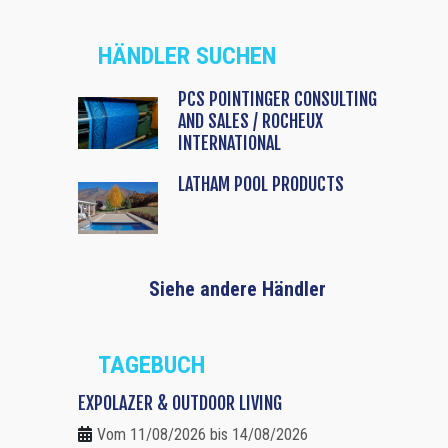
HÄNDLER SUCHEN
PCS POINTINGER CONSULTING
AND SALES / ROCHEUX
INTERNATIONAL
LATHAM POOL PRODUCTS
Siehe andere Händler
TAGEBUCH
EXPOLAZER & OUTDOOR LIVING
Vom 11/08/2026 bis 14/08/2026