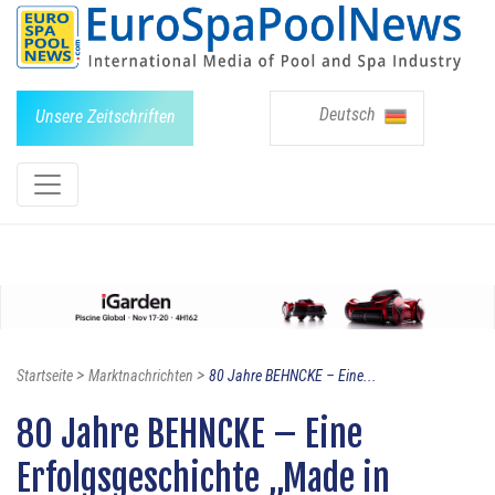
Deutsch
Unsere Zeitschriften
>
>
Startseite
Marktnachrichten
80 Jahre BEHNCKE – Eine...
80 Jahre BEHNCKE – Eine
Erfolgsgeschichte „Made in