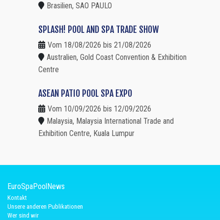
Brasilien, SAO PAULO
SPLASH! POOL AND SPA TRADE SHOW
Vom 18/08/2026 bis 21/08/2026
Australien, Gold Coast Convention & Exhibition
Centre
ASEAN PATIO POOL SPA EXPO
Vom 10/09/2026 bis 12/09/2026
Malaysia, Malaysia International Trade and
Exhibition Centre, Kuala Lumpur
EuroSpaPoolNews
Kontakt
Unsere anderen Publikationen
Wer sind wir