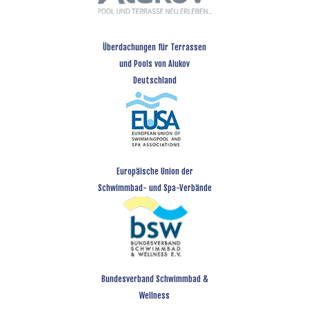
Überdachungen für Terrassen
und Pools von Alukov
Deutschland
Europäische Union der
Schwimmbad- und Spa-Verbände
Bundesverband Schwimmbad &
Wellness