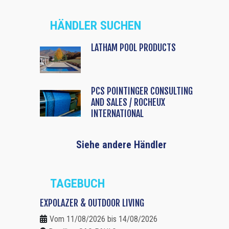
HÄNDLER SUCHEN
LATHAM POOL PRODUCTS
PCS POINTINGER CONSULTING
AND SALES / ROCHEUX
INTERNATIONAL
Siehe andere Händler
TAGEBUCH
EXPOLAZER & OUTDOOR LIVING
Vom 11/08/2026 bis 14/08/2026