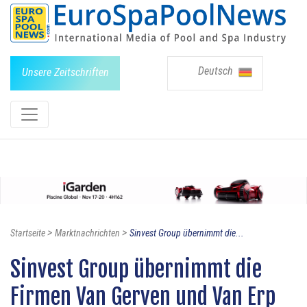
Deutsch
Unsere Zeitschriften
>
>
Startseite
Marktnachrichten
Sinvest Group übernimmt die...
Sinvest Group übernimmt die
Firmen Van Gerven und Van Erp