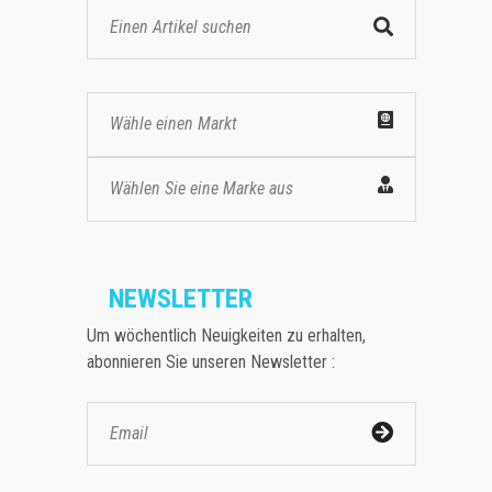
Wähle einen Markt
Wählen Sie eine Marke aus
NEWSLETTER
Um wöchentlich Neuigkeiten zu erhalten,
abonnieren Sie unseren Newsletter :