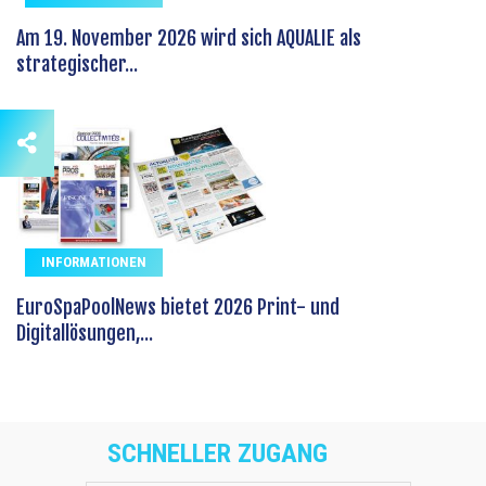
Am 19. November 2026 wird sich AQUALIE als
strategischer...
INFORMATIONEN
EuroSpaPoolNews bietet 2026 Print- und
Digitallösungen,...
SCHNELLER ZUGANG