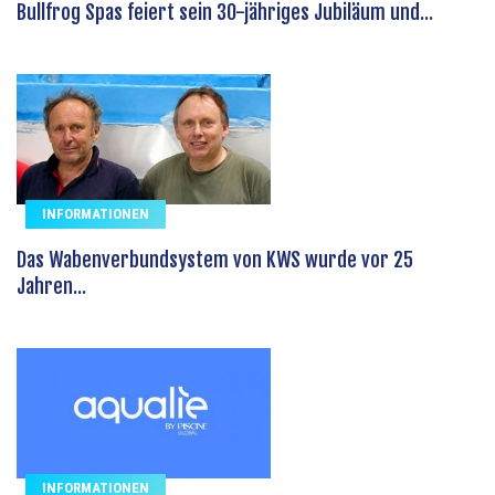
Bullfrog Spas feiert sein 30-jähriges Jubiläum und...
INFORMATIONEN
Das Wabenverbundsystem von KWS wurde vor 25
Jahren...
INFORMATIONEN