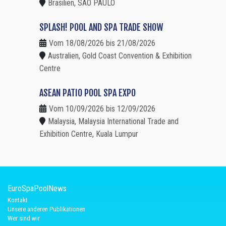
Brasilien, SAO PAULO
SPLASH! POOL AND SPA TRADE SHOW
Vom 18/08/2026 bis 21/08/2026
Australien, Gold Coast Convention & Exhibition
Centre
ASEAN PATIO POOL SPA EXPO
Vom 10/09/2026 bis 12/09/2026
Malaysia, Malaysia International Trade and
Exhibition Centre, Kuala Lumpur
EuroSpaPoolNews
Kontakt
Unsere anderen Publikationen
Wer sind wir