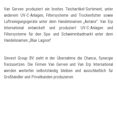
Van Gerven produziert ein breites Teichartikel-Sortiment, unter
anderem UV-C-Anlagen, Filtersysteme und Trockenfutter sowie
Luftreinigungsgeräte unter dem Handelsnamen „Aetaire”. Van Erp
International entwickelt und produziert UV-C-Anlagen und
Filtersysteme für den Spa- und Schwimmbadmarkt unter dem
Handelsnamen „Blue Lagoon”.
Sinvest Group BV sieht in der Übernahme die Chance, Synergie
freizusetzen. Die Firmen Van Gerven und Van Erp International
werden weiterhin selbstständig bleiben und ausschließlich für
Großhändler und Privatkunden produzieren.