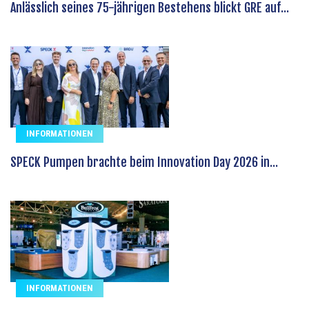
Anlässlich seines 75-jährigen Bestehens blickt GRE auf...
INFORMATIONEN
SPECK Pumpen brachte beim Innovation Day 2026 in...
INFORMATIONEN