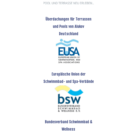
Überdachungen für Terrassen
und Pools von Alukov
Deutschland
Europäische Union der
Schwimmbad- und Spa-Verbände
Bundesverband Schwimmbad &
Wellness