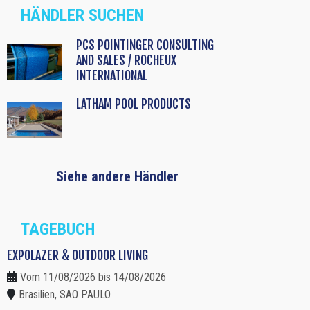
HÄNDLER SUCHEN
PCS POINTINGER CONSULTING
AND SALES / ROCHEUX
INTERNATIONAL
LATHAM POOL PRODUCTS
Siehe andere Händler
TAGEBUCH
EXPOLAZER & OUTDOOR LIVING
Vom 11/08/2026 bis 14/08/2026
Brasilien, SAO PAULO