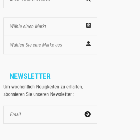
Wähle einen Markt
Wählen Sie eine Marke aus
NEWSLETTER
Um wöchentlich Neuigkeiten zu erhalten,
abonnieren Sie unseren Newsletter :