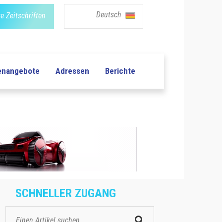
Deutsch
e Zeitschriften
lenangebote
Adressen
Berichte
SCHNELLER ZUGANG