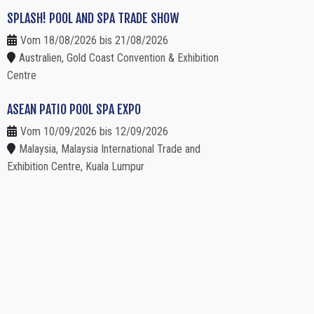
SPLASH! POOL AND SPA TRADE SHOW
Vom 18/08/2026 bis 21/08/2026
Australien, Gold Coast Convention & Exhibition
Centre
ASEAN PATIO POOL SPA EXPO
Vom 10/09/2026 bis 12/09/2026
Malaysia, Malaysia International Trade and
Exhibition Centre, Kuala Lumpur