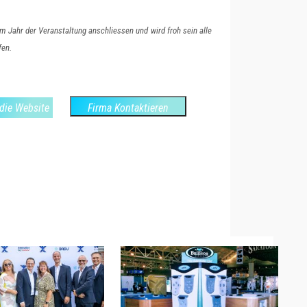
 Jahr der Veranstaltung anschliessen und wird froh sein alle
fen.
die Website
Firma Kontaktieren