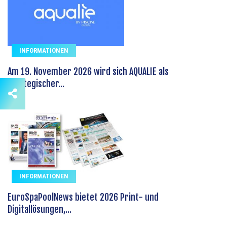
INFORMATIONEN
Am 19. November 2026 wird sich AQUALIE als
strategischer...
INFORMATIONEN
EuroSpaPoolNews bietet 2026 Print- und
Digitallösungen,...