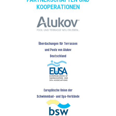
KOOPERATIONEN
Überdachungen für Terrassen
und Pools von Alukov
Deutschland
Europäische Union der
Schwimmbad- und Spa-Verbände