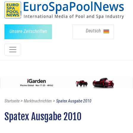
Deutsch
Unsere Zeitschriften
>
>
Startseite
Marktnachrichten
Spatex Ausgabe 2010
Spatex Ausgabe 2010