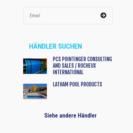
HÄNDLER SUCHEN
PCS POINTINGER CONSULTING
AND SALES / ROCHEUX
INTERNATIONAL
LATHAM POOL PRODUCTS
Siehe andere Händler