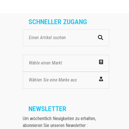
SCHNELLER ZUGANG
Wähle einen Markt
Wählen Sie eine Marke aus
NEWSLETTER
Um wöchentlich Neuigkeiten zu erhalten,
abonnieren Sie unseren Newsletter :