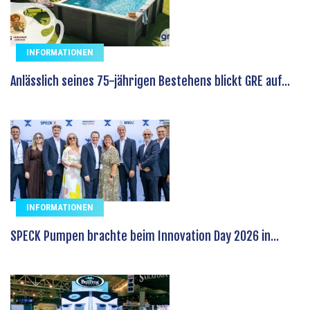
INFORMATIONEN
Anlässlich seines 75-jährigen Bestehens blickt GRE auf...
INFORMATIONEN
SPECK Pumpen brachte beim Innovation Day 2026 in...