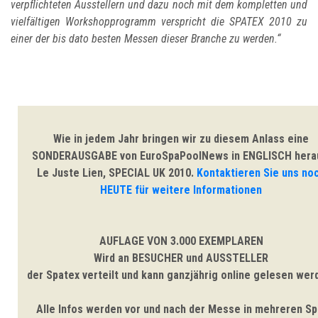
verpflichteten Ausstellern und dazu noch mit dem kompletten und
vielfältigen Workshopprogramm verspricht die SPATEX 2010 zu
einer der bis dato besten Messen dieser Branche zu werden.“
Wie in jedem Jahr bringen wir zu diesem Anlass eine
SONDERAUSGABE von EuroSpaPoolNews in ENGLISCH hera
Le Juste Lien, SPECIAL UK 2010
.
Kontaktieren Sie uns no
HEUTE für weitere Informationen
AUFLAGE VON 3.000 EXEMPLAREN
Wird an BESUCHER und AUSSTELLER
der Spatex verteilt und kann ganzjährig online gelesen wer
Alle Infos werden vor und nach der Messe in mehreren S