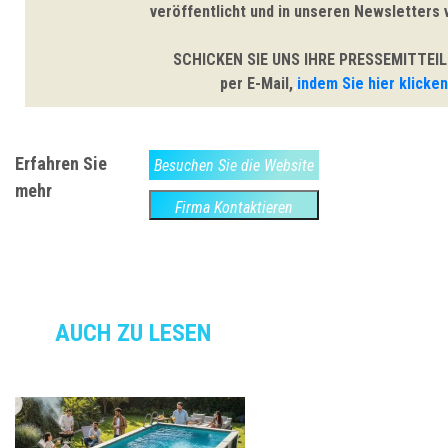
veröffentlicht und in unseren Newsletters 
SCHICKEN SIE UNS IHRE PRESSEMITTEI
per E-Mail,
indem Sie hier klicken
,
Erfahren Sie
Besuchen Sie die Website
mehr
Firma Kontaktieren
AUCH ZU LESEN