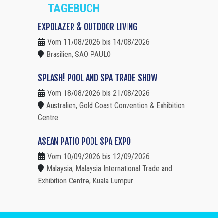
TAGEBUCH
EXPOLAZER & OUTDOOR LIVING
Vom 11/08/2026 bis 14/08/2026
Brasilien, SAO PAULO
SPLASH! POOL AND SPA TRADE SHOW
Vom 18/08/2026 bis 21/08/2026
Australien, Gold Coast Convention & Exhibition
Centre
ASEAN PATIO POOL SPA EXPO
Vom 10/09/2026 bis 12/09/2026
Malaysia, Malaysia International Trade and
Exhibition Centre, Kuala Lumpur