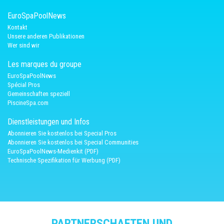
EuroSpaPoolNews
Kontakt
Unsere anderen Publikationen
Wer sind wir
Les marques du groupe
EuroSpaPoolNews
Spécial Pros
Gemeinschaften speziell
PiscineSpa.com
Dienstleistungen und Infos
Abonnieren Sie kostenlos bei Special Pros
Abonnieren Sie kostenlos bei Special Communities
EuroSpaPoolNews-Medienkit (PDF)
Technische Spezifikation für Werbung (PDF)
PARTNERSCHAFTEN UND