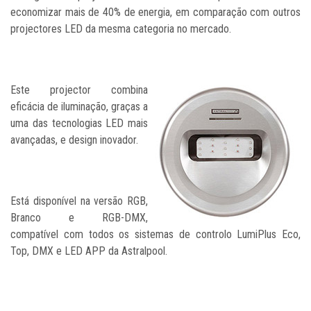
economizar mais de 40% de energia, em comparação com outros
projectores LED da mesma categoria no mercado.
Este projector combina
eficácia de iluminação, graças a
uma das tecnologias LED mais
avançadas, e design inovador.
Está disponível na versão RGB,
Branco e RGB-DMX,
compatível com todos os sistemas de controlo LumiPlus Eco,
Top, DMX e LED APP da Astralpool.