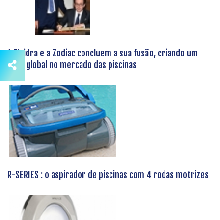
A Fluidra e a Zodiac concluem a sua fusão, criando um
líder global no mercado das piscinas
R-SERIES : o aspirador de piscinas com 4 rodas motrizes