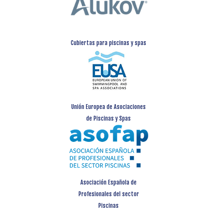
Cubiertas para piscinas y spas
Unión Europea de Asociaciones
de Piscinas y Spas
Asociación Española de
Profesionales del sector
Piscinas