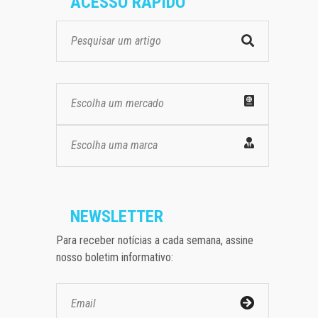
ACESSO RÁPIDO
Escolha um mercado
Escolha uma marca
NEWSLETTER
Para receber notícias a cada semana, assine
nosso boletim informativo: