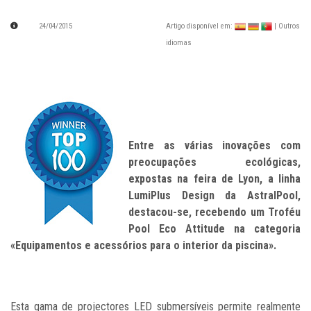
24/04/2015
Artigo disponível em:
| Outros
idiomas
Entre as várias inovações com
preocupações ecológicas,
expostas na feira de Lyon, a linha
LumiPlus Design da AstralPool,
destacou-se, recebendo um Troféu
Pool Eco Attitude na categoria
«Equipamentos e acessórios para o interior da piscina».
Esta gama de projectores LED submersíveis permite realmente