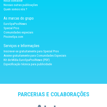
Nous contacter
Nossas outras publicações
Quem somos nós ?
As marcas do grupo
EuroSpaPoolNews
Special Pros
Comunidades especiais
PiscineSpa.com
Serviços e Informações
Inscrever-se gratuitamente para Special Pros
Assine gratuitamente para Comunidades Especiais
Kit de Mídia EuroSpaPoolNews (PDF)
Especificação técnica para publicidade
PARCERIAS E COLABORAÇÕES