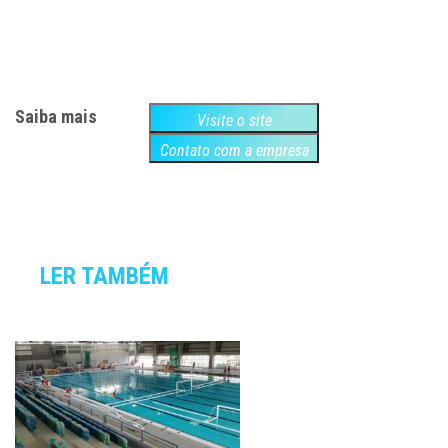
Saiba mais
Visite o site
Contato com a empresa
LER TAMBÉM