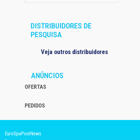
DISTRIBUIDORES DE
PESQUISA
Veja outros distribuidores
ANÚNCIOS
OFERTAS
PEDIDOS
EuroSpaPoolNews