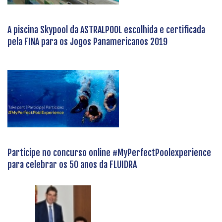
A piscina Skypool da ASTRALPOOL escolhida e certificada
pela FINA para os Jogos Panamericanos 2019
Participe no concurso online #MyPerfectPoolexperience
para celebrar os 50 anos da FLUIDRA