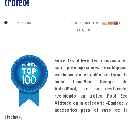
trofeo!
24/04/2015
Artículo disponible en :
|
Otras lenguas
Entre las diferentes innovaciones
con preocupaciones ecológicas,
exhibidas en el salón de Lyon, la
línea LumiPlus Design de
AstralPool, se ha destacado,
recibiendo un trofeo Pool Eco
Attitude en la categoría «Equipos y
accesorios para el vaso de la
piscina».