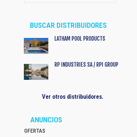
BUSCAR DISTRIBUIDORES
LATHAM POOL PRODUCTS
RP INDUSTRIES SA / RPI GROUP
Ver otros distribuidores.
ANUNCIOS
OFERTAS