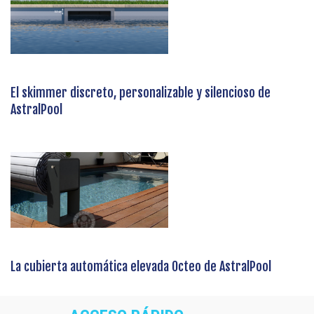
El skimmer discreto, personalizable y silencioso de
AstralPool
La cubierta automática elevada Octeo de AstralPool