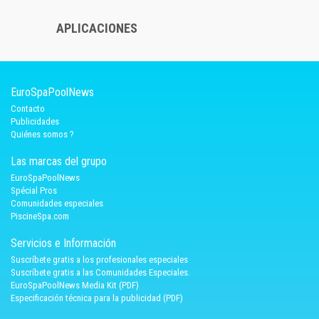
APLICACIONES
EuroSpaPoolNews
Contacto
Publicidades
Quiénes somos ?
Las marcas del grupo
EuroSpaPoolNews
Spécial Pros
Comunidades especiales
PiscineSpa.com
Servicios e Información
Suscríbete gratis a los profesionales especiales
Suscríbete gratis a las Comunidades Especiales.
EuroSpaPoolNews Media Kit (PDF)
Especificación técnica para la publicidad (PDF)