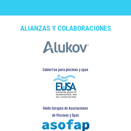
ALIANZAS Y COLABORACIONES
Cubiertas para piscinas y spas
Unión Europea de Asociaciones
de Piscinas y Spas