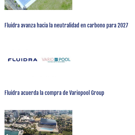
Fluidra avanza hacia la neutralidad en carbono para 2027
Fluidra acuerda la compra de Variopool Group