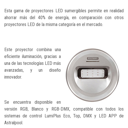
Esta gama de proyectores LED sumergibles permite en realidad
ahorrar más del 40% de energía, en comparación con otros
proyectores LED de la misma categoría en el mercado.
Este proyector combina una
eficiente iluminación, gracias a
una de las tecnologías LED más
avanzadas, y un diseño
innovador.
Se encuentra disponible en
versión RGB, Blanco y RGB-DMX, compatible con todos los
sistemas de control LumiPlus Eco, Top, DMX y LED APP de
Astralpool.