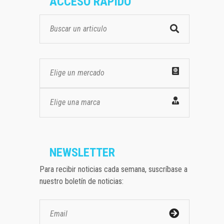
ACCESO RÁPIDO
Elige un mercado
Elige una marca
NEWSLETTER
Para recibir noticias cada semana, suscríbase a
nuestro boletín de noticias: