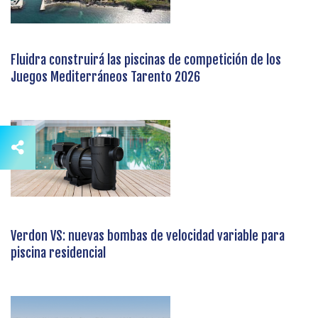
Fluidra construirá las piscinas de competición de los
Juegos Mediterráneos Tarento 2026
Verdon VS: nuevas bombas de velocidad variable para
piscina residencial