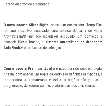
- dreno electrónico automático.
O novo pacote Silver digital
possui um controlador iTemp Plus
em aço inoxidável escovado, uma cabeça de saída de vapor
AromaSteam® em aço inoxidável escovado, um comando à
distância iGenie branco, o
sistema automático de drenagem
AutoFlush®
e um tanque de retenção.
Com o pacote Premium táctil
e o novo ecrã de controlo digital
iSteam, com apenas um toque de dedo são definidas as funções, a
temperatura, a aromaterapia e todas as opções são geridas e
programadas de acordo com as preferências dos utilizadores.