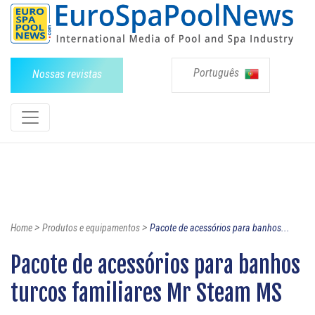
Português
Nossas revistas
>
>
Home
Produtos e equipamentos
Pacote de acessórios para banhos...
Pacote de acessórios para banhos
turcos familiares Mr Steam MS