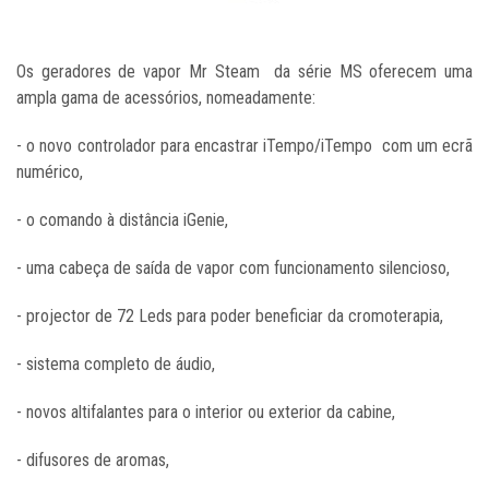
Os geradores de vapor Mr Steam da série MS oferecem uma
ampla gama de acessórios, nomeadamente:
- o novo controlador para encastrar iTempo/iTempo com um ecrã
numérico,
- o comando à distância iGenie,
- uma cabeça de saída de vapor com funcionamento silencioso,
- projector de 72 Leds para poder beneficiar da cromoterapia,
- sistema completo de áudio,
- novos altifalantes para o interior ou exterior da cabine,
- difusores de aromas,