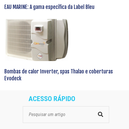
EAU MARINE: A gama específica da Label Bleu
Bombas de calor Inverter, spas Thalao e coberturas
Evodeck
ACESSO RÁPIDO