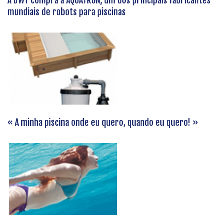
mundiais de robots para piscinas
« A minha piscina onde eu quero, quando eu quero! »