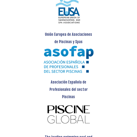
Unión Europea de Asociaciones
de Piscinas y Spas
Asociación Española de
Profesionales del sector
Piscinas