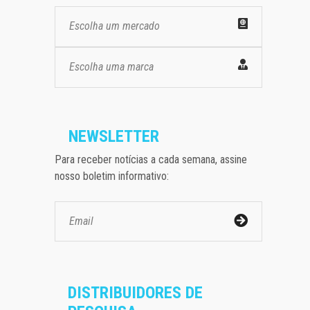
Escolha um mercado
Escolha uma marca
NEWSLETTER
Para receber notícias a cada semana, assine
nosso boletim informativo:
DISTRIBUIDORES DE