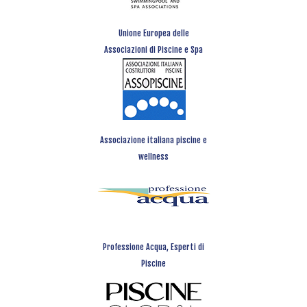
Unione Europea delle
Associazioni di Piscine e Spa
Associazione italiana piscine e
wellness
Professione Acqua, Esperti di
Piscine