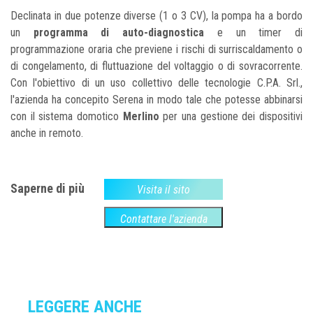
Declinata in due potenze diverse (1 o 3 CV), la pompa ha a bordo
un
programma di auto-diagnostica
e un timer di
programmazione oraria che previene i rischi di surriscaldamento o
di congelamento, di fluttuazione del voltaggio o di sovracorrente.
Con l'obiettivo di un uso collettivo delle tecnologie C.P.A. Srl.,
l'azienda ha concepito Serena in modo tale che potesse abbinarsi
con il sistema domotico
Merlino
per una gestione dei dispositivi
anche in remoto.
Saperne di più
Visita il sito
Contattare l'azienda
LEGGERE ANCHE