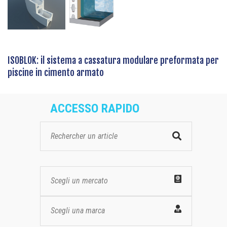
ISOBLOK: il sistema a cassatura modulare preformata per
piscine in cimento armato
ACCESSO RAPIDO
Scegli un mercato
Scegli una marca