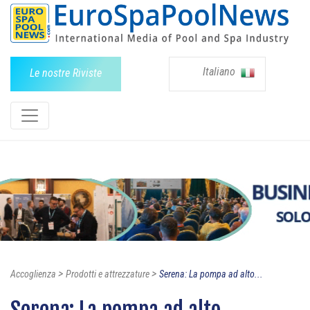
Italiano
Le nostre Riviste
>
>
Accoglienza
Prodotti e attrezzature
Serena: La pompa ad alto...