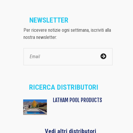
NEWSLETTER
Per ricevere notizie ogni settimana, iscriviti alla
nostra newsletter:
RICERCA DISTRIBUTORI
LATHAM POOL PRODUCTS
Vedi altri distributori