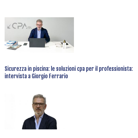
Sicurezza in piscina: le soluzioni cpa per il professionista:
intervista a Giorgio Ferrario