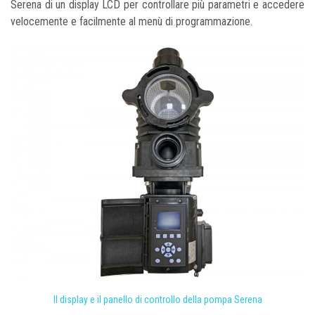
Serena di un display LCD per controllare più parametri e accedere
velocemente e facilmente al menù di programmazione.
Il display e il panello di controllo della pompa Serena