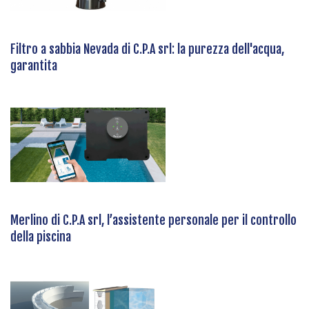
Filtro a sabbia Nevada di C.P.A srl: la purezza dell'acqua,
garantita
Merlino di C.P.A srl, l’assistente personale per il controllo
della piscina