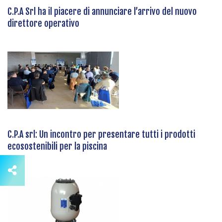
C.P.A Srl ha il piacere di annunciare l’arrivo del nuovo
direttore operativo
C.P.A srl: Un incontro per presentare tutti i prodotti
ecosostenibili per la piscina