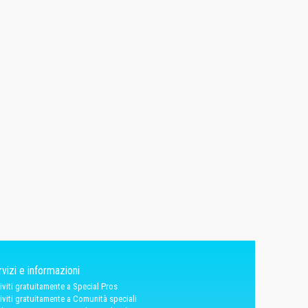
vizi e informazioni
riviti gratuitamente a Special Pros
riviti gratuitamente a Comunità speciali