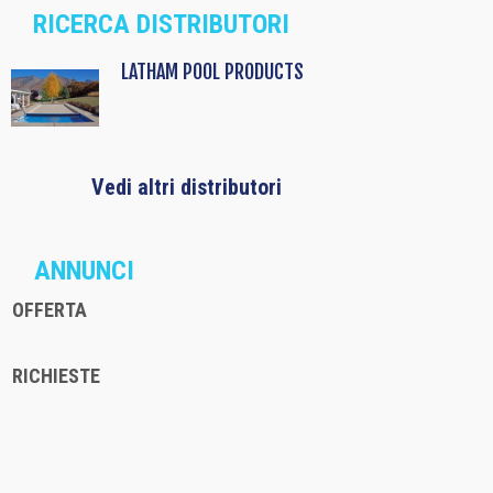
RICERCA DISTRIBUTORI
LATHAM POOL PRODUCTS
Vedi altri distributori
ANNUNCI
OFFERTA
RICHIESTE