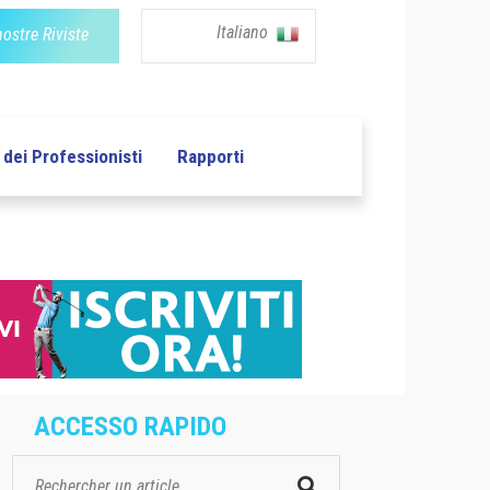
Italiano
nostre Riviste
dei Professionisti
Rapporti
ACCESSO RAPIDO