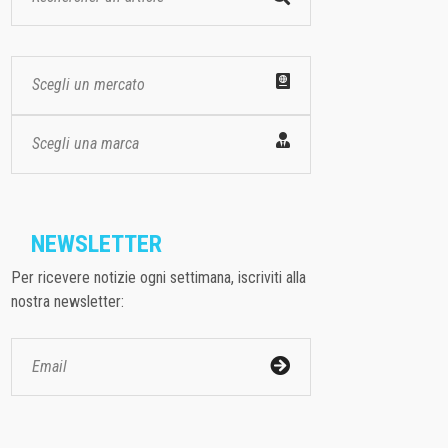
Scegli un mercato
Scegli una marca
NEWSLETTER
Per ricevere notizie ogni settimana, iscriviti alla
nostra newsletter: