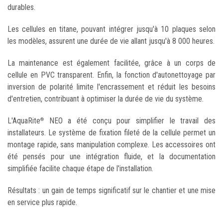
durables.
Les cellules en titane, pouvant intégrer jusqu'à 10 plaques selon
les modèles, assurent une durée de vie allant jusqu'à 8 000 heures.
La maintenance est également facilitée, grâce à un corps de
cellule en PVC transparent. Enfin, la fonction d'autonettoyage par
inversion de polarité limite l'encrassement et réduit les besoins
d'entretien, contribuant à optimiser la durée de vie du système.
L'AquaRite
NEO a été conçu pour simplifier le travail des
®
installateurs. Le système de fixation fileté de la cellule permet un
montage rapide, sans manipulation complexe. Les accessoires ont
été pensés pour une intégration fluide, et la documentation
simplifiée facilite chaque étape de l'installation.
Résultats : un gain de temps significatif sur le chantier et une mise
en service plus rapide.