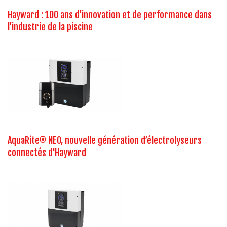
Hayward : 100 ans d’innovation et de performance dans
l’industrie de la piscine
AquaRite® NEO, nouvelle génération d’électrolyseurs
connectés d'Hayward