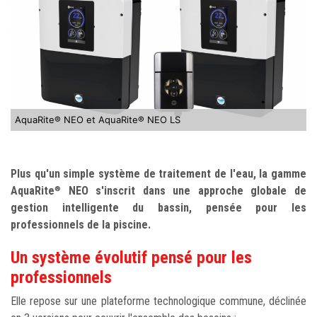
AquaRite® NEO et AquaRite® NEO LS
Plus qu'un simple système de traitement de l'eau, la gamme
AquaRite
NEO s'inscrit dans une approche globale de
®
gestion intelligente du bassin, pensée pour les
professionnels de la piscine.
Un système évolutif pensé pour les
professionnels
Elle repose sur une plateforme technologique commune, déclinée