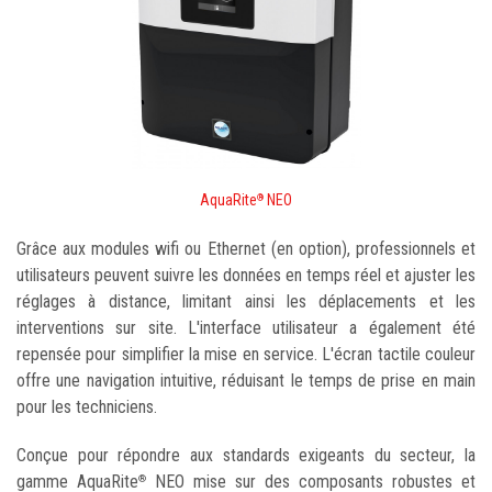
AquaRite
NEO
®
Grâce aux modules wifi ou Ethernet (en option), professionnels et
utilisateurs peuvent suivre les données en temps réel et ajuster les
réglages à distance, limitant ainsi les déplacements et les
interventions sur site. L'interface utilisateur a également été
repensée pour simplifier la mise en service. L'écran tactile couleur
offre une navigation intuitive, réduisant le temps de prise en main
pour les techniciens.
Conçue pour répondre aux standards exigeants du secteur, la
gamme AquaRite
NEO mise sur des composants robustes et
®