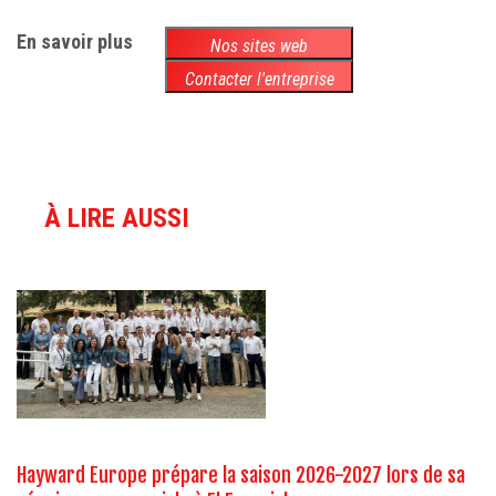
En savoir plus
Nos sites web
Contacter l'entreprise
À LIRE AUSSI
Hayward Europe prépare la saison 2026-2027 lors de sa