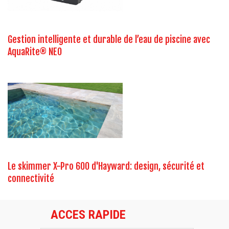
Gestion intelligente et durable de l’eau de piscine avec
AquaRite® NEO
Le skimmer X-Pro 600 d'Hayward: design, sécurité et
connectivité
ACCES RAPIDE