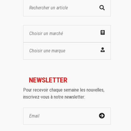
Choisir un marché
Choisir une marque
NEWSLETTER
Pour recevoir chaque semaine les nouvelles,
inscrivez-vous à notre newsletter: