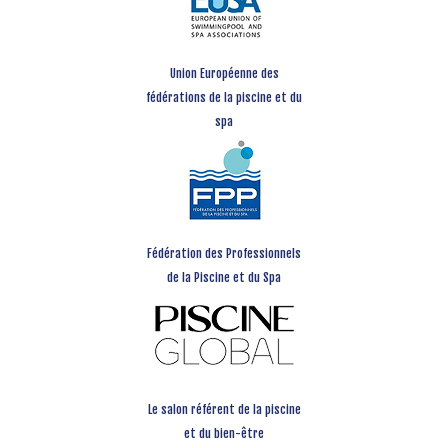
Union Européenne des
fédérations de la piscine et du
spa
Fédération des Professionnels
de la Piscine et du Spa
Le salon référent de la piscine
et du bien-être