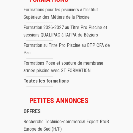
Formations pour les pisciniers à l'Institut
Supérieur des Métiers de la Piscine
Formation 2026-2027 au Titre Pro Piscine et
sessions QUALIPAC à l'AFPA de Béziers
Formation au Titre Pro Piscine au BTP CFA de
Pau
Formations Pose et soudure de membrane
armée piscine avec ST FORMATION
Toutes les formations
PETITES ANNONCES
OFFRES
Recherche Technico-commercial Export BtoB
Europe du Sud (H/F)