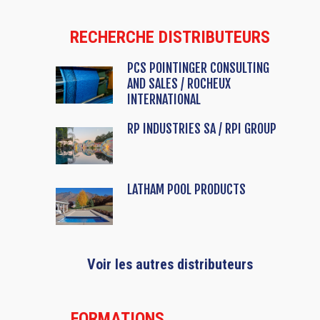
RECHERCHE DISTRIBUTEURS
PCS POINTINGER CONSULTING
AND SALES / ROCHEUX
INTERNATIONAL
RP INDUSTRIES SA / RPI GROUP
LATHAM POOL PRODUCTS
Voir les autres distributeurs
FORMATIONS