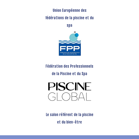
Union Européenne des
fédérations de la piscine et du
spa
Fédération des Professionnels
de la Piscine et du Spa
Le salon référent de la piscine
et du bien-être