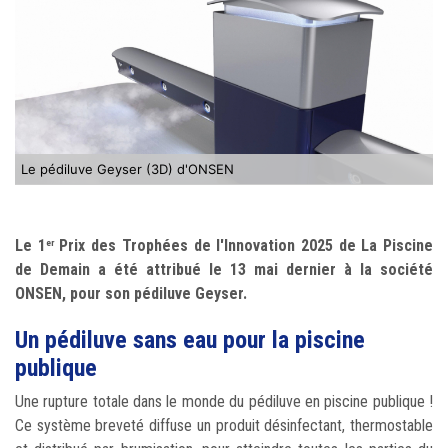
Le pédiluve Geyser (3D) d'ONSEN
Le 1
Prix des Trophées de l'Innovation 2025 de La Piscine
er
de Demain a été attribué le 13 mai dernier à la société
ONSEN, pour son pédiluve Geyser.
Un pédiluve sans eau pour la piscine
publique
Une rupture totale dans le monde du pédiluve en piscine publique !
Ce système breveté diffuse un produit désinfectant, thermostable