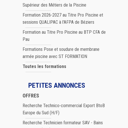
Supérieur des Métiers de la Piscine
Formation 2026-2027 au Titre Pro Piscine et
sessions QUALIPAC à l'AFPA de Béziers
Formation au Titre Pro Piscine au BTP CFA de
Pau
Formations Pose et soudure de membrane
armée piscine avec ST FORMATION
Toutes les formations
PETITES ANNONCES
OFFRES
Recherche Technico-commercial Export BtoB
Europe du Sud (H/F)
Recherche Technicien formateur SAV - Bains