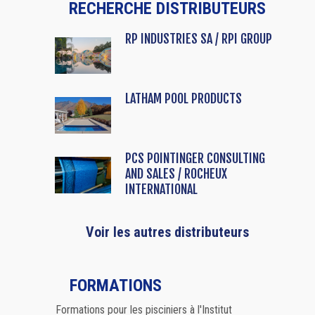
RECHERCHE DISTRIBUTEURS
RP INDUSTRIES SA / RPI GROUP
LATHAM POOL PRODUCTS
PCS POINTINGER CONSULTING
AND SALES / ROCHEUX
INTERNATIONAL
Voir les autres distributeurs
FORMATIONS
Formations pour les pisciniers à l'Institut