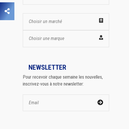
Choisir un marché
Choisir une marque
NEWSLETTER
Pour recevoir chaque semaine les nouvelles,
inscrivez-vous à notre newsletter: