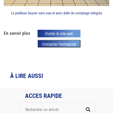
Le pédiluve Geyser sans eau et avec dalle de comptage intégrée
En savoir plus
Visiter le site web
Contacter l'entreprise
À LIRE AUSSI
ACCES RAPIDE