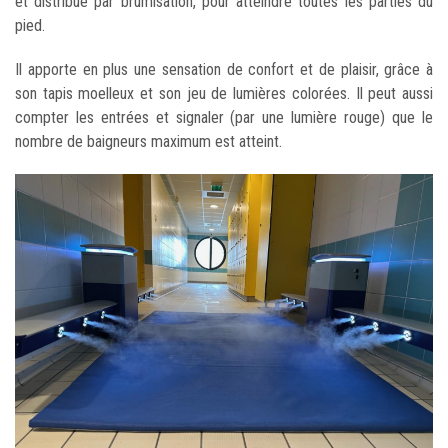
et distribué par brumisation, pour atteindre toutes les parties du
pied.
Il apporte en plus une sensation de confort et de plaisir, grâce à
son tapis moelleux et son jeu de lumières colorées. Il peut aussi
compter les entrées et signaler (par une lumière rouge) que le
nombre de baigneurs maximum est atteint.