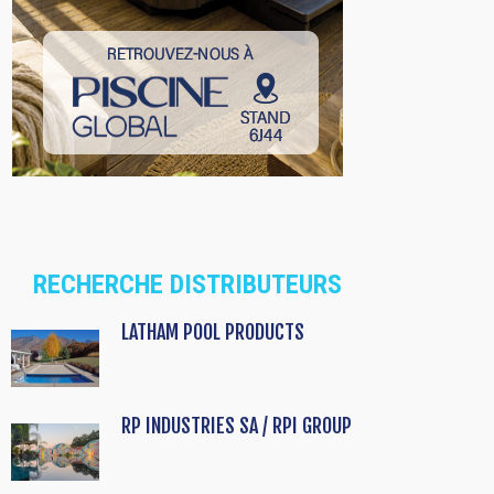
RECHERCHE DISTRIBUTEURS
LATHAM POOL PRODUCTS
RP INDUSTRIES SA / RPI GROUP