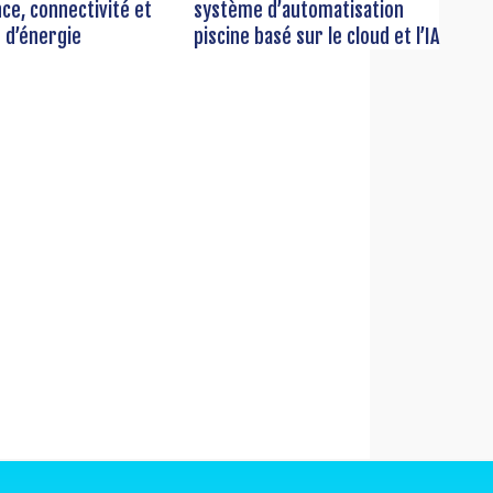
e, connectivité et
système d’automatisation
 d’énergie
piscine basé sur le cloud et l’IA