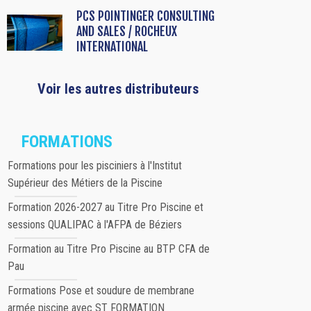
PCS POINTINGER CONSULTING
AND SALES / ROCHEUX
INTERNATIONAL
Voir les autres distributeurs
FORMATIONS
Formations pour les pisciniers à l'Institut
Supérieur des Métiers de la Piscine
Formation 2026-2027 au Titre Pro Piscine et
sessions QUALIPAC à l'AFPA de Béziers
Formation au Titre Pro Piscine au BTP CFA de
Pau
Formations Pose et soudure de membrane
armée piscine avec ST FORMATION