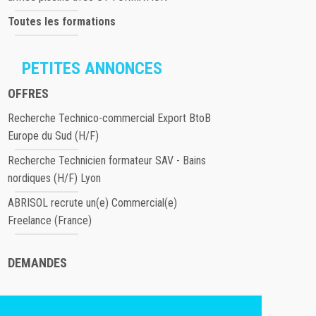
Toutes les formations
PETITES ANNONCES
OFFRES
Recherche Technico-commercial Export BtoB
Europe du Sud (H/F)
Recherche Technicien formateur SAV - Bains
nordiques (H/F) Lyon
ABRISOL recrute un(e) Commercial(e)
Freelance (France)
DEMANDES