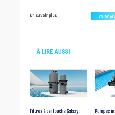
En savoir plus
Visiter le
À LIRE AUSSI
Filtres à cartouche Galaxy :
Pompes int