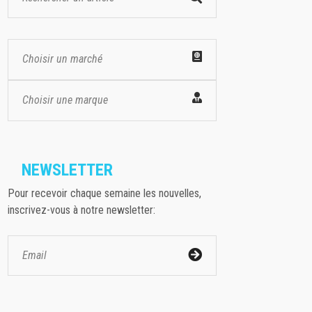
Choisir un marché
Choisir une marque
NEWSLETTER
Pour recevoir chaque semaine les nouvelles,
inscrivez-vous à notre newsletter: