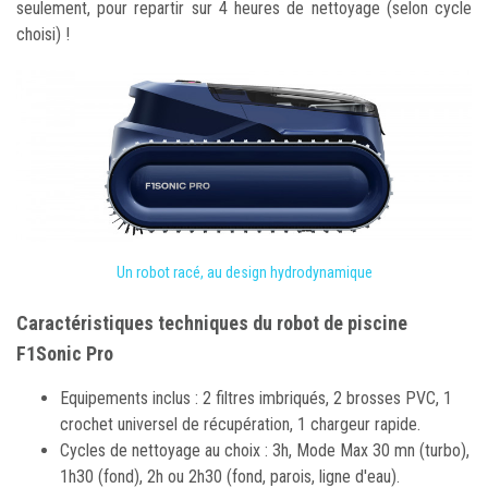
seulement, pour repartir sur 4 heures de nettoyage (selon cycle
choisi) !
Un robot racé, au design hydrodynamique
Caractéristiques techniques du robot de piscine
F1Sonic Pro
Equipements inclus : 2 filtres imbriqués, 2 brosses PVC, 1
crochet universel de récupération, 1 chargeur rapide.
Cycles de nettoyage au choix : 3h, Mode Max 30 mn (turbo),
1h30 (fond), 2h ou 2h30 (fond, parois, ligne d'eau).