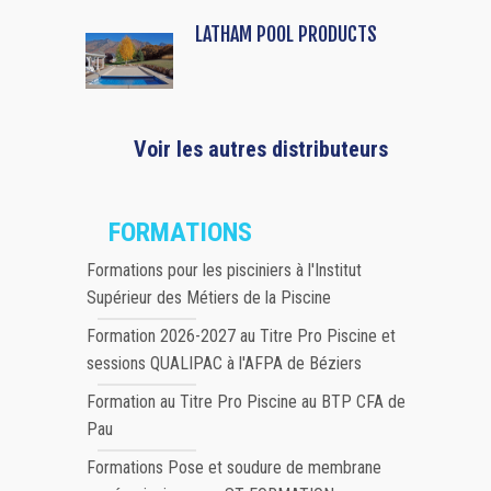
LATHAM POOL PRODUCTS
Voir les autres distributeurs
FORMATIONS
Formations pour les pisciniers à l'Institut
Supérieur des Métiers de la Piscine
Formation 2026-2027 au Titre Pro Piscine et
sessions QUALIPAC à l'AFPA de Béziers
Formation au Titre Pro Piscine au BTP CFA de
Pau
Formations Pose et soudure de membrane