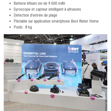
Batterie lithium ion de 9 600 mAh
Gyroscope et capteur intelligent à ultrasons
Détection d'entrée de plage
Pilotable sur application smartphone Best Water Home
Poids : 8 kg