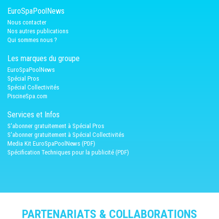
EuroSpaPoolNews
Nous contacter
Nos autres publications
Qui sommes nous ?
Les marques du groupe
EuroSpaPoolNews
Spécial Pros
Spécial Collectivités
PiscineSpa.com
Services et Infos
S'abonner gratuitement à Spécial Pros
S'abonner gratuitement à Spécial Collectivités
Media Kit EuroSpaPoolNews (PDF)
Spécification Techniques pour la publicité (PDF)
PARTENARIATS & COLLABORATIONS