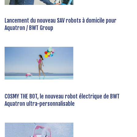
Lancement du nouveau SAV robots à domicile pour
Aquatron / BWT Group
COSMY THE BOT, le nouveau robot électrique de BWT
Aquatron ultra-personnalisable