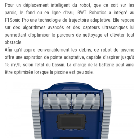
Pour un déplacement intelligent du robot, que ce soit sur les
parois, le fond ou en ligne d'eau, BWT Robotics a intégré au
F1Sonic Pro une technologie de trajectoire adaptative. Elle repose
sur des algorithmes avancés et des capteurs ultrasoniques lui
permettant d'optimiser le parcours de nettoyage et d'éviter tout
obstacle.
Afin qu'il aspire convenablement les débris, ce robot de piscine
offre une aspiration de pointe adaptative, capable d'aspirer jusqu'à
15 m
/h, selon l'état du bassin. La charge de la batterie peut ainsi
3
être optimisée lorsque la piscine est peu sale.