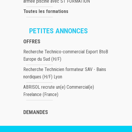
armée piscine avec ST FORMATION
Toutes les formations
PETITES ANNONCES
OFFRES
Recherche Technico-commercial Export BtoB
Europe du Sud (H/F)
Recherche Technicien formateur SAV - Bains
nordiques (H/F) Lyon
ABRISOL recrute un(e) Commercial(e)
Freelance (France)
DEMANDES