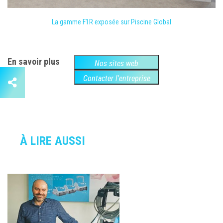
La gamme F1R exposée sur Piscine Global
En savoir plus
Nos sites web
Contacter l'entreprise
À LIRE AUSSI