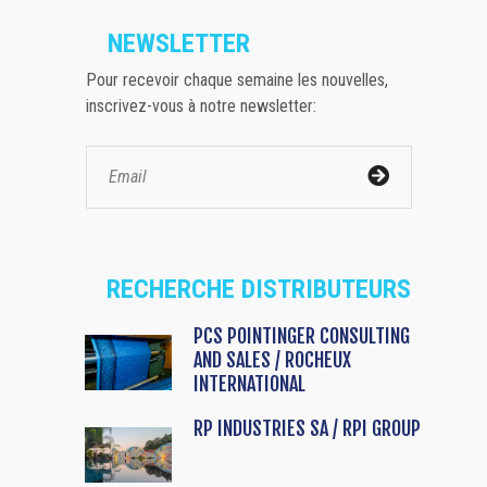
NEWSLETTER
Pour recevoir chaque semaine les nouvelles,
inscrivez-vous à notre newsletter:
RECHERCHE DISTRIBUTEURS
PCS POINTINGER CONSULTING
AND SALES / ROCHEUX
INTERNATIONAL
RP INDUSTRIES SA / RPI GROUP