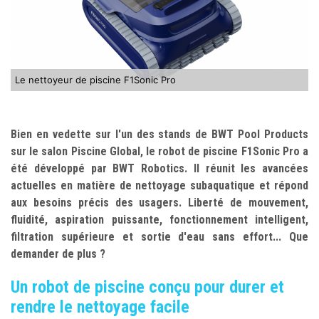
Le nettoyeur de piscine F1Sonic Pro
Bien en vedette sur l'un des stands de BWT Pool Products
sur le salon Piscine Global, le robot de piscine F1Sonic Pro a
été développé par BWT Robotics. Il réunit les avancées
actuelles en matière de nettoyage subaquatique et répond
aux besoins précis des usagers. Liberté de mouvement,
fluidité, aspiration puissante, fonctionnement intelligent,
filtration supérieure et sortie d'eau sans effort... Que
demander de plus ?
Un robot de piscine conçu pour durer et
rendre le nettoyage facile