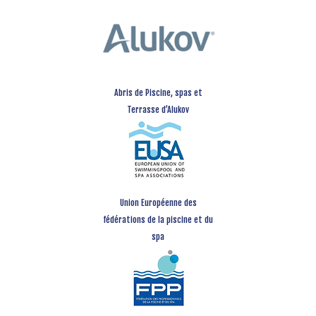
Abris de Piscine, spas et
Terrasse d’Alukov
Union Européenne des
fédérations de la piscine et du
spa