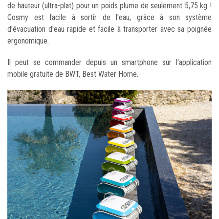
de hauteur (ultra-plat) pour un poids plume de seulement 5,75 kg !
Cosmy est facile à sortir de l'eau, grâce à son système
d'évacuation d'eau rapide et facile à transporter avec sa poignée
ergonomique.
Il peut se commander depuis un smartphone sur l'application
mobile gratuite de BWT, Best Water Home.