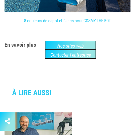
8 couleurs de capot et flancs pour COSMY THE BOT
En savoir plus
Nos sites web
Contacter l'entreprise
À LIRE AUSSI