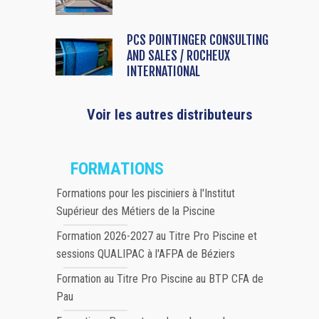
PCS POINTINGER CONSULTING
AND SALES / ROCHEUX
INTERNATIONAL
Voir les autres distributeurs
FORMATIONS
Formations pour les pisciniers à l'Institut
Supérieur des Métiers de la Piscine
Formation 2026-2027 au Titre Pro Piscine et
sessions QUALIPAC à l'AFPA de Béziers
Formation au Titre Pro Piscine au BTP CFA de
Pau