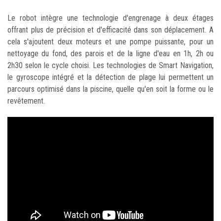
Le robot intègre une technologie d'engrenage à deux étages
offrant plus de précision et d'efficacité dans son déplacement. A
cela s'ajoutent deux moteurs et une pompe puissante, pour un
nettoyage du fond, des parois et de la ligne d'eau en 1h, 2h ou
2h30 selon le cycle choisi. Les technologies de Smart Navigation,
le gyroscope intégré et la détection de plage lui permettent un
parcours optimisé dans la piscine, quelle qu'en soit la forme ou le
revêtement.