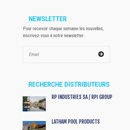
NEWSLETTER
Pour recevoir chaque semaine les nouvelles,
inscrivez-vous à notre newsletter:
RECHERCHE DISTRIBUTEURS
RP INDUSTRIES SA / RPI GROUP
LATHAM POOL PRODUCTS