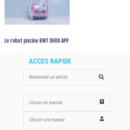
Le robot piscine BWT D600 APP
ACCES RAPIDE
Choisir un marché
Choisir une marque