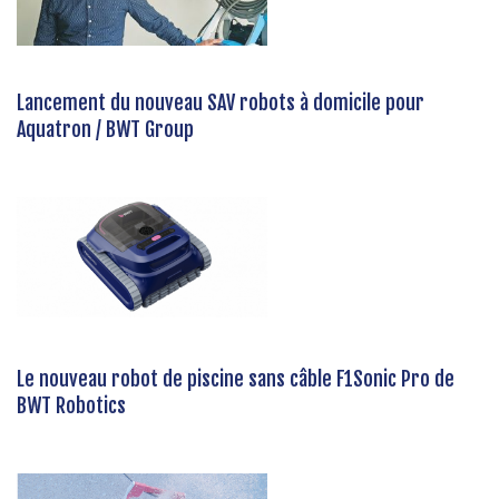
Lancement du nouveau SAV robots à domicile pour
Aquatron / BWT Group
Le nouveau robot de piscine sans câble F1Sonic Pro de
BWT Robotics