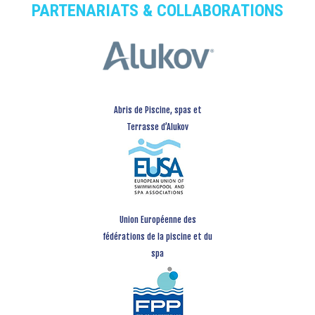
PARTENARIATS & COLLABORATIONS
Abris de Piscine, spas et
Terrasse d’Alukov
Union Européenne des
fédérations de la piscine et du
spa