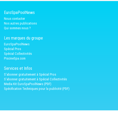
EuroSpaPoolNews
Nous contacter
Nos autres publications
Qui sommes nous ?
Les marques du groupe
EuroSpaPoolNews
Spécial Pros
Spécial Collectivités
PiscineSpa.com
Services et Infos
S'abonner gratuitement à Spécial Pros
S'abonner gratuitement à Spécial Collectivités
Media Kit EuroSpaPoolNews (PDF)
Spécification Techniques pour la publicité (PDF)