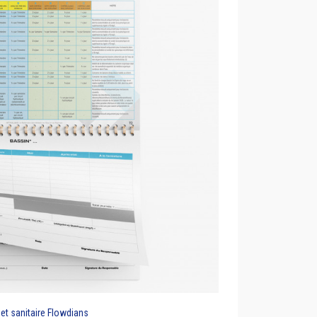
et sanitaire Flowdians