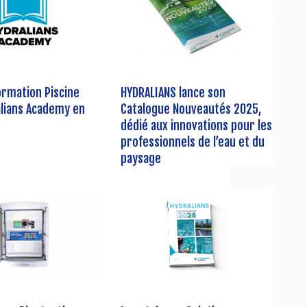
ormation Piscine
HYDRALIANS lance son
alians Academy en
Catalogue Nouveautés 2025,
dédié aux innovations pour les
professionnels de l’eau et du
paysage