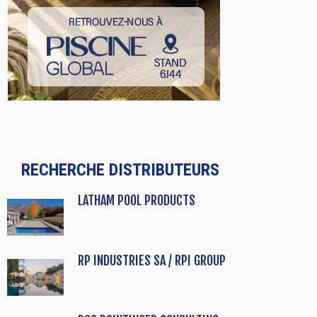
RECHERCHE DISTRIBUTEURS
LATHAM POOL PRODUCTS
RP INDUSTRIES SA / RPI GROUP