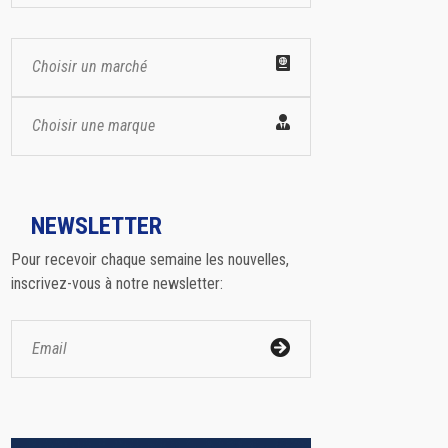
Choisir un marché
Choisir une marque
NEWSLETTER
Pour recevoir chaque semaine les nouvelles,
inscrivez-vous à notre newsletter: