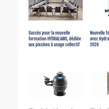
Succès pour la nouvelle
Nouvelle f
formation HYDRALIANS, dédiée
avec Hydr
aux piscines à usage collectif
2026