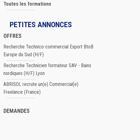
Toutes les formations
PETITES ANNONCES
OFFRES
Recherche Technico-commercial Export BtoB
Europe du Sud (H/F)
Recherche Technicien formateur SAV - Bains
nordiques (H/F) Lyon
ABRISOL recrute un(e) Commercial(e)
Freelance (France)
DEMANDES