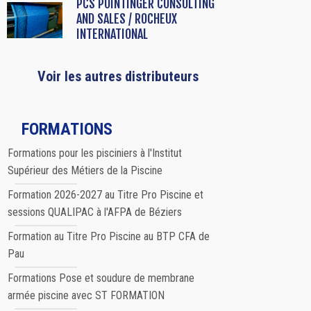
PCS POINTINGER CONSULTING
AND SALES / ROCHEUX
INTERNATIONAL
Voir les autres distributeurs
FORMATIONS
Formations pour les pisciniers à l'Institut
Supérieur des Métiers de la Piscine
Formation 2026-2027 au Titre Pro Piscine et
sessions QUALIPAC à l'AFPA de Béziers
Formation au Titre Pro Piscine au BTP CFA de
Pau
Formations Pose et soudure de membrane
armée piscine avec ST FORMATION