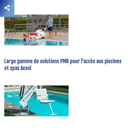
Large gamme de solutions PMR pour l’accès aux piscines
et spas Axsol