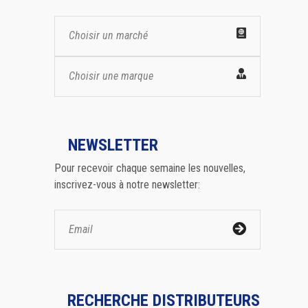
Choisir un marché
Choisir une marque
NEWSLETTER
Pour recevoir chaque semaine les nouvelles,
inscrivez-vous à notre newsletter:
RECHERCHE DISTRIBUTEURS