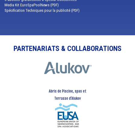
Media Kit EuroSpaPoolNews (PDF)
Spécification Techniques pour la publicité (PDF)
PARTENARIATS & COLLABORATIONS
Abris de Piscine, spas et
Terrasse d’Alukov