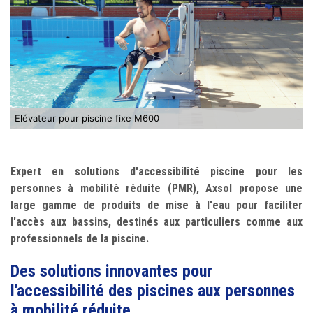
Elévateur pour piscine fixe M600
Expert en solutions d'accessibilité piscine pour les
personnes à mobilité réduite (PMR), Axsol propose une
large gamme de produits de mise à l'eau pour faciliter
l'accès aux bassins, destinés aux particuliers comme aux
professionnels de la piscine.
Des solutions innovantes pour
l'accessibilité des piscines aux personnes
à mobilité réduite