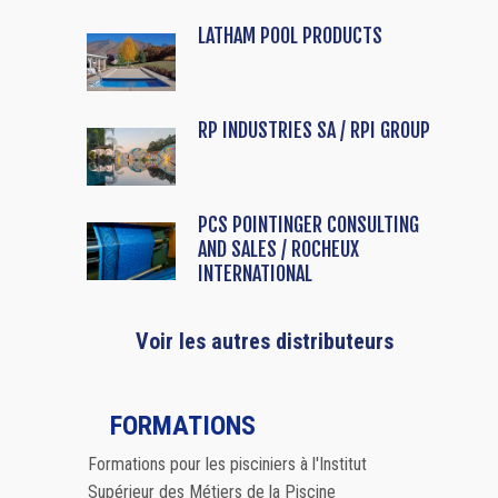
LATHAM POOL PRODUCTS
RP INDUSTRIES SA / RPI GROUP
PCS POINTINGER CONSULTING
AND SALES / ROCHEUX
INTERNATIONAL
Voir les autres distributeurs
FORMATIONS
Formations pour les pisciniers à l'Institut
Supérieur des Métiers de la Piscine