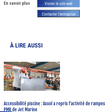
En savoir plus
Visiter le site web
Contacter l'entreprise
À LIRE AUSSI
Accessibilité piscine : Axsol a repris l’activité de rampes
PMR de Jet Marine