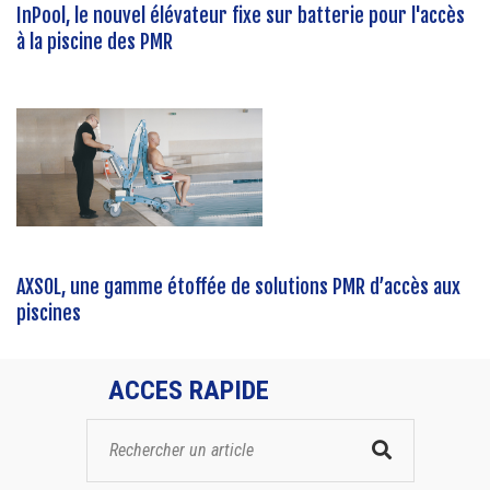
InPool, le nouvel élévateur fixe sur batterie pour l'accès
à la piscine des PMR
AXSOL, une gamme étoffée de solutions PMR d’accès aux
piscines
ACCES RAPIDE