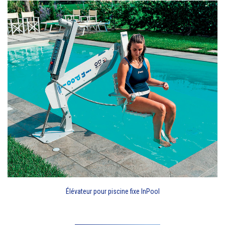
Élévateur pour piscine fixe InPool