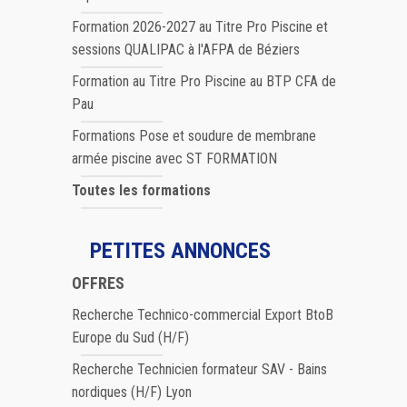
Formation 2026-2027 au Titre Pro Piscine et
sessions QUALIPAC à l'AFPA de Béziers
Formation au Titre Pro Piscine au BTP CFA de
Pau
Formations Pose et soudure de membrane
armée piscine avec ST FORMATION
Toutes les formations
PETITES ANNONCES
OFFRES
Recherche Technico-commercial Export BtoB
Europe du Sud (H/F)
Recherche Technicien formateur SAV - Bains
nordiques (H/F) Lyon