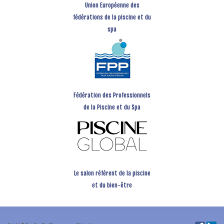
Union Européenne des
fédérations de la piscine et du
spa
Fédération des Professionnels
de la Piscine et du Spa
Le salon référent de la piscine
et du bien-être