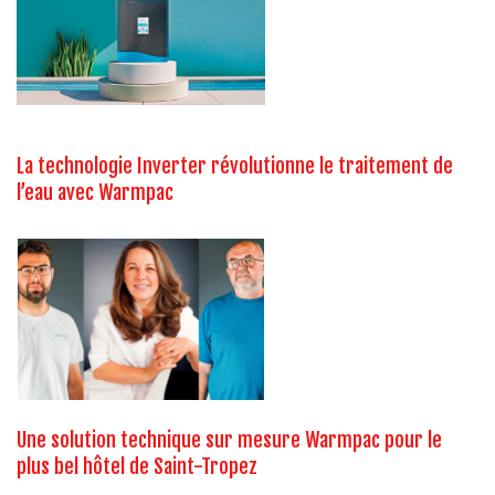
La technologie Inverter révolutionne le traitement de
l’eau avec Warmpac
Une solution technique sur mesure Warmpac pour le
plus bel hôtel de Saint-Tropez