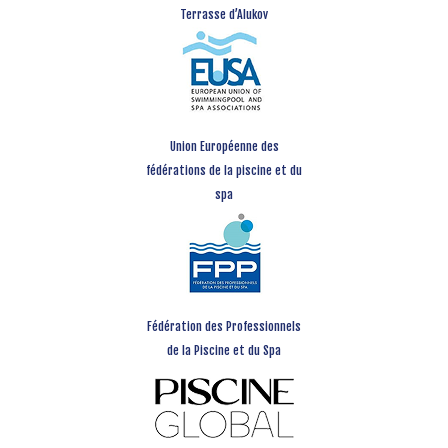
Terrasse d’Alukov
Union Européenne des
fédérations de la piscine et du
spa
Fédération des Professionnels
de la Piscine et du Spa