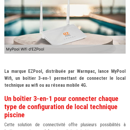
MyPool Wifi d'EZPool
La marque EZPool, distribuée par Warmpac, lance MyPool
Wifi, un boîtier 3-en-1 permettant de connecter le local
technique au wifi ou au réseau mobile 4G.
Un boîtier 3-en-1 pour connecter chaque
type de configuration de local technique
piscine
Cette solution de connectivité offre plusieurs possibilités à