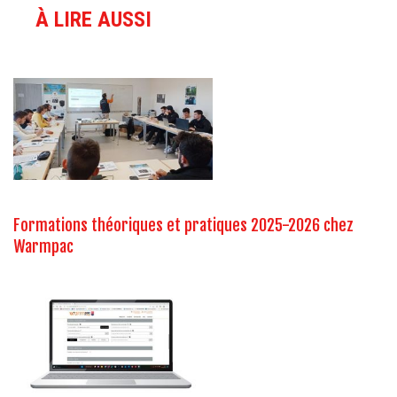
À LIRE AUSSI
Formations théoriques et pratiques 2025-2026 chez
Warmpac