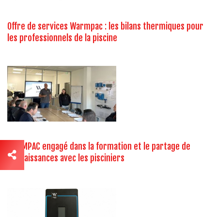
Offre de services Warmpac : les bilans thermiques pour
les professionnels de la piscine
WARMPAC engagé dans la formation et le partage de
connaissances avec les pisciniers