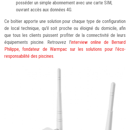
posséder un simple abonnement avec une carte SIM,
ouvrant accès aux données 4G.
Ce boîtier apporte une solution pour chaque type de configuration
de local technique, qu'il soit proche ou éloigné du domicile, afin
que tous les clients puissent profiter de la connectivité de leurs
équipements piscine. Retrouvez l'
interview online de Bernard
Philippe, fondateur de Warmpac sur les solutions pour l'éco-
responsabilité des piscines
.