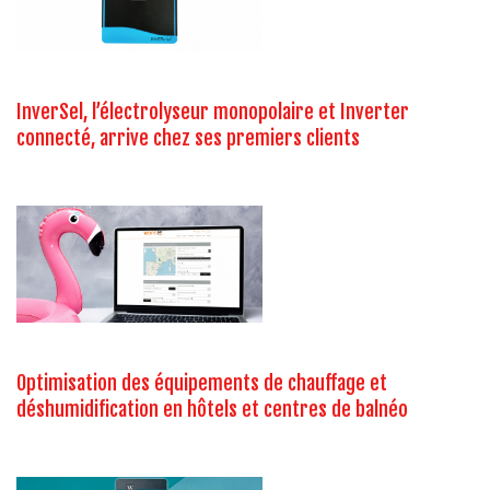
InverSel, l’électrolyseur monopolaire et Inverter
connecté, arrive chez ses premiers clients
Optimisation des équipements de chauffage et
déshumidification en hôtels et centres de balnéo