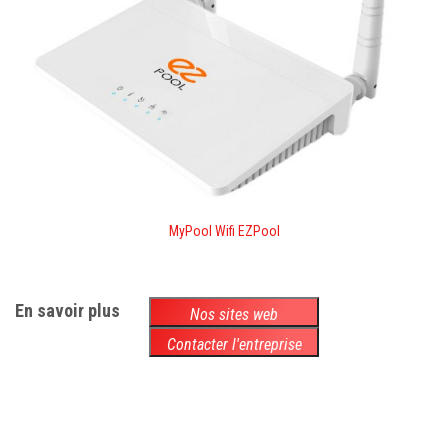
MyPool Wifi EZPool
En savoir plus
Nos sites web
Contacter l'entreprise