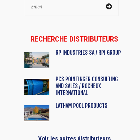
RECHERCHE DISTRIBUTEURS
RP INDUSTRIES SA / RPI GROUP
PCS POINTINGER CONSULTING
AND SALES / ROCHEUX
INTERNATIONAL
LATHAM POOL PRODUCTS
Voir les autres distributeurs