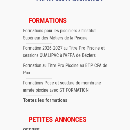
FORMATIONS
Formations pour les pisciniers à l'Institut
Supérieur des Métiers de la Piscine
Formation 2026-2027 au Titre Pro Piscine et
sessions QUALIPAC à l'AFPA de Béziers
Formation au Titre Pro Piscine au BTP CFA de
Pau
Formations Pose et soudure de membrane
armée piscine avec ST FORMATION
Toutes les formations
PETITES ANNONCES
OFFRES