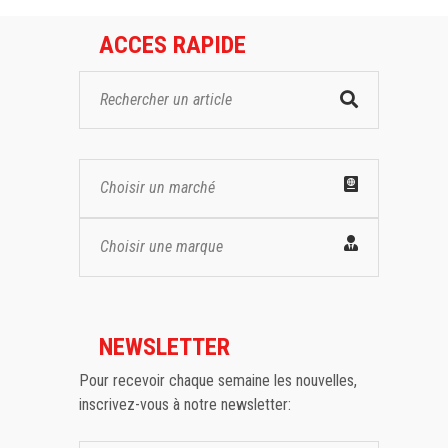
ACCES RAPIDE
Choisir un marché
Choisir une marque
NEWSLETTER
Pour recevoir chaque semaine les nouvelles,
inscrivez-vous à notre newsletter: