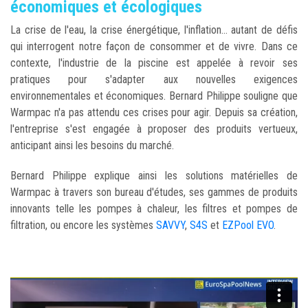
économiques et écologiques
La crise de l'eau, la crise énergétique, l'inflation... autant de défis
qui interrogent notre façon de consommer et de vivre. Dans ce
contexte, l'industrie de la piscine est appelée à revoir ses
pratiques pour s'adapter aux nouvelles exigences
environnementales et économiques. Bernard Philippe souligne que
Warmpac n'a pas attendu ces crises pour agir. Depuis sa création,
l'entreprise s'est engagée à proposer des produits vertueux,
anticipant ainsi les besoins du marché.
Bernard Philippe explique ainsi les solutions matérielles de
Warmpac à travers son bureau d'études, ses gammes de produits
innovants telle les pompes à chaleur, les filtres et pompes de
filtration, ou encore les systèmes
SAVVY
,
S4S
et
EZPool EVO
.