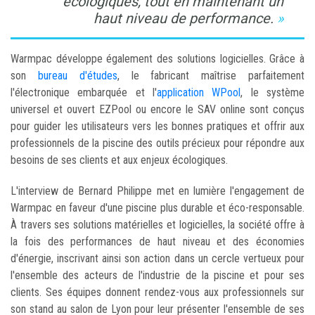
écologiques, tout en maintenant un
haut niveau de performance.
Warmpac développe également des solutions logicielles. Grâce à
son
bureau d'études
, le fabricant maîtrise parfaitement
l'électronique embarquée et l'
application WPool
, le système
universel et ouvert EZPool ou encore le SAV online sont conçus
pour guider les utilisateurs vers les bonnes pratiques et offrir aux
professionnels de la piscine des outils précieux pour répondre aux
besoins de ses clients et aux enjeux écologiques.
L'interview de Bernard Philippe met en lumière l'engagement de
Warmpac en faveur d'une piscine plus durable et éco-responsable.
À travers ses solutions matérielles et logicielles, la société offre à
la fois des performances de haut niveau et des économies
d'énergie, inscrivant ainsi son action dans un cercle vertueux pour
l'ensemble des acteurs de l'industrie de la piscine et pour ses
clients. Ses équipes donnent rendez-vous aux professionnels sur
son stand au salon de Lyon pour leur présenter l'ensemble de ses