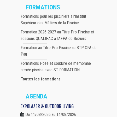
FORMATIONS
Formations pour les pisciniers à l'Institut
Supérieur des Métiers de la Piscine
Formation 2026-2027 au Titre Pro Piscine et
sessions QUALIPAC à l'AFPA de Béziers
Formation au Titre Pro Piscine au BTP CFA de
Pau
Formations Pose et soudure de membrane
armée piscine avec ST FORMATION
Toutes les formations
AGENDA
EXPOLAZER & OUTDOOR LIVING
Du 11/08/2026 au 14/08/2026