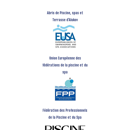
Abris de Piscine, spas et
Terrasse d’Alukov
Union Européenne des
fédérations de la piscine et du
spa
Fédération des Professionnels
de la Piscine et du Spa