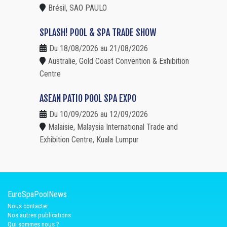
Brésil, SAO PAULO
SPLASH! POOL & SPA TRADE SHOW
Du 18/08/2026 au 21/08/2026
Australie, Gold Coast Convention & Exhibition
Centre
ASEAN PATIO POOL SPA EXPO
Du 10/09/2026 au 12/09/2026
Malaisie, Malaysia International Trade and
Exhibition Centre, Kuala Lumpur
EuroSpaPoolNews
Nous contacter
Nos autres publications
Qui sommes nous ?