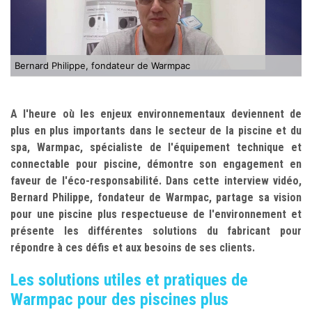
Bernard Philippe, fondateur de Warmpac
A l'heure où les enjeux environnementaux deviennent de
plus en plus importants dans le secteur de la piscine et du
spa, Warmpac, spécialiste de l'équipement technique et
connectable pour piscine, démontre son engagement en
faveur de l'éco-responsabilité. Dans cette interview vidéo,
Bernard Philippe, fondateur de Warmpac, partage sa vision
pour une piscine plus respectueuse de l'environnement et
présente les différentes solutions du fabricant pour
répondre à ces défis et aux besoins de ses clients.
Les solutions utiles et pratiques de
Warmpac pour des piscines plus