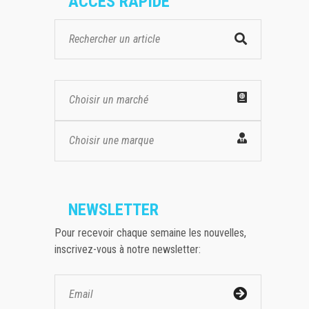
ACCES RAPIDE
Choisir un marché
Choisir une marque
NEWSLETTER
Pour recevoir chaque semaine les nouvelles,
inscrivez-vous à notre newsletter: