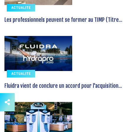
ACTUALITE
Les professionnels peuvent se former au TIMP (Titre...
ACTUALITE
Fluidra vient de conclure un accord pour l'acquisition...