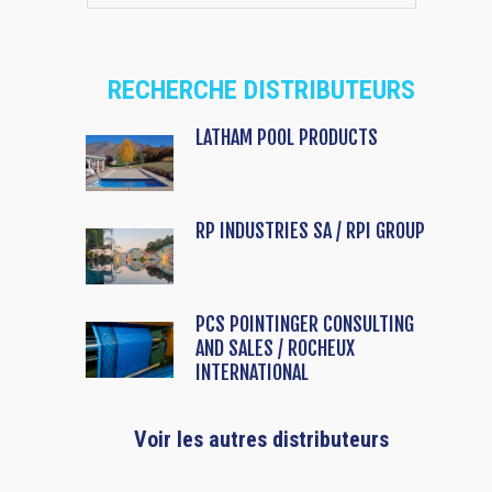
RECHERCHE DISTRIBUTEURS
LATHAM POOL PRODUCTS
RP INDUSTRIES SA / RPI GROUP
PCS POINTINGER CONSULTING
AND SALES / ROCHEUX
INTERNATIONAL
Voir les autres distributeurs