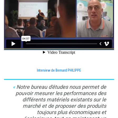
Interview de Bernard PHILIPPE
Notre bureau d'études nous permet de
pouvoir mesurer les performances des
différents matériels existants sur le
marché et de proposer des produits
toujours plus économiques et