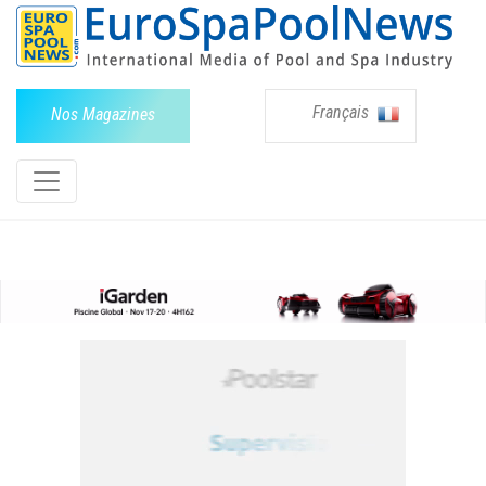
Français
Nos Magazines