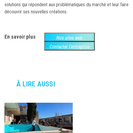
solutions qui répondent aux problématiques du marché et leur faire
découvrir ses nouvelles créations.
En savoir plus
Nos sites web
Contacter l'entreprise
À LIRE AUSSI