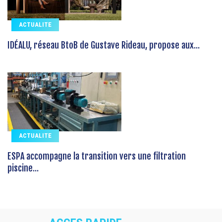
ACTUALITE
IDÉALU, réseau BtoB de Gustave Rideau, propose aux...
ACTUALITE
ESPA accompagne la transition vers une filtration
piscine...