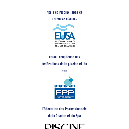
Abris de Piscine, spas et
Terrasse d’Alukov
Union Européenne des
fédérations de la piscine et du
spa
Fédération des Professionnels
de la Piscine et du Spa