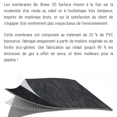
Les membranes Be Brane 3D Surface misent à la fois sur la
modernité d'un rendu au relief et à l'esthétique très tendance,
inspirés de matériaux bruts, et sur la satisfaction du client de
s'équiper d'un revêtement plus respectueux de l'environnement.
Cette membrane est composée au minimum de 25 % de PVC
biosourcé, fabriqué uniquement à partir de matière végétale ou de
forêts éco-gérées. Une fabrication qui réduit jusqu'à 90 % les
émissions de gaz à effet de serre, et donc meilleure pour la
planète !