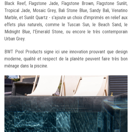
Black Reef, Flagstone Jade, Flagstone Brown, Flagstone Sunlit,
Tropical Jade, Mosaic Grey, Bali Stone Blue, Sandy Bali, Venatino
Marble, et Sunlit Quartz - s'ajoute un choix d'imprimés en relief aux
effets plus naturels, comme le Tuscan Sun, le Beach Sand, le
Midnight Blue, l'Emerald Stone, ou encore le très contemporain
Urban Grey.
BWT Pool Products signe ici une innovation prouvant que design
moderne, qualité et respect de la planète peuvent faire très bon
ménage dans la piscine.