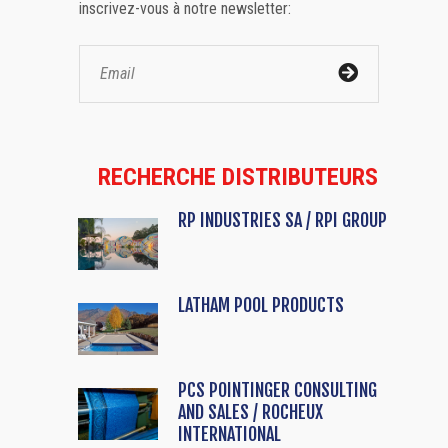
inscrivez-vous à notre newsletter:
RECHERCHE DISTRIBUTEURS
RP INDUSTRIES SA / RPI GROUP
LATHAM POOL PRODUCTS
PCS POINTINGER CONSULTING
AND SALES / ROCHEUX
INTERNATIONAL