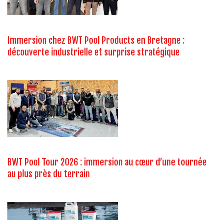
Immersion chez BWT Pool Products en Bretagne :
découverte industrielle et surprise stratégique
BWT Pool Tour 2026 : immersion au cœur d’une tournée
au plus près du terrain