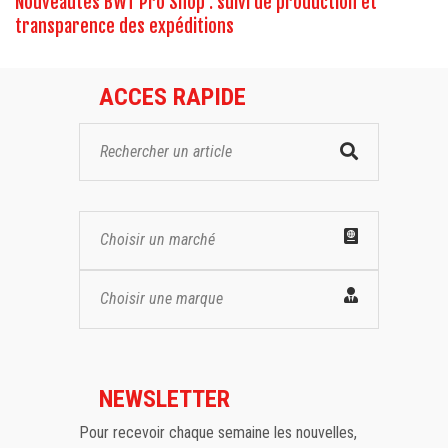
Nouveautés BWT Pro Shop : suivi de production et
transparence des expéditions
ACCES RAPIDE
Choisir un marché
Choisir une marque
NEWSLETTER
Pour recevoir chaque semaine les nouvelles,