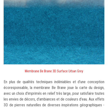
Membrane Be Brane 3D Surface Urban Grey
En plus de qualités techniques indéniables et d'une conception
écoresponsable, la membrane Be Brane joue la carte du design,
avec un choix d'imprimés en relief très large, pour satisfaire toutes
les envies de décors, d'ambiances et de couleurs d'eau. Aux effets
3D de pierres naturelles de diverses inspirations géographiques -