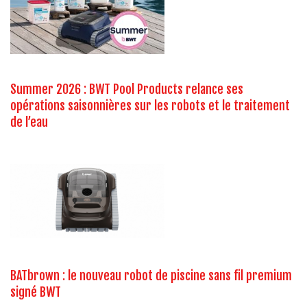
Summer 2026 : BWT Pool Products relance ses
opérations saisonnières sur les robots et le traitement
de l’eau
BATbrown : le nouveau robot de piscine sans fil premium
signé BWT