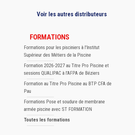
Voir les autres distributeurs
FORMATIONS
Formations pour les pisciniers à l'Institut
Supérieur des Métiers de la Piscine
Formation 2026-2027 au Titre Pro Piscine et
sessions QUALIPAC à l'AFPA de Béziers
Formation au Titre Pro Piscine au BTP CFA de
Pau
Formations Pose et soudure de membrane
armée piscine avec ST FORMATION
Toutes les formations