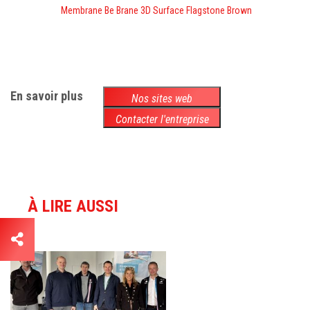
Membrane Be Brane 3D Surface Flagstone Brown
En savoir plus
Nos sites web
Contacter l'entreprise
À LIRE AUSSI