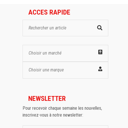
ACCES RAPIDE
Choisir un marché
Choisir une marque
NEWSLETTER
Pour recevoir chaque semaine les nouvelles,
inscrivez-vous à notre newsletter: