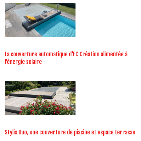
La couverture automatique d'EC Création alimentée à
l’énergie solaire
Stylis Duo, une couverture de piscine et espace terrasse