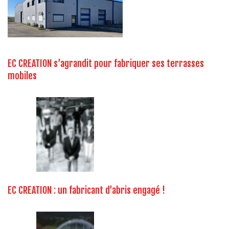
EC CREATION s’agrandit pour fabriquer ses terrasses
mobiles
EC CREATION : un fabricant d’abris engagé !