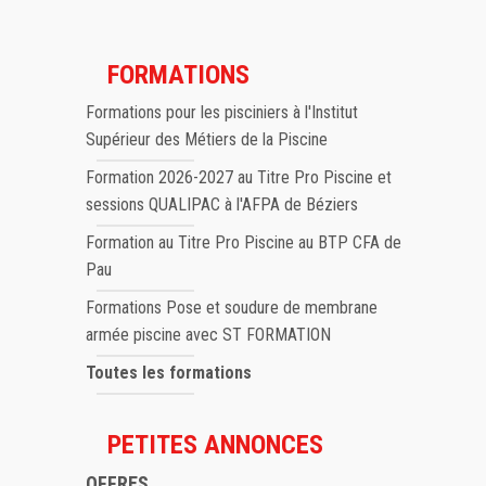
FORMATIONS
Formations pour les pisciniers à l'Institut
Supérieur des Métiers de la Piscine
Formation 2026-2027 au Titre Pro Piscine et
sessions QUALIPAC à l'AFPA de Béziers
Formation au Titre Pro Piscine au BTP CFA de
Pau
Formations Pose et soudure de membrane
armée piscine avec ST FORMATION
Toutes les formations
PETITES ANNONCES
OFFRES