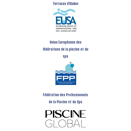
Terrasse d’Alukov
Union Européenne des
fédérations de la piscine et du
spa
Fédération des Professionnels
de la Piscine et du Spa