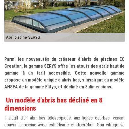
Abri piscine SERYS
Parmi les nouveautés du créateur d'abris de piscines EC
Creation, la gamme SERYS offre les atouts des abris haut de
gamme à un tarif accessible. Cette nouvelle gamme
propose un modèle unique d'abris bas, s'inspirant du modèle
ANSEA de la gamme Elitys, et décliné en 8 dimensions.
Un modèle d'abris bas décliné en 8
dimensions
Il s'agit d'un abri bas télescopique, aux lignes courbes, venant
couvrir la piscine avec esthétisme et discrétion. Son vitrage se