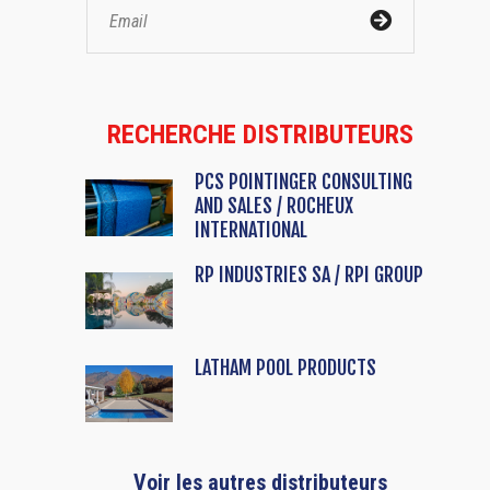
RECHERCHE DISTRIBUTEURS
PCS POINTINGER CONSULTING
AND SALES / ROCHEUX
INTERNATIONAL
RP INDUSTRIES SA / RPI GROUP
LATHAM POOL PRODUCTS
Voir les autres distributeurs