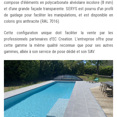
compose d'éléments en polycarbonate alvéolaire incolore (8 mm)
et d'une grande façade transparente. SERYS est pourvu d'un profil
de guidage pour faciliter les manipulations, et est disponible en
coloris gris anthracite (RAL 7016).
Cette configuration unique doit faciliter la vente par les
professionnels partenaires d'EC Creation. L'entreprise offre pour
cette gamme la même qualité reconnue que pour ses autres
gammes, alliée à son service de pose dédié et son SAV.