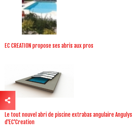
EC CREATION propose ses abris aux pros
Le tout nouvel abri de piscine extrabas angulaire Angulys
d'EC'Creation