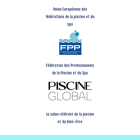
Union Européenne des
fédérations de la piscine et du
spa
Fédération des Professionnels
de la Piscine et du Spa
Le salon référent de la piscine
et du bien-être