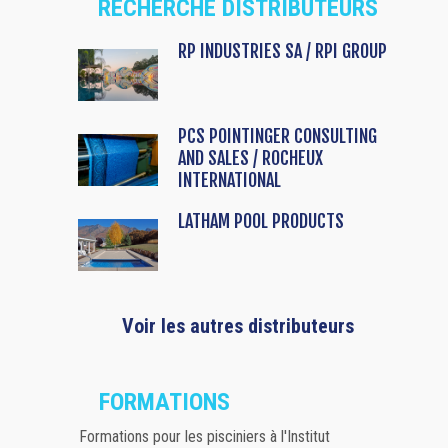
RECHERCHE DISTRIBUTEURS
RP INDUSTRIES SA / RPI GROUP
PCS POINTINGER CONSULTING
AND SALES / ROCHEUX
INTERNATIONAL
LATHAM POOL PRODUCTS
Voir les autres distributeurs
FORMATIONS
Formations pour les pisciniers à l'Institut