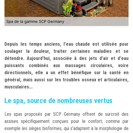
Spa de la gamme SCP Germany
Depuis les temps anciens, l'eau chaude est utilisée pour
soulager la douleur, traiter certaines maladies et se
détendre. Aujourd'hui, associée à des jets d'air et d'eau
puissants combinés aux massages circulaires, voire
directionnels, elle a un effet bénéfique sur la santé en
général, mais aussi sur les troubles osseux et articulaires,
musculaires...
Le spa, source de nombreuses vertus
Les spas proposés par SCP Germany offrent de surcroit des
assises spécifiquement conçues pour le confort, comme par
exemple les sièges bioformes, qui s'adaptent à la morphologie de