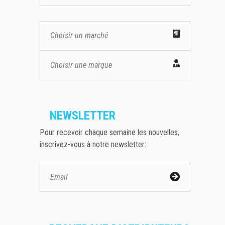
Choisir un marché
Choisir une marque
NEWSLETTER
Pour recevoir chaque semaine les nouvelles,
inscrivez-vous à notre newsletter: