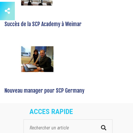
Succès de la SCP Academy à Weimar
Nouveau manager pour SCP Germany
ACCES RAPIDE