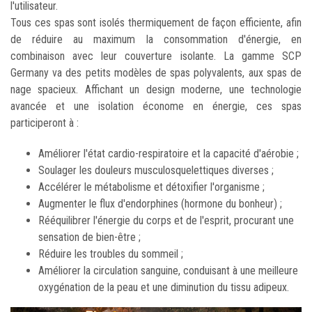
l'utilisateur.
Tous ces spas sont isolés thermiquement de façon efficiente, afin
de réduire au maximum la consommation d'énergie, en
combinaison avec leur couverture isolante. La gamme SCP
Germany va des petits modèles de spas polyvalents, aux spas de
nage spacieux. Affichant un design moderne, une technologie
avancée et une isolation économe en énergie, ces spas
participeront à :
Améliorer l'état cardio-respiratoire et la capacité d'aérobie ;
Soulager les douleurs musculosquelettiques diverses ;
Accélérer le métabolisme et détoxifier l'organisme ;
Augmenter le flux d'endorphines (hormone du bonheur) ;
Rééquilibrer l'énergie du corps et de l'esprit, procurant une
sensation de bien-être ;
Réduire les troubles du sommeil ;
Améliorer la circulation sanguine, conduisant à une meilleure
oxygénation de la peau et une diminution du tissu adipeux.