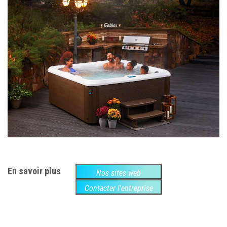
En savoir plus
Nos sites web
Contacter l'entreprise