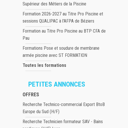
Supérieur des Métiers de la Piscine
Formation 2026-2027 au Titre Pro Piscine et
sessions QUALIPAC à l'AFPA de Béziers
Formation au Titre Pro Piscine au BTP CFA de
Pau
Formations Pose et soudure de membrane
armée piscine avec ST FORMATION
Toutes les formations
PETITES ANNONCES
OFFRES
Recherche Technico-commercial Export BtoB
Europe du Sud (H/F)
Recherche Technicien formateur SAV - Bains