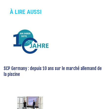
À LIRE AUSSI
SCP Germany : depuis 10 ans sur le marché allemand de
la piscine