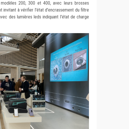
 modèles 200, 300 et 400, avec leurs brosses
 invitant à vérifier l'état d'encrassement du filtre
 avec des lumières leds indiquant l'état de charge