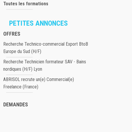
Toutes les formations
PETITES ANNONCES
OFFRES
Recherche Technico-commercial Export BtoB
Europe du Sud (H/F)
Recherche Technicien formateur SAV - Bains
nordiques (H/F) Lyon
ABRISOL recrute un(e) Commercial(e)
Freelance (France)
DEMANDES