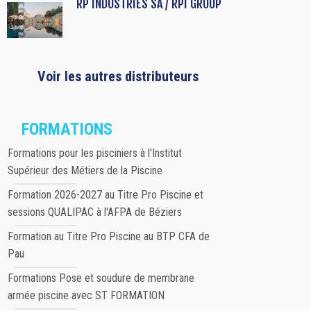
RP INDUSTRIES SA / RPI GROUP
Voir les autres distributeurs
FORMATIONS
Formations pour les pisciniers à l'Institut
Supérieur des Métiers de la Piscine
Formation 2026-2027 au Titre Pro Piscine et
sessions QUALIPAC à l'AFPA de Béziers
Formation au Titre Pro Piscine au BTP CFA de
Pau
Formations Pose et soudure de membrane
armée piscine avec ST FORMATION