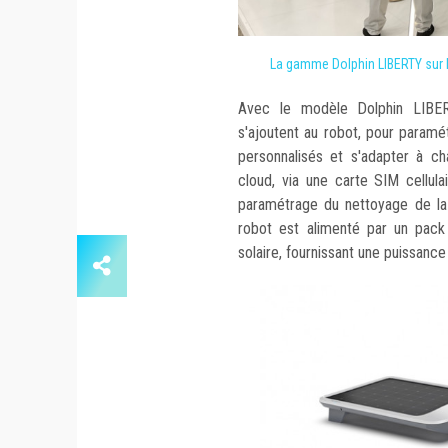
La gamme Dolphin LIBERTY sur l
Avec le modèle Dolphin LIBERTY
s'ajoutent au robot, pour para
personnalisés et s'adapter à c
cloud, via une carte SIM cellul
paramétrage du nettoyage de la
robot est alimenté par un pack 
solaire, fournissant une puissance