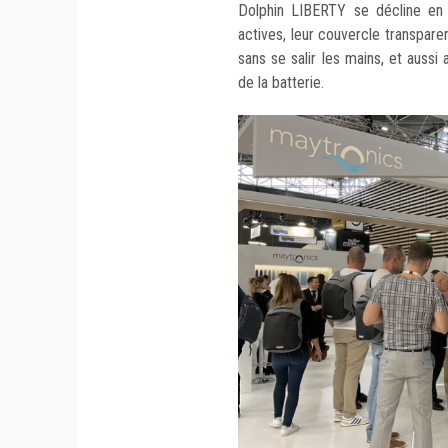
Dolphin LIBERTY se décline en
actives, leur couvercle transparent
sans se salir les mains, et aussi
de la batterie.