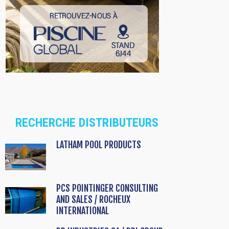
RECHERCHE DISTRIBUTEURS
LATHAM POOL PRODUCTS
PCS POINTINGER CONSULTING
AND SALES / ROCHEUX
INTERNATIONAL