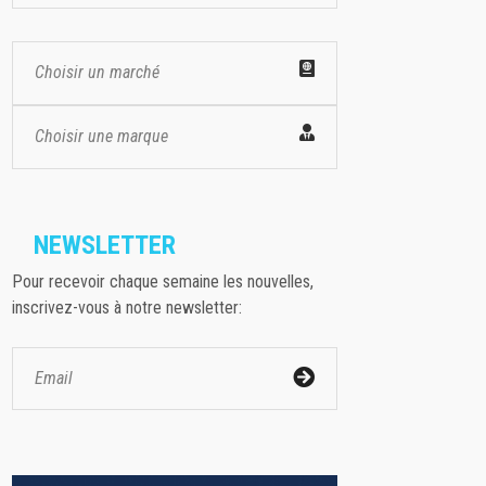
Choisir un marché
Choisir une marque
NEWSLETTER
Pour recevoir chaque semaine les nouvelles,
inscrivez-vous à notre newsletter: