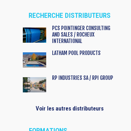
RECHERCHE DISTRIBUTEURS
PCS POINTINGER CONSULTING
AND SALES / ROCHEUX
INTERNATIONAL
LATHAM POOL PRODUCTS
RP INDUSTRIES SA / RPI GROUP
Voir les autres distributeurs
FORMATIONS