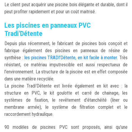
Le client peut acquérir une piscine bois élégante et durable, dont il
peut profiter rapidement et pour un coût maitrisé.
Les piscines en panneaux PVC
Tradi'Détente
Depuis plus récemment, le fabricant de piscines bois conçoit et
fabrique également des piscines en panneaux de résine de
synthèse :
les piscines TRADI'Détente, en kit facile à monter
. Très
résistant, ce matériau imputrescible est aussi respectueux de
l'environnement. La structure de la piscine est en effet composée
dans une matière recyclée.
La piscine Tradi'Détente est livrée également en kit avec : la
structure en PVC, le kit goulotte et carré de chainage, les
systèmes de fixation, le revêtement d'étanchéité (liner ou
membrane armée), le système de filtration complet et le
raccordement hydraulique.
90 modèles de piscines PVC sont proposés, ainsi qu'une