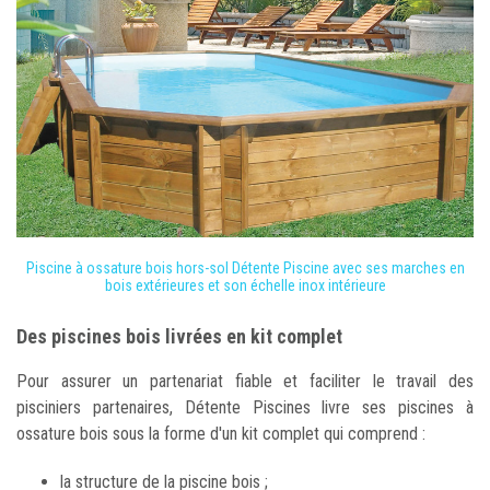
Piscine à ossature bois hors-sol Détente Piscine avec ses marches en
bois extérieures et son échelle inox intérieure
Des piscines bois livrées en kit complet
Pour assurer un partenariat fiable et faciliter le travail des
pisciniers partenaires, Détente Piscines livre ses piscines à
ossature bois sous la forme d'un kit complet qui comprend :
la structure de la piscine bois ;