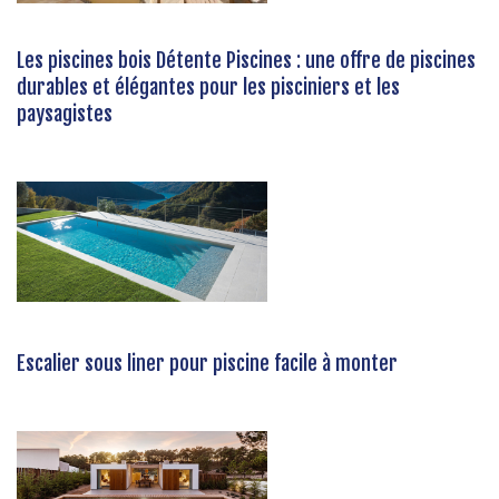
Les piscines bois Détente Piscines : une offre de piscines
durables et élégantes pour les pisciniers et les
paysagistes
Escalier sous liner pour piscine facile à monter