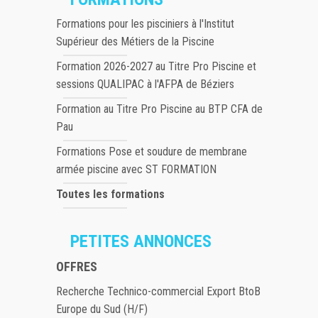
Formations pour les pisciniers à l'Institut
Supérieur des Métiers de la Piscine
Formation 2026-2027 au Titre Pro Piscine et
sessions QUALIPAC à l'AFPA de Béziers
Formation au Titre Pro Piscine au BTP CFA de
Pau
Formations Pose et soudure de membrane
armée piscine avec ST FORMATION
Toutes les formations
PETITES ANNONCES
OFFRES
Recherche Technico-commercial Export BtoB
Europe du Sud (H/F)