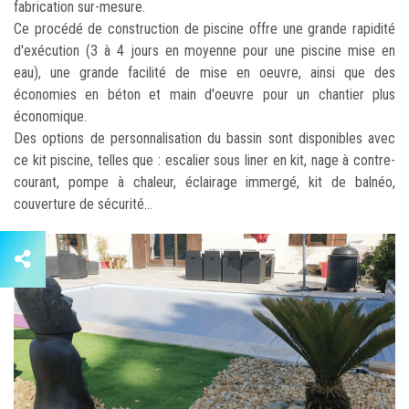
fabrication sur-mesure.
Ce procédé de construction de piscine offre une grande rapidité
d'exécution (3 à 4 jours en moyenne pour une piscine mise en
eau), une grande facilité de mise en oeuvre, ainsi que des
économies en béton et main d'oeuvre pour un chantier plus
économique.
Des options de personnalisation du bassin sont disponibles avec
ce kit piscine, telles que : escalier sous liner en kit, nage à contre-
courant, pompe à chaleur, éclairage immergé, kit de balnéo,
couverture de sécurité...