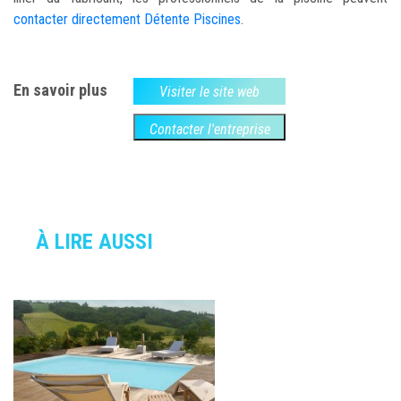
contacter directement Détente Piscines
.
En savoir plus
Visiter le site web
Contacter l'entreprise
À LIRE AUSSI