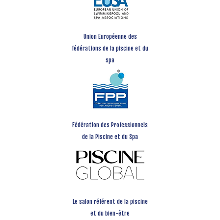
Union Européenne des
fédérations de la piscine et du
spa
Fédération des Professionnels
de la Piscine et du Spa
Le salon référent de la piscine
et du bien-être