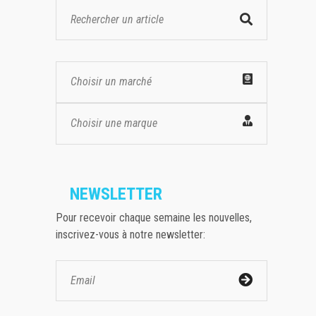
Choisir un marché
Choisir une marque
NEWSLETTER
Pour recevoir chaque semaine les nouvelles,
inscrivez-vous à notre newsletter: