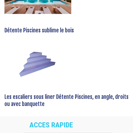
Détente Piscines sublime le bois
Les escaliers sous liner Détente Piscines, en angle, droits
ou avec banquette
ACCES RAPIDE