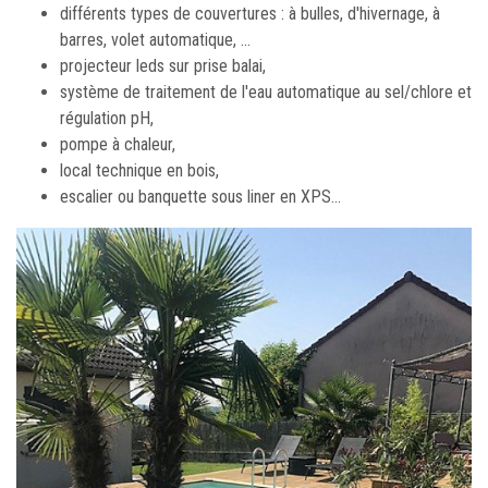
différents types de couvertures : à bulles, d'hivernage, à
barres, volet automatique, ...
projecteur leds sur prise balai,
système de traitement de l'eau automatique au sel/chlore et
régulation pH,
pompe à chaleur,
local technique en bois,
escalier ou banquette sous liner en XPS...