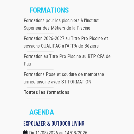
FORMATIONS
Formations pour les pisciniers à l'Institut
Supérieur des Métiers de la Piscine
Formation 2026-2027 au Titre Pro Piscine et
sessions QUALIPAC à l'AFPA de Béziers
Formation au Titre Pro Piscine au BTP CFA de
Pau
Formations Pose et soudure de membrane
armée piscine avec ST FORMATION
Toutes les formations
AGENDA
EXPOLAZER & OUTDOOR LIVING
Du 11/08/2026 au 14/08/2026