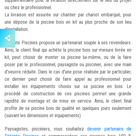
supplémentaire pour la livraison directement sur le lieu du projet
ou chez le professionnel.
La livraison est assurée sur chantier par chariot embarqué, pour
une dépose de la piscine bois en kit au plus proche de son lieu
d'installation.
Détente Piscines propose un partenariat souple à ses revendeurs.
Ainsi, le client final qui achète la piscine bois sur-mesure livrée en
kit, peut choisir de monter sa piscine lui-même, ou de la faire
poser par le professionnel, paysagiste ou piscinier, avec une main
d'oeuvre réduite. Dans le cas d'une pose réalisée par le particulier,
ce dernier peut choisir de faire appel au professionnel pour
installer les équipements choisis sur sa piscine en bois. Le
procédé de construction de ces piscines permet une grande
rapidité de montage et de mise en service. Ainsi, le client final
profite de sa piscine bois de qualité en quelques jours seulement
(suivant les dimensions et équipements).
Paysagistes, pisciniers, vous souhaitez
devenir partenaire de