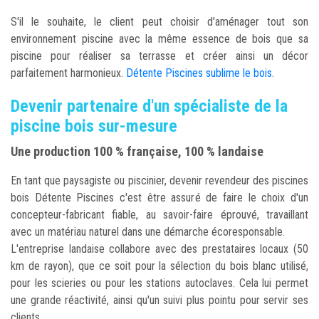
S'il le souhaite, le client peut choisir d'aménager tout son
environnement piscine avec la même essence de bois que sa
piscine pour réaliser sa terrasse et créer ainsi un décor
parfaitement harmonieux.
Détente Piscines sublime le bois
.
Devenir partenaire d'un spécialiste de la
piscine bois sur-mesure
Une production 100 % française, 100 % landaise
En tant que paysagiste ou piscinier, devenir revendeur des piscines
bois Détente Piscines c'est être assuré de faire le choix d'un
concepteur-fabricant fiable, au savoir-faire éprouvé, travaillant
avec un matériau naturel dans une démarche écoresponsable.
L'entreprise landaise collabore avec des prestataires locaux (50
km de rayon), que ce soit pour la sélection du bois blanc utilisé,
pour les scieries ou pour les stations autoclaves. Cela lui permet
une grande réactivité, ainsi qu'un suivi plus pointu pour servir ses
clients.