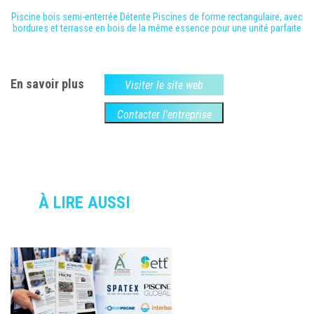
Piscine bois semi-enterrée Détente Piscines de forme rectangulaire, avec
bordures et terrasse en bois de la même essence pour une unité parfaite
En savoir plus
Visiter le site web
Contacter l'entreprise
À LIRE AUSSI