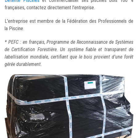
Détente Piscines
et commercialiser ses piscines bois 100 %
françaises, contactez directement l'entreprise.
L'entreprise est membre de la Fédération des Professionnels de
la Piscine.
* PEFC : en français, Programme de Reconnaissance de Systèmes
de Certification Forestière. Un système fiable et transparent de
labellisation mondiale, certifiant que le bois provient d'une forêt
gérée durablement.