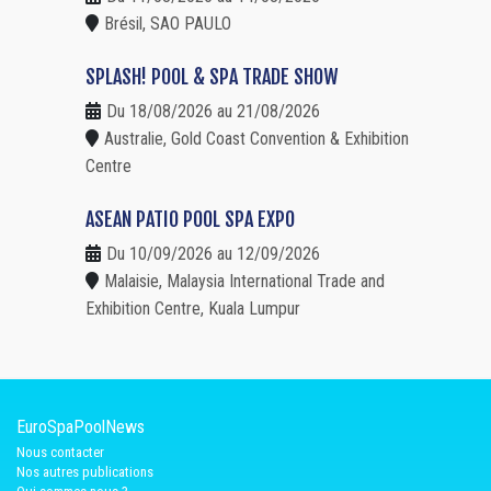
Brésil, SAO PAULO
SPLASH! POOL & SPA TRADE SHOW
Du 18/08/2026 au 21/08/2026
Australie, Gold Coast Convention & Exhibition
Centre
ASEAN PATIO POOL SPA EXPO
Du 10/09/2026 au 12/09/2026
Malaisie, Malaysia International Trade and
Exhibition Centre, Kuala Lumpur
EuroSpaPoolNews
Nous contacter
Nos autres publications