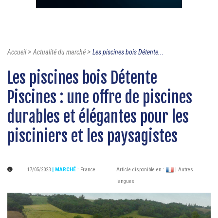
>
>
Accueil
Actualité du marché
Les piscines bois Détente...
Les piscines bois Détente
Piscines : une offre de piscines
durables et élégantes pour les
pisciniers et les paysagistes
17/05/2023
| MARCHÉ
:
France
Article disponible en :
| Autres
langues