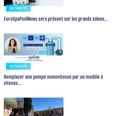
ACTUALITE
EuroSpaPoolNews sera présent sur les grands salons...
ACTUALITE
Remplacer une pompe monovitesse par un modèle à
vitesse...