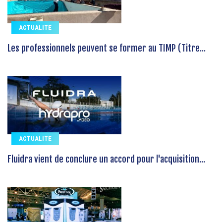
ACTUALITE
Les professionnels peuvent se former au TIMP (Titre...
ACTUALITE
Fluidra vient de conclure un accord pour l'acquisition...