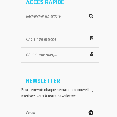
ACCES RAPIDE
Choisir un marché
Choisir une marque
NEWSLETTER
Pour recevoir chaque semaine les nouvelles,
inscrivez-vous à notre newsletter: