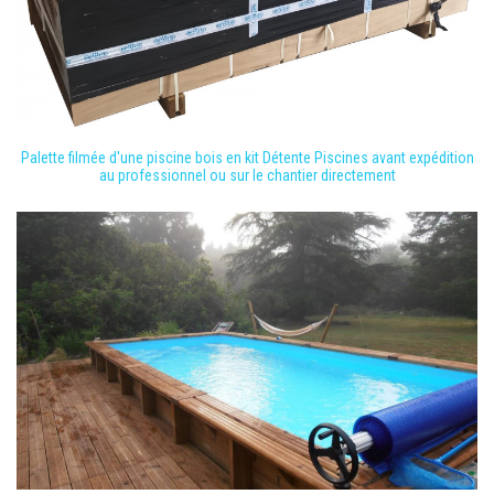
Palette filmée d'une piscine bois en kit Détente Piscines avant expédition
au professionnel ou sur le chantier directement