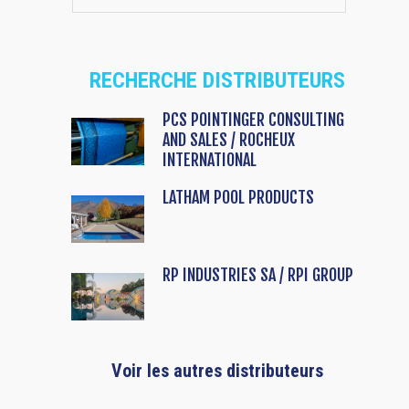
RECHERCHE DISTRIBUTEURS
PCS POINTINGER CONSULTING
AND SALES / ROCHEUX
INTERNATIONAL
LATHAM POOL PRODUCTS
RP INDUSTRIES SA / RPI GROUP
Voir les autres distributeurs