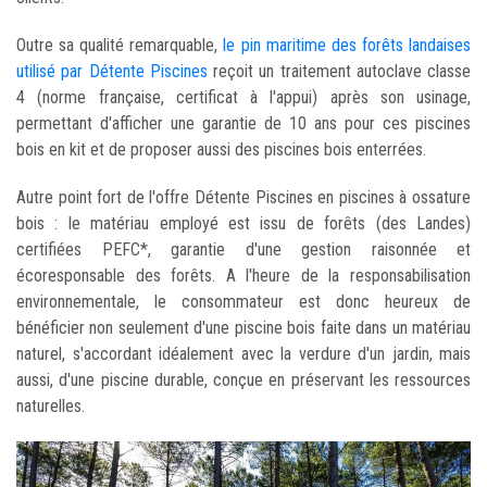
Outre sa qualité remarquable,
le pin maritime des forêts landaises
utilisé par Détente Piscines
reçoit un traitement autoclave classe
4 (norme française, certificat à l'appui) après son usinage,
permettant d'afficher une garantie de 10 ans pour ces piscines
bois en kit et de proposer aussi des piscines bois enterrées.
Autre point fort de l'offre Détente Piscines en piscines à ossature
bois : le matériau employé est issu de forêts (des Landes)
certifiées PEFC*, garantie d'une gestion raisonnée et
écoresponsable des forêts. A l'heure de la responsabilisation
environnementale, le consommateur est donc heureux de
bénéficier non seulement d'une piscine bois faite dans un matériau
naturel, s'accordant idéalement avec la verdure d'un jardin, mais
aussi, d'une piscine durable, conçue en préservant les ressources
naturelles.