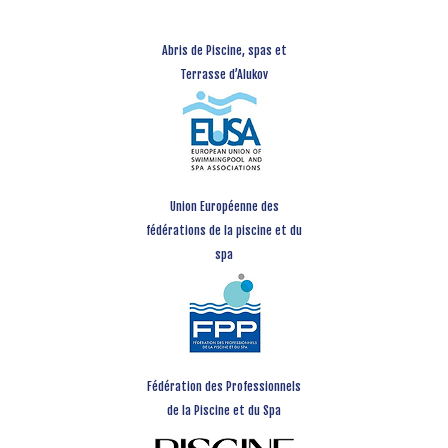
Abris de Piscine, spas et
Terrasse d’Alukov
Union Européenne des
fédérations de la piscine et du
spa
Fédération des Professionnels
de la Piscine et du Spa