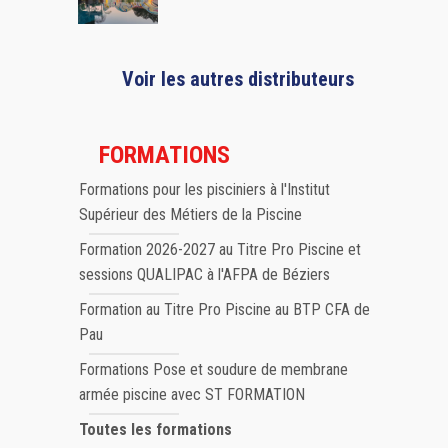
Voir les autres distributeurs
FORMATIONS
Formations pour les pisciniers à l'Institut
Supérieur des Métiers de la Piscine
Formation 2026-2027 au Titre Pro Piscine et
sessions QUALIPAC à l'AFPA de Béziers
Formation au Titre Pro Piscine au BTP CFA de
Pau
Formations Pose et soudure de membrane
armée piscine avec ST FORMATION
Toutes les formations