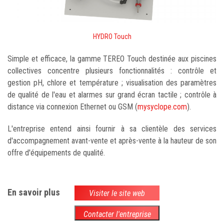
HYDRO Touch
Simple et efficace, la gamme TEREO Touch destinée aux piscines
collectives concentre plusieurs fonctionnalités : contrôle et
gestion pH, chlore et température ; visualisation des paramètres
de qualité de l'eau et alarmes sur grand écran tactile ; contrôle à
distance via connexion Ethernet ou GSM (
mysyclope.com
).
L'entreprise entend ainsi fournir à sa clientèle des services
d'accompagnement avant-vente et après-vente à la hauteur de son
offre d'équipements de qualité.
En savoir plus
Visiter le site web
Contacter l'entreprise