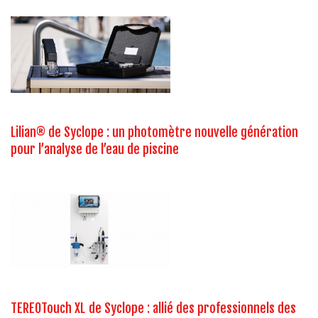
Lilian® de Syclope : un photomètre nouvelle génération
pour l’analyse de l’eau de piscine
TEREOTouch XL de Syclope : allié des professionnels des