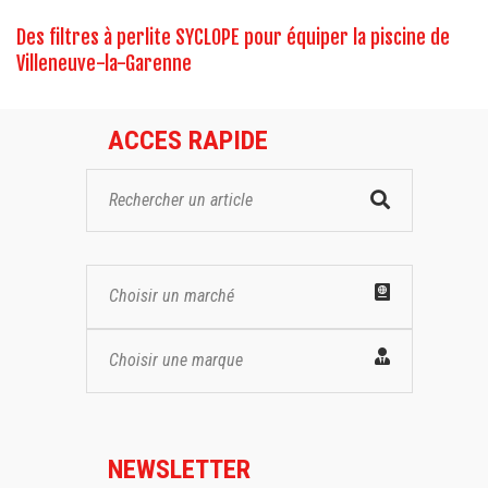
Des filtres à perlite SYCLOPE pour équiper la piscine de
Villeneuve-la-Garenne
ACCES RAPIDE
Choisir un marché
Choisir une marque
NEWSLETTER