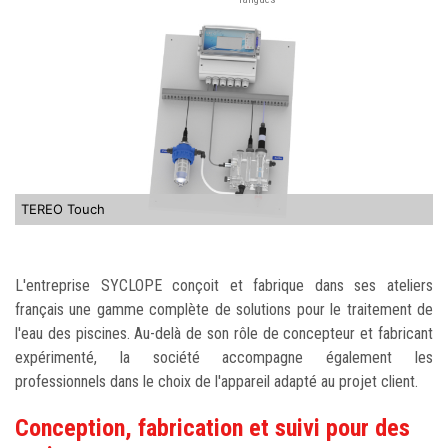
TEREO Touch
L'entreprise SYCLOPE conçoit et fabrique dans ses ateliers
français une gamme complète de solutions pour le traitement de
l'eau des piscines. Au-delà de son rôle de concepteur et fabricant
expérimenté, la société accompagne également les
professionnels dans le choix de l'appareil adapté au projet client.
Conception, fabrication et suivi pour des