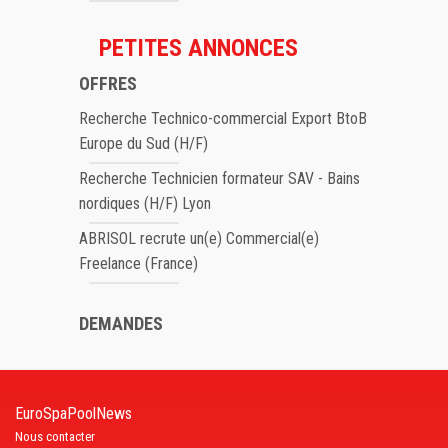
PETITES ANNONCES
OFFRES
Recherche Technico-commercial Export BtoB
Europe du Sud (H/F)
Recherche Technicien formateur SAV - Bains
nordiques (H/F) Lyon
ABRISOL recrute un(e) Commercial(e)
Freelance (France)
DEMANDES
EuroSpaPoolNews
Nous contacter