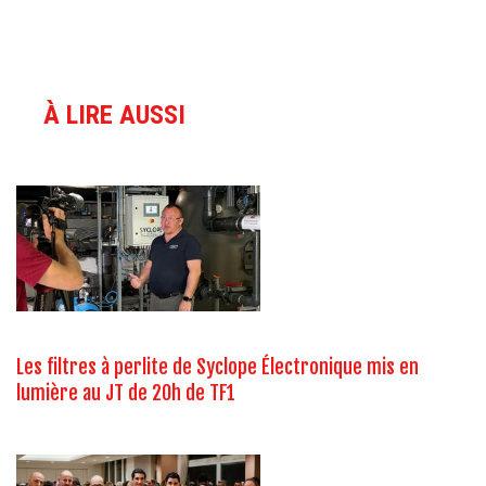
À LIRE AUSSI
Les filtres à perlite de Syclope Électronique mis en
lumière au JT de 20h de TF1