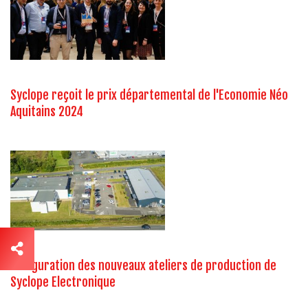
Syclope reçoit le prix départemental de l'Economie Néo
Aquitains 2024
Inauguration des nouveaux ateliers de production de
Syclope Electronique