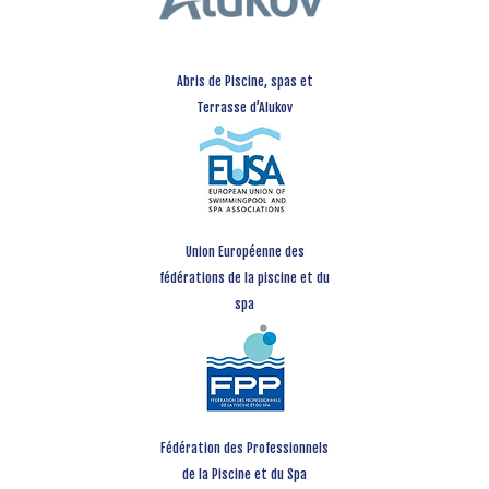
Abris de Piscine, spas et
Terrasse d’Alukov
Union Européenne des
fédérations de la piscine et du
spa
Fédération des Professionnels
de la Piscine et du Spa