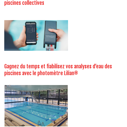
piscines collectives
Gagnez du temps et fiabilisez vos analyses d’eau des
piscines avec le photomètre Lilian®