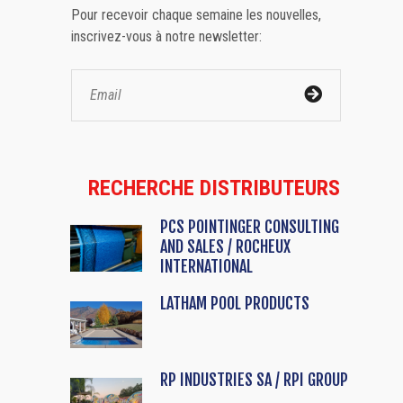
Pour recevoir chaque semaine les nouvelles,
inscrivez-vous à notre newsletter:
RECHERCHE DISTRIBUTEURS
PCS POINTINGER CONSULTING
AND SALES / ROCHEUX
INTERNATIONAL
LATHAM POOL PRODUCTS
RP INDUSTRIES SA / RPI GROUP