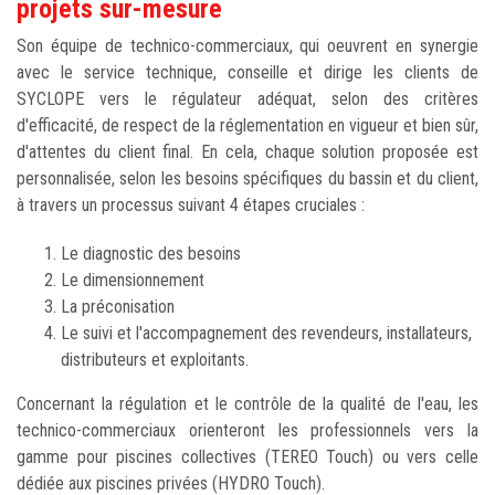
projets sur-mesure
Son équipe de technico-commerciaux, qui oeuvrent en synergie
avec le service technique, conseille et dirige les clients de
SYCLOPE vers le régulateur adéquat, selon des critères
d'efficacité, de respect de la réglementation en vigueur et bien sûr,
d'attentes du client final. En cela, chaque solution proposée est
personnalisée, selon les besoins spécifiques du bassin et du client,
à travers un processus suivant 4 étapes cruciales :
Le diagnostic des besoins
Le dimensionnement
La préconisation
Le suivi et l'accompagnement des revendeurs, installateurs,
distributeurs et exploitants.
Concernant la régulation et le contrôle de la qualité de l'eau, les
technico-commerciaux orienteront les professionnels vers la
gamme pour piscines collectives (TEREO Touch) ou vers celle
dédiée aux piscines privées (HYDRO Touch).