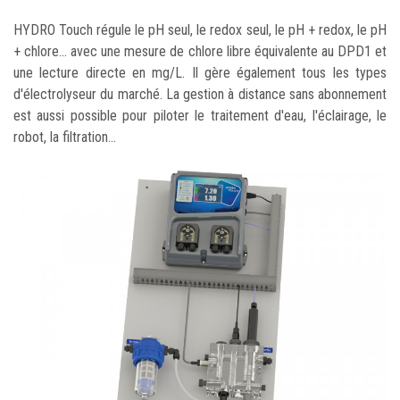
HYDRO Touch régule le pH seul, le redox seul, le pH + redox, le pH
+ chlore... avec une mesure de chlore libre équivalente au DPD1 et
une lecture directe en mg/L. Il gère également tous les types
d'électrolyseur du marché. La gestion à distance sans abonnement
est aussi possible pour piloter le traitement d'eau, l'éclairage, le
robot, la filtration...