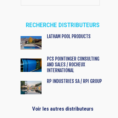
RECHERCHE DISTRIBUTEURS
LATHAM POOL PRODUCTS
PCS POINTINGER CONSULTING
AND SALES / ROCHEUX
INTERNATIONAL
RP INDUSTRIES SA / RPI GROUP
Voir les autres distributeurs