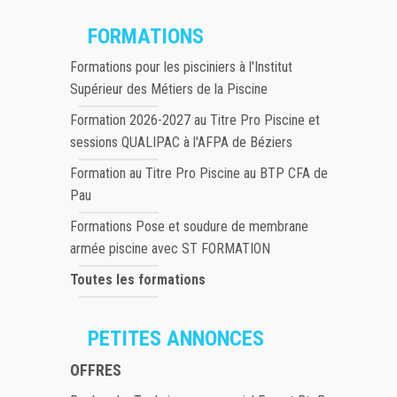
FORMATIONS
Formations pour les pisciniers à l'Institut
Supérieur des Métiers de la Piscine
Formation 2026-2027 au Titre Pro Piscine et
sessions QUALIPAC à l'AFPA de Béziers
Formation au Titre Pro Piscine au BTP CFA de
Pau
Formations Pose et soudure de membrane
armée piscine avec ST FORMATION
Toutes les formations
PETITES ANNONCES
OFFRES