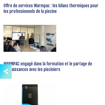
Offre de services Warmpac : les bilans thermiques pour
les professionnels de la piscine
WARMPAC engagé dans la formation et le partage de
connaissances avec les pisciniers