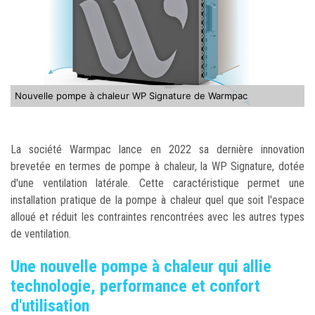
Nouvelle pompe à chaleur WP Signature de Warmpac
La société Warmpac lance en 2022 sa dernière innovation
brevetée en termes de pompe à chaleur, la WP Signature, dotée
d'une ventilation latérale. Cette caractéristique permet une
installation pratique de la pompe à chaleur quel que soit l'espace
alloué et réduit les contraintes rencontrées avec les autres types
de ventilation.
Une nouvelle pompe à chaleur qui allie
technologie, performance et confort
d'utilisation