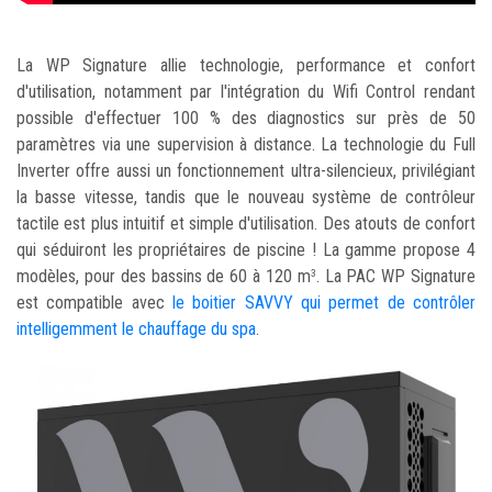
La WP Signature allie technologie, performance et confort
d'utilisation, notamment par l'intégration du Wifi Control rendant
possible d'effectuer 100 % des diagnostics sur près de 50
paramètres via une supervision à distance. La technologie du Full
Inverter offre aussi un fonctionnement ultra-silencieux, privilégiant
la basse vitesse, tandis que le nouveau système de contrôleur
tactile est plus intuitif et simple d'utilisation. Des atouts de confort
qui séduiront les propriétaires de piscine ! La gamme propose 4
modèles, pour des bassins de 60 à 120 m
. La PAC WP Signature
3
est compatible avec
le boitier SAVVY qui permet de contrôler
intelligemment le chauffage du spa
.