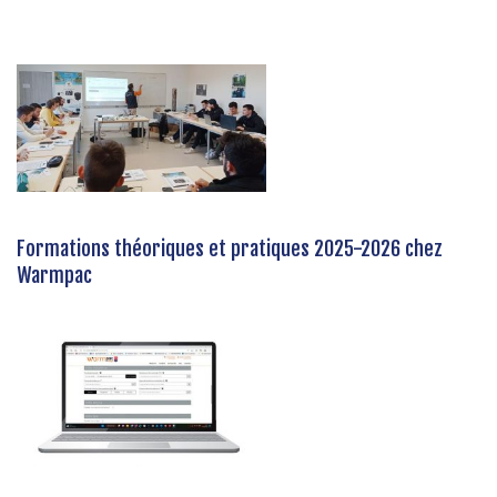
Formations théoriques et pratiques 2025-2026 chez
Warmpac