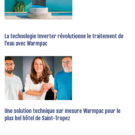
La technologie Inverter révolutionne le traitement de
l’eau avec Warmpac
Une solution technique sur mesure Warmpac pour le
plus bel hôtel de Saint-Tropez