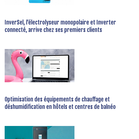
InverSel, l’électrolyseur monopolaire et Inverter
connecté, arrive chez ses premiers clients
Optimisation des équipements de chauffage et
déshumidification en hôtels et centres de balnéo