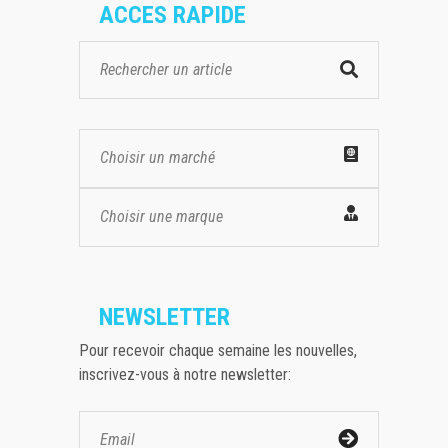
ACCES RAPIDE
Choisir un marché
Choisir une marque
NEWSLETTER
Pour recevoir chaque semaine les nouvelles,
inscrivez-vous à notre newsletter: