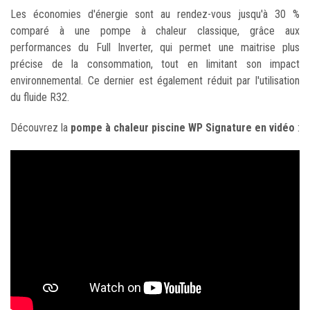
Les économies d'énergie sont au rendez-vous jusqu'à 30 %
comparé à une pompe à chaleur classique, grâce aux
performances du Full Inverter, qui permet une maitrise plus
précise de la consommation, tout en limitant son impact
environnemental. Ce dernier est également réduit par l'utilisation
du fluide R32.
Découvrez la
pompe à chaleur piscine WP Signature en vidéo
: