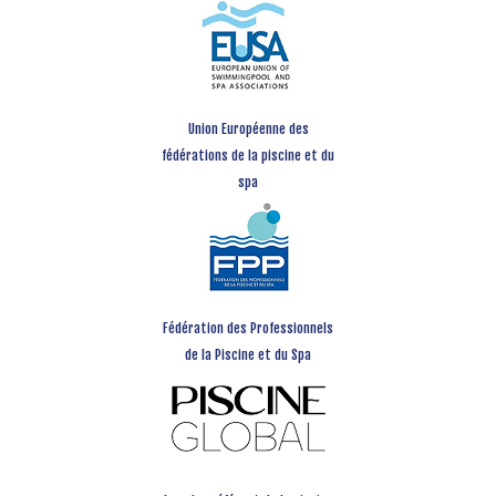
Union Européenne des
fédérations de la piscine et du
spa
Fédération des Professionnels
de la Piscine et du Spa