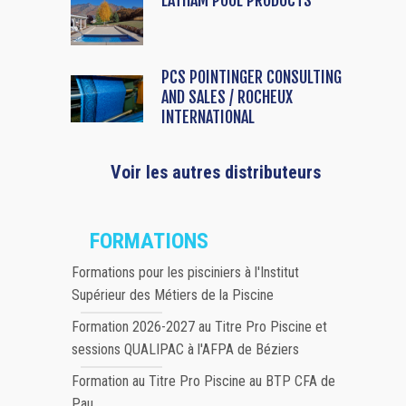
LATHAM POOL PRODUCTS
PCS POINTINGER CONSULTING
AND SALES / ROCHEUX
INTERNATIONAL
Voir les autres distributeurs
FORMATIONS
Formations pour les pisciniers à l'Institut
Supérieur des Métiers de la Piscine
Formation 2026-2027 au Titre Pro Piscine et
sessions QUALIPAC à l'AFPA de Béziers
Formation au Titre Pro Piscine au BTP CFA de
Pau