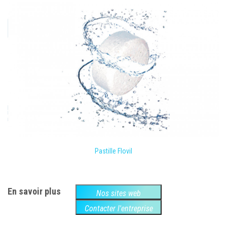
Pastille Flovil
En savoir plus
Nos sites web
Contacter l'entreprise