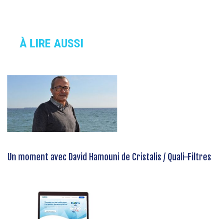
À LIRE AUSSI
Un moment avec David Hamouni de Cristalis / Quali-Filtres