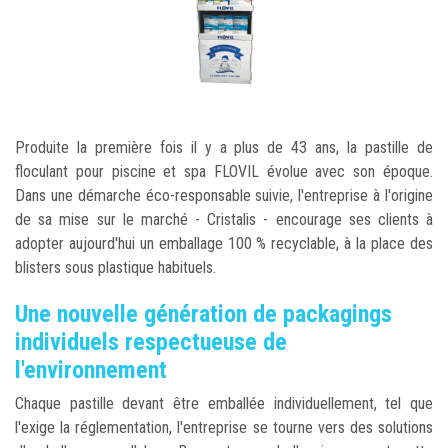
Produite la première fois il y a plus de 43 ans, la pastille de
floculant pour piscine et spa FLOVIL évolue avec son époque.
Dans une démarche éco-responsable suivie, l'entreprise à l'origine
de sa mise sur le marché - Cristalis - encourage ses clients à
adopter aujourd'hui un emballage 100 % recyclable, à la place des
blisters sous plastique habituels.
Une nouvelle génération de packagings
individuels respectueuse de
l'environnement
Chaque pastille devant être emballée individuellement, tel que
l'exige la réglementation, l'entreprise se tourne vers des solutions