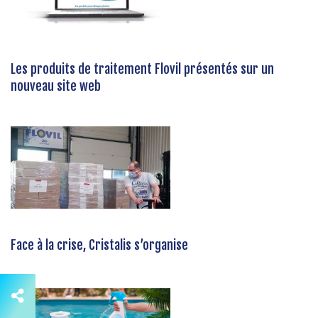
Les produits de traitement Flovil présentés sur un
nouveau site web
Face à la crise, Cristalis s’organise