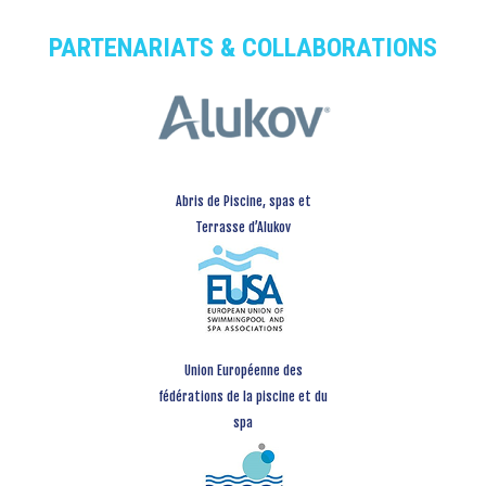
PARTENARIATS & COLLABORATIONS
Abris de Piscine, spas et
Terrasse d’Alukov
Union Européenne des
fédérations de la piscine et du
spa