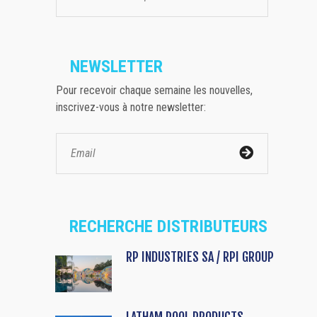
NEWSLETTER
Pour recevoir chaque semaine les nouvelles,
inscrivez-vous à notre newsletter:
RECHERCHE DISTRIBUTEURS
RP INDUSTRIES SA / RPI GROUP