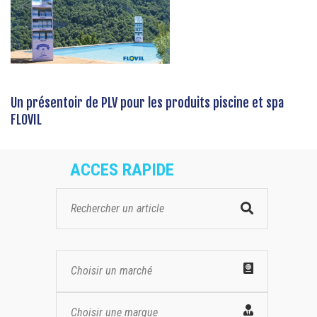
Un présentoir de PLV pour les produits piscine et spa
FLOVIL
ACCES RAPIDE
Choisir un marché
Choisir une marque