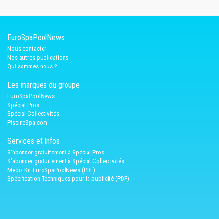
EuroSpaPoolNews
Nous contacter
Nos autres publications
Qui sommes nous ?
Les marques du groupe
EuroSpaPoolNews
Spécial Pros
Spécial Collectivités
PiscineSpa.com
Services et Infos
S'abonner gratuitement à Spécial Pros
S'abonner gratuitement à Spécial Collectivités
Media Kit EuroSpaPoolNews (PDF)
Spécification Techniques pour la publicité (PDF)