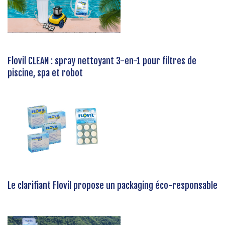
Flovil CLEAN : spray nettoyant 3-en-1 pour filtres de
piscine, spa et robot
Le clarifiant Flovil propose un packaging éco-responsable