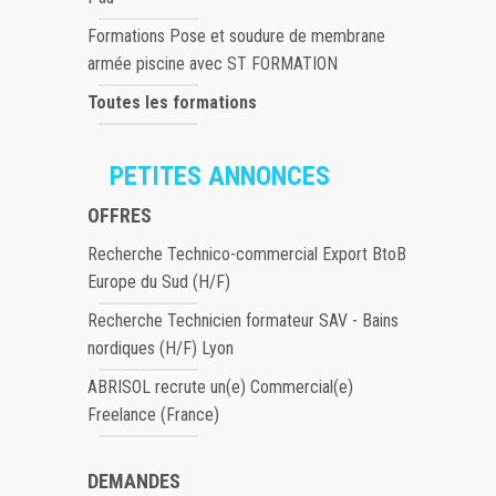
Formations Pose et soudure de membrane
armée piscine avec ST FORMATION
Toutes les formations
PETITES ANNONCES
OFFRES
Recherche Technico-commercial Export BtoB
Europe du Sud (H/F)
Recherche Technicien formateur SAV - Bains
nordiques (H/F) Lyon
ABRISOL recrute un(e) Commercial(e)
Freelance (France)
DEMANDES