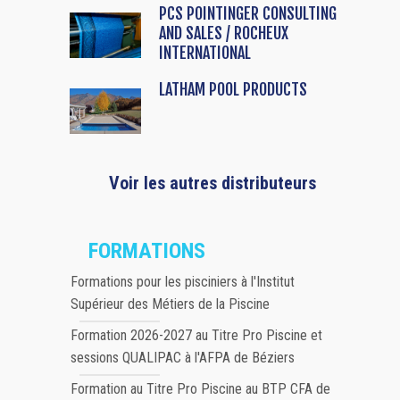
PCS POINTINGER CONSULTING
AND SALES / ROCHEUX
INTERNATIONAL
LATHAM POOL PRODUCTS
Voir les autres distributeurs
FORMATIONS
Formations pour les pisciniers à l'Institut
Supérieur des Métiers de la Piscine
Formation 2026-2027 au Titre Pro Piscine et
sessions QUALIPAC à l'AFPA de Béziers
Formation au Titre Pro Piscine au BTP CFA de