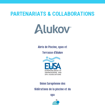
PARTENARIATS & COLLABORATIONS
Abris de Piscine, spas et
Terrasse d’Alukov
Union Européenne des
fédérations de la piscine et du
spa