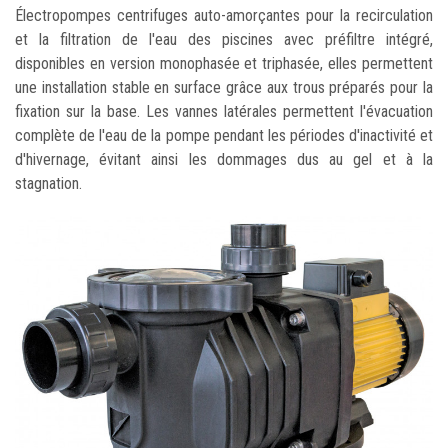
Électropompes centrifuges auto-amorçantes pour la recirculation
et la filtration de l'eau des piscines avec préfiltre intégré,
disponibles en version monophasée et triphasée, elles permettent
une installation stable en surface grâce aux trous préparés pour la
fixation sur la base. Les vannes latérales permettent l'évacuation
complète de l'eau de la pompe pendant les périodes d'inactivité et
d'hivernage, évitant ainsi les dommages dus au gel et à la
stagnation.