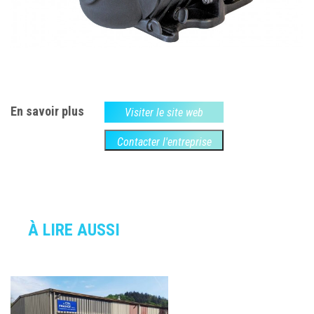
En savoir plus
Visiter le site web
Contacter l'entreprise
À LIRE AUSSI