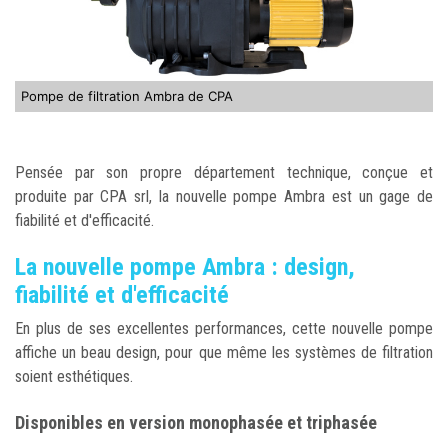
Pompe de filtration Ambra de CPA
Pensée par son propre département technique, conçue et
produite par CPA srl, la nouvelle pompe Ambra est un gage de
fiabilité et d'efficacité.
La nouvelle pompe Ambra : design,
fiabilité et d'efficacité
En plus de ses excellentes performances, cette nouvelle pompe
affiche un beau design, pour que même les systèmes de filtration
soient esthétiques.
Disponibles en version monophasée et triphasée