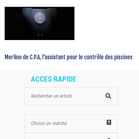
Merlino de C.P.A, l'assistant pour le contrôle des piscines
ACCES RAPIDE
Choisir un marché