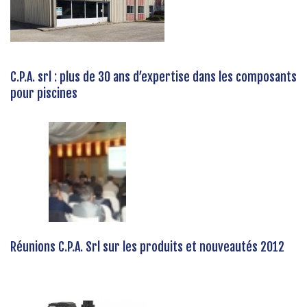
C.P.A. srl : plus de 30 ans d’expertise dans les composants
pour piscines
Réunions C.P.A. Srl sur les produits et nouveautés 2012