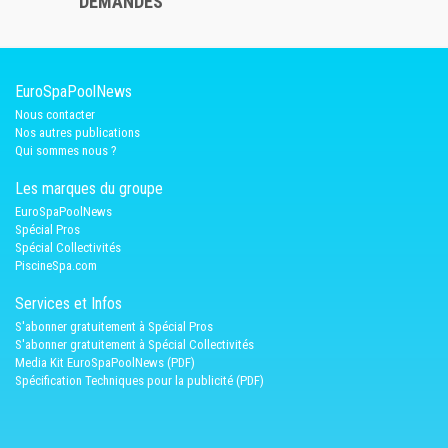
DEMANDES
EuroSpaPoolNews
Nous contacter
Nos autres publications
Qui sommes nous ?
Les marques du groupe
EuroSpaPoolNews
Spécial Pros
Spécial Collectivités
PiscineSpa.com
Services et Infos
S'abonner gratuitement à Spécial Pros
S'abonner gratuitement à Spécial Collectivités
Media Kit EuroSpaPoolNews (PDF)
Spécification Techniques pour la publicité (PDF)