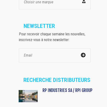
Choisir une marque
NEWSLETTER
Pour recevoir chaque semaine les nouvelles,
inscrivez-vous à notre newsletter:
RECHERCHE DISTRIBUTEURS
RP INDUSTRIES SA / RPI GROUP