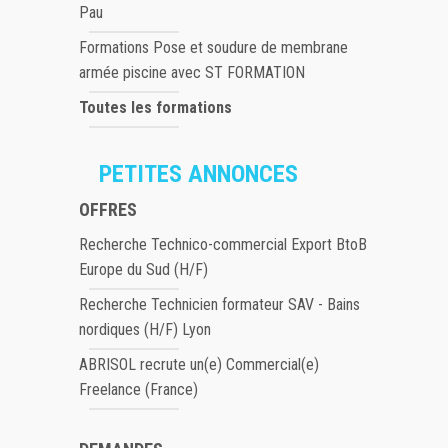
Pau
Formations Pose et soudure de membrane
armée piscine avec ST FORMATION
Toutes les formations
PETITES ANNONCES
OFFRES
Recherche Technico-commercial Export BtoB
Europe du Sud (H/F)
Recherche Technicien formateur SAV - Bains
nordiques (H/F) Lyon
ABRISOL recrute un(e) Commercial(e)
Freelance (France)