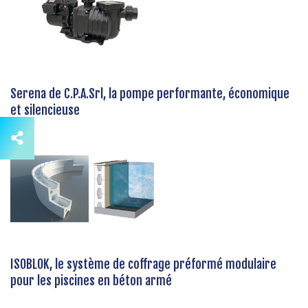
Serena de C.P.A.Srl, la pompe performante, économique
et silencieuse
ISOBLOK, le système de coffrage préformé modulaire
pour les piscines en béton armé