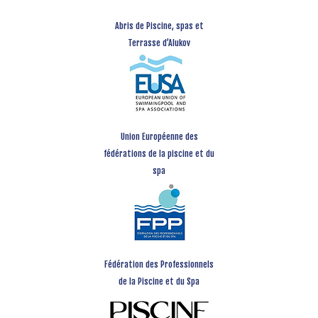
Abris de Piscine, spas et
Terrasse d’Alukov
Union Européenne des
fédérations de la piscine et du
spa
Fédération des Professionnels
de la Piscine et du Spa