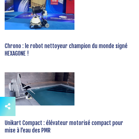
Chrono : le robot nettoyeur champion du monde signé
HEXAGONE !
Unikart Compact : élévateur motorisé compact pour
mise à l’eau des PMR