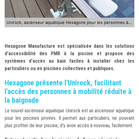
Unirock, ascenseur aquatique Hexagone pour les personnes à mobilité réduite
Hexagone Manufacture est spécialisée dans les solutions
d'accessibilité des PMR à la piscine et propose des
systèmes d'accès au bain faciles à installer chez les
particuliers ou en piscines collectives et publiques.
Hexagone présente l'Unirock, facilitant
l'accès des personnes à mobilité réduite à
la baignade
Le nouvel ascenseur aquatique Unirock est un ascenseur aquatique
pour les piscines privées. Il permet aux particuliers, ne pouvant
plus profiter de leur piscine, d'y avoir accès à nouveau, facilement.