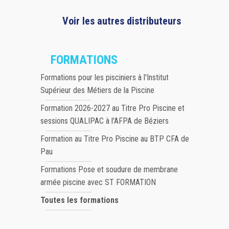
Voir les autres distributeurs
FORMATIONS
Formations pour les pisciniers à l'Institut
Supérieur des Métiers de la Piscine
Formation 2026-2027 au Titre Pro Piscine et
sessions QUALIPAC à l'AFPA de Béziers
Formation au Titre Pro Piscine au BTP CFA de
Pau
Formations Pose et soudure de membrane
armée piscine avec ST FORMATION
Toutes les formations