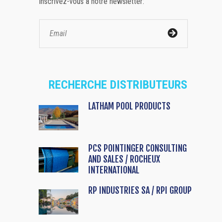
inscrivez-vous à notre newsletter:
RECHERCHE DISTRIBUTEURS
LATHAM POOL PRODUCTS
PCS POINTINGER CONSULTING
AND SALES / ROCHEUX
INTERNATIONAL
RP INDUSTRIES SA / RPI GROUP