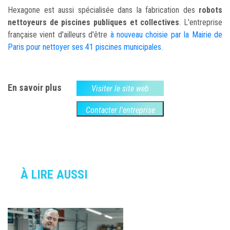
Hexagone est aussi spécialisée dans la fabrication des
robots
nettoyeurs de piscines publiques et collectives
. L'entreprise
française vient d'ailleurs d'être
à nouveau choisie par la Mairie de
Paris pour nettoyer ses 41 piscines municipales
.
En savoir plus
Visiter le site web
Contacter l'entreprise
À LIRE AUSSI