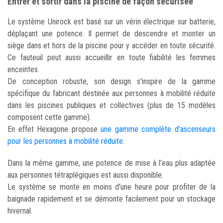
Entrer et sortir dans la piscine de façon sécurisée
Le système Unirock est basé sur un vérin électrique sur batterie,
déplaçant une potence. Il permet de descendre et monter un
siège dans et hors de la piscine pour y accéder en toute sécurité.
Ce fauteuil peut aussi accueillir en toute fiabilité les femmes
enceintes.
De conception robuste, son design s'inspire de la gamme
spécifique du fabricant destinée aux personnes à mobilité réduite
dans les piscines publiques et collectives (plus de 15 modèles
composent cette gamme).
En effet Hexagone propose
une gamme complète d'ascenseurs
pour les personnes à mobilité réduite
.
Dans la même gamme, une potence de mise à l'eau plus adaptée
aux personnes tétraplégiques est aussi disponible.
Le système se monte en moins d'une heure pour profiter de la
baignade rapidement et se démonte facilement pour un stockage
hivernal.