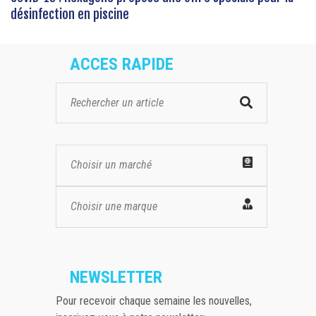
désinfection en piscine
ACCES RAPIDE
Choisir un marché
Choisir une marque
NEWSLETTER
Pour recevoir chaque semaine les nouvelles,