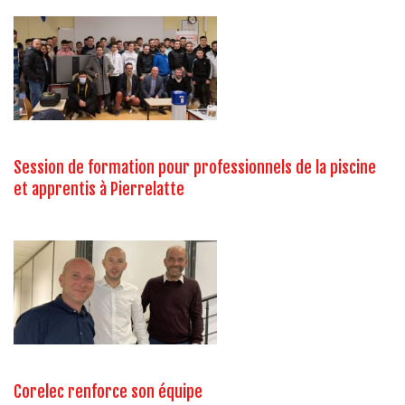
Session de formation pour professionnels de la piscine
et apprentis à Pierrelatte
Corelec renforce son équipe