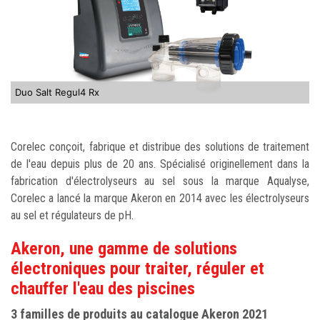
Duo Salt Regul4 Rx
Corelec conçoit, fabrique et distribue des solutions de traitement
de l'eau depuis plus de 20 ans. Spécialisé originellement dans la
fabrication d'électrolyseurs au sel sous la marque Aqualyse,
Corelec a lancé la marque Akeron en 2014 avec les électrolyseurs
au sel et régulateurs de pH.
Akeron, une gamme de solutions
électroniques pour traiter, réguler et
chauffer l'eau des piscines
3 familles de produits au catalogue Akeron 2021