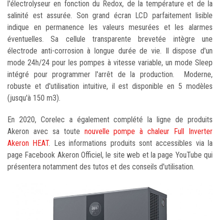
l'électrolyseur en fonction du Redox, de la température et de la
salinité est assurée. Son grand écran LCD parfaitement lisible
indique en permanence les valeurs mesurées et les alarmes
éventuelles. Sa cellule transparente brevetée intègre une
électrode anti-corrosion à longue durée de vie. Il dispose d'un
mode 24h/24 pour les pompes à vitesse variable, un mode Sleep
intégré pour programmer l'arrêt de la production. Moderne,
robuste et d'utilisation intuitive, il est disponible en 5 modèles
(jusqu'à 150 m3).
En 2020, Corelec a également complété la ligne de produits
Akeron avec sa toute
nouvelle pompe à chaleur Full Inverter
Akeron HEAT
. Les informations produits sont accessibles via la
page Facebook Akeron Officiel, le site web et la page YouTube qui
présentera notamment des tutos et des conseils d'utilisation.