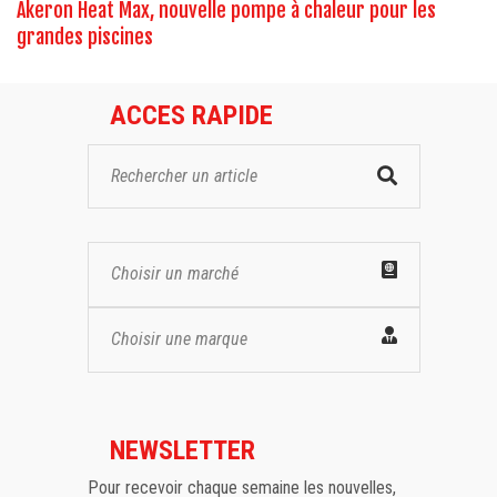
Akeron Heat Max, nouvelle pompe à chaleur pour les
grandes piscines
ACCES RAPIDE
Choisir un marché
Choisir une marque
NEWSLETTER
Pour recevoir chaque semaine les nouvelles,