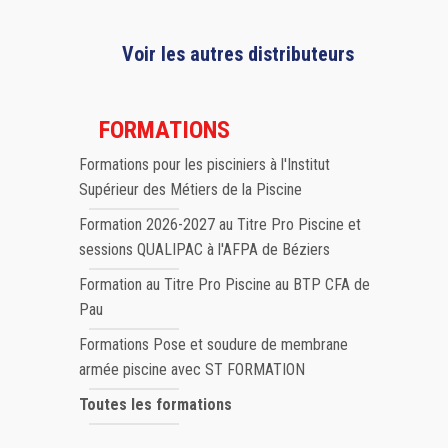
Voir les autres distributeurs
FORMATIONS
Formations pour les pisciniers à l'Institut
Supérieur des Métiers de la Piscine
Formation 2026-2027 au Titre Pro Piscine et
sessions QUALIPAC à l'AFPA de Béziers
Formation au Titre Pro Piscine au BTP CFA de
Pau
Formations Pose et soudure de membrane
armée piscine avec ST FORMATION
Toutes les formations