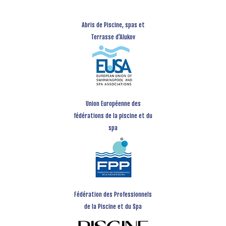
Abris de Piscine, spas et
Terrasse d’Alukov
Union Européenne des
fédérations de la piscine et du
spa
Fédération des Professionnels
de la Piscine et du Spa