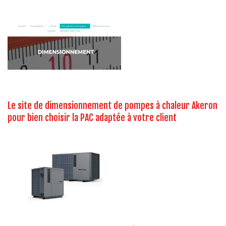
Le site de dimensionnement de pompes à chaleur Akeron
pour bien choisir la PAC adaptée à votre client