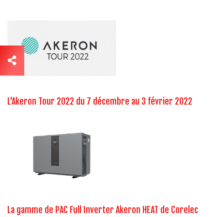
L'Akeron Tour 2022 du 7 décembre au 3 février 2022
La gamme de PAC Full Inverter Akeron HEAT de Corelec