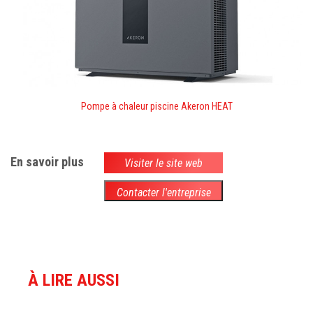
Pompe à chaleur piscine Akeron HEAT
En savoir plus
Visiter le site web
Contacter l'entreprise
À LIRE AUSSI