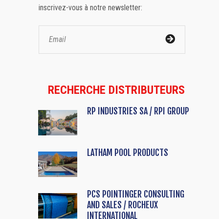
inscrivez-vous à notre newsletter:
RECHERCHE DISTRIBUTEURS
RP INDUSTRIES SA / RPI GROUP
LATHAM POOL PRODUCTS
PCS POINTINGER CONSULTING
AND SALES / ROCHEUX
INTERNATIONAL