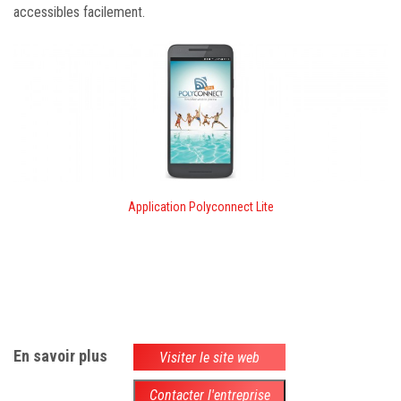
accessibles facilement.
Application Polyconnect Lite
En savoir plus
Visiter le site web
Contacter l'entreprise