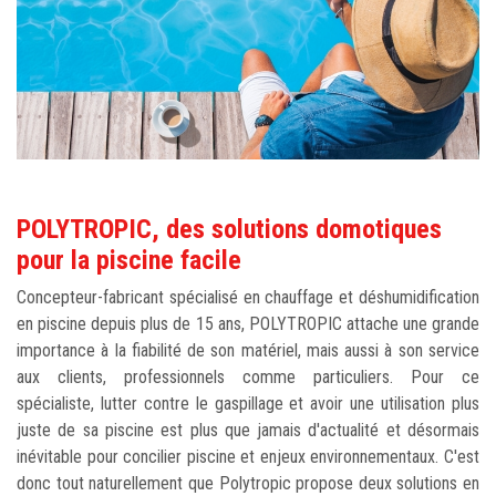
POLYTROPIC, des solutions domotiques
pour la piscine facile
Concepteur-fabricant spécialisé en chauffage et déshumidification
en piscine depuis plus de 15 ans, POLYTROPIC attache une grande
importance à la fiabilité de son matériel, mais aussi à son service
aux clients, professionnels comme particuliers. Pour ce
spécialiste, lutter contre le gaspillage et avoir une utilisation plus
juste de sa piscine est plus que jamais d'actualité et désormais
inévitable pour concilier piscine et enjeux environnementaux. C'est
donc tout naturellement que Polytropic propose deux solutions en