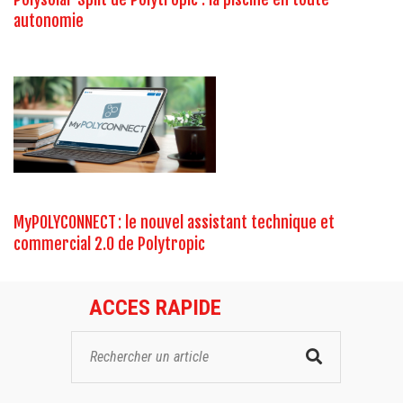
autonomie
MyPOLYCONNECT : le nouvel assistant technique et
commercial 2.0 de Polytropic
ACCES RAPIDE