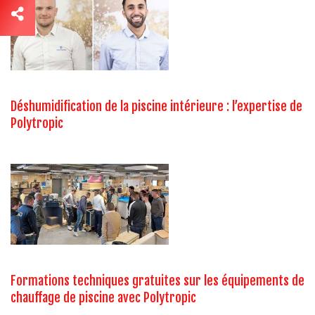
Déshumidification de la piscine intérieure : l’expertise de
Polytropic
Formations techniques gratuites sur les équipements de
chauffage de piscine avec Polytropic