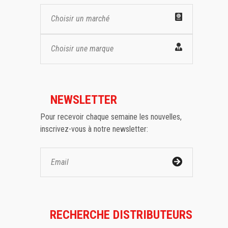
Choisir un marché
Choisir une marque
NEWSLETTER
Pour recevoir chaque semaine les nouvelles,
inscrivez-vous à notre newsletter:
RECHERCHE DISTRIBUTEURS