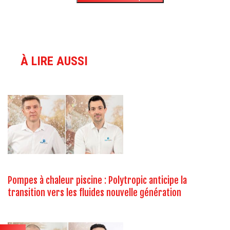
À LIRE AUSSI
Pompes à chaleur piscine : Polytropic anticipe la
transition vers les fluides nouvelle génération