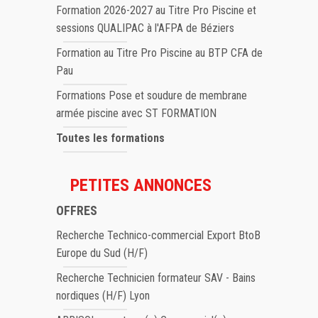
Formation 2026-2027 au Titre Pro Piscine et
sessions QUALIPAC à l'AFPA de Béziers
Formation au Titre Pro Piscine au BTP CFA de
Pau
Formations Pose et soudure de membrane
armée piscine avec ST FORMATION
Toutes les formations
PETITES ANNONCES
OFFRES
Recherche Technico-commercial Export BtoB
Europe du Sud (H/F)
Recherche Technicien formateur SAV - Bains
nordiques (H/F) Lyon