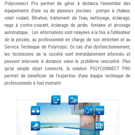
Polyconnect Pro permet de gérer à distance l'ensemble des
équipements d'une ou de plusieurs piscines : pompe à chaleur,
volet roulant, filtration, traitement de l'eau, nettoyage, éclairage,
nage à contre-courant, éclairage du jardin, fontaine et arrosage
automatique... Les informations sont relayées à la fois à l'utilisateur
de la piscine, au professionnel en charge de son entretien et au
Service Technique de Polytropic. En cas d'un dysfonctionnement,
les techniciens de la société sont immédiatement informés et
peuvent intervenir à distance selon le problème rencontré. Plus
qu'un simple objet connecté, la solution POLYCONNECT PRO
permet de bénéficier de l'expertise d'une équipe technique de
professionnels à tout moment.