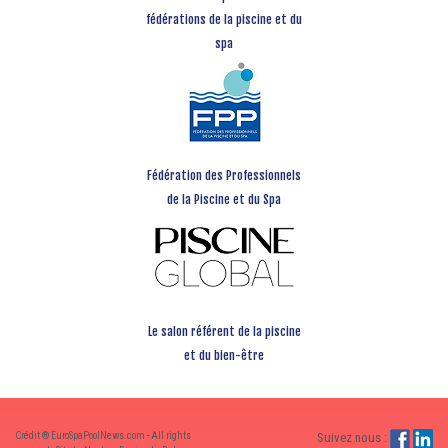
fédérations de la piscine et du
spa
Fédération des Professionnels
de la Piscine et du Spa
Le salon référent de la piscine
et du bien-être
Crédit ® EuroSpaPoolNews.com - All rights
Suivez nous :