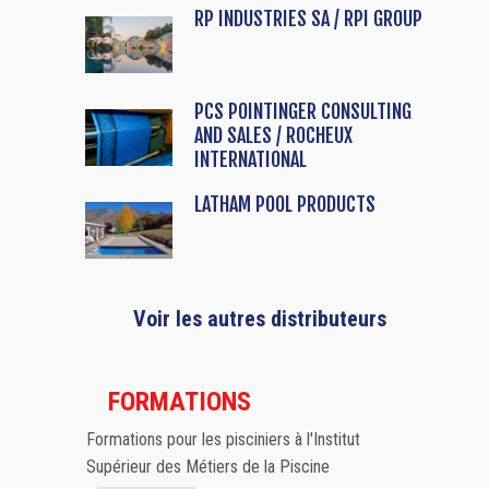
RP INDUSTRIES SA / RPI GROUP
PCS POINTINGER CONSULTING
AND SALES / ROCHEUX
INTERNATIONAL
LATHAM POOL PRODUCTS
Voir les autres distributeurs
FORMATIONS
Formations pour les pisciniers à l'Institut
Supérieur des Métiers de la Piscine