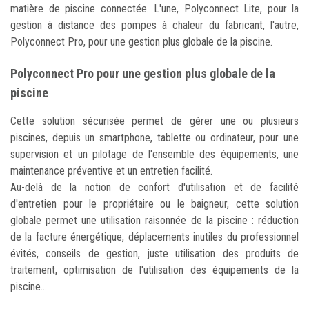
matière de piscine connectée. L'une, Polyconnect Lite, pour la
gestion à distance des pompes à chaleur du fabricant, l'autre,
Polyconnect Pro, pour une gestion plus globale de la piscine.
Polyconnect Pro pour une gestion plus globale de la
piscine
Cette solution sécurisée permet de gérer une ou plusieurs
piscines, depuis un smartphone, tablette ou ordinateur, pour une
supervision et un pilotage de l'ensemble des équipements, une
maintenance préventive et un entretien facilité.
Au-delà de la notion de confort d'utilisation et de facilité
d'entretien pour le propriétaire ou le baigneur, cette solution
globale permet une utilisation raisonnée de la piscine : réduction
de la facture énergétique, déplacements inutiles du professionnel
évités, conseils de gestion, juste utilisation des produits de
traitement, optimisation de l'utilisation des équipements de la
piscine...