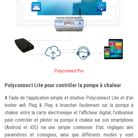
Polyconnect Pro
Polyconnect Lite pour contrôler la pompe à chaleur
A l'aide de l'application simple et intuitive Polyconnect Lite et d'un
boitier wifi Plug & Play, à brancher facilement sur la pompe à
chaleur entre la carte électronique et l'afficheur digital, l'utilisateur
peut contrôler et piloter sa pompe à chaleur sur son smartphone
(Android et iOS) via une simple connexion. Etat, réglages des
paramètres et consignes, ainsi que différents modes y sont