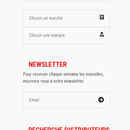
Choisir un marché
Choisir une marque
NEWSLETTER
Pour recevoir chaque semaine les nouvelles,
inscrivez-vous à notre newsletter: