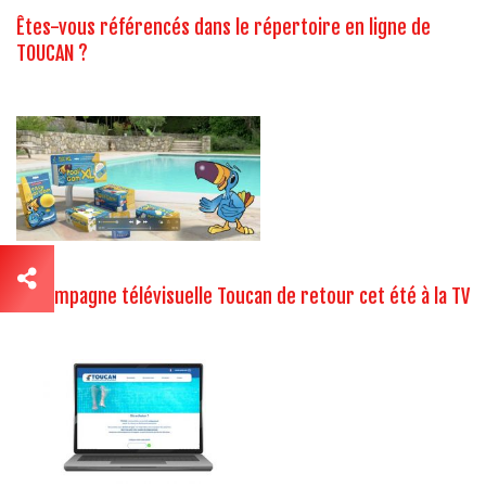
Êtes-vous référencés dans le répertoire en ligne de
TOUCAN ?
La campagne télévisuelle Toucan de retour cet été à la TV