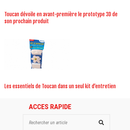
Toucan dévoile en avant-première le prototype 3D de
son prochain produit
Les essentiels de Toucan dans un seul kit d’entretien
ACCES RAPIDE