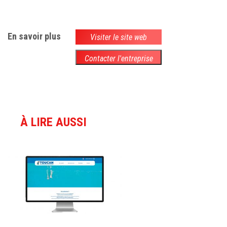
En savoir plus
Visiter le site web
Contacter l'entreprise
À LIRE AUSSI