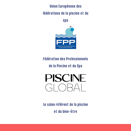
Union Européenne des
fédérations de la piscine et du
spa
Fédération des Professionnels
de la Piscine et du Spa
Le salon référent de la piscine
et du bien-être