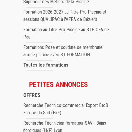
Supérieur des Métiers de la Piscine
Formation 2026-2027 au Titre Pro Piscine et
sessions QUALIPAC à l'AFPA de Béziers
Formation au Titre Pro Piscine au BTP CFA de
Pau
Formations Pose et soudure de membrane
armée piscine avec ST FORMATION
Toutes les formations
PETITES ANNONCES
OFFRES
Recherche Technico-commercial Export BtoB
Europe du Sud (H/F)
Recherche Technicien formateur SAV - Bains
nordiques (H/F) Lyon