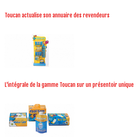
Toucan actualise son annuaire des revendeurs
L'intégrale de la gamme Toucan sur un présentoir unique