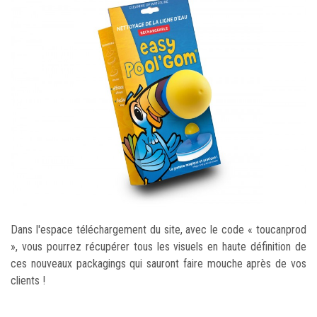
Dans l'espace téléchargement du site, avec le code « toucanprod
», vous pourrez récupérer tous les visuels en haute définition de
ces nouveaux packagings qui sauront faire mouche après de vos
clients !