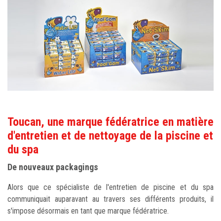
Toucan, une marque fédératrice en matière
d'entretien et de nettoyage de la piscine et
du spa
De nouveaux packagings
Alors que ce spécialiste de l'entretien de piscine et du spa
communiquait auparavant au travers ses différents produits, il
s'impose désormais en tant que marque fédératrice.