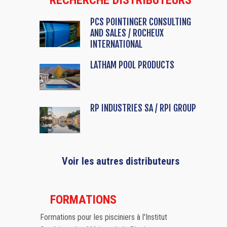
RECHERCHE DISTRIBUTEURS
PCS POINTINGER CONSULTING
AND SALES / ROCHEUX
INTERNATIONAL
LATHAM POOL PRODUCTS
RP INDUSTRIES SA / RPI GROUP
Voir les autres distributeurs
FORMATIONS
Formations pour les pisciniers à l'Institut