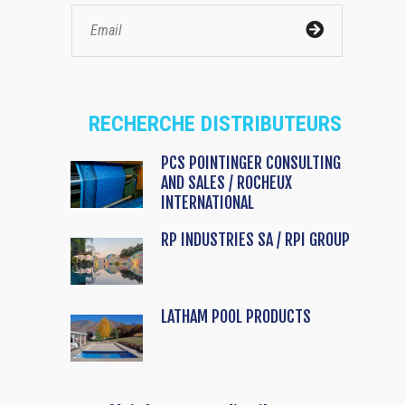
RECHERCHE DISTRIBUTEURS
PCS POINTINGER CONSULTING
AND SALES / ROCHEUX
INTERNATIONAL
RP INDUSTRIES SA / RPI GROUP
LATHAM POOL PRODUCTS