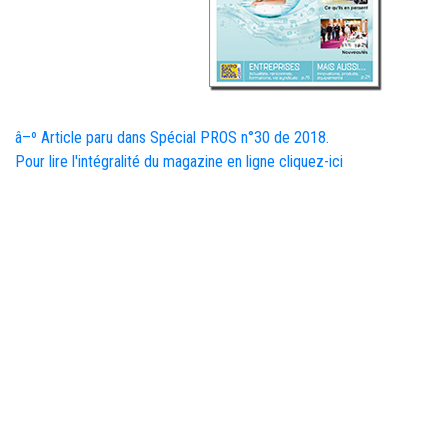
â–º Article paru dans Spécial PROS n°30 de 2018.
Pour lire l'intégralité du magazine en ligne cliquez-ici