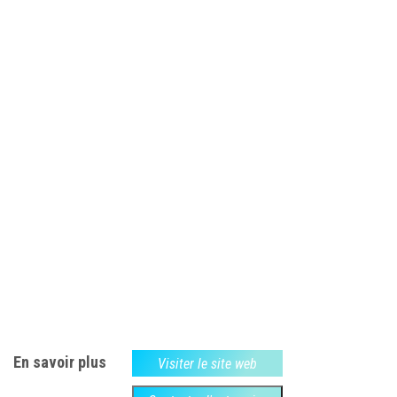
En savoir plus
Visiter le site web