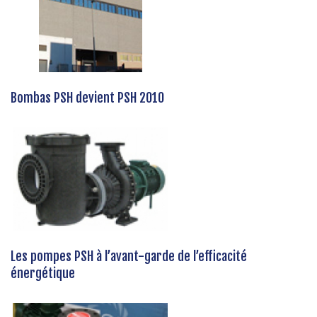
Bombas PSH devient PSH 2010
Les pompes PSH à l’avant-garde de l’efficacité
énergétique