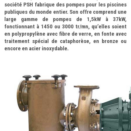
société PSH fabrique des pompes pour les piscines
publiques du monde entier. Son offre comprend une
large gamme de pompes de 1,5kW à 37kW,
fonctionnant à 1450 ou 3000 tr/mn, qu’elles soient
en polypropylène avec fibre de verre, en fonte avec
traitement spécial de cataphorèse, en bronze ou
encore en acier inoxydable.