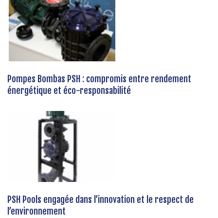
Pompes Bombas PSH : compromis entre rendement
énergétique et éco-responsabilité
PSH Pools engagée dans l’innovation et le respect de
l’environnement