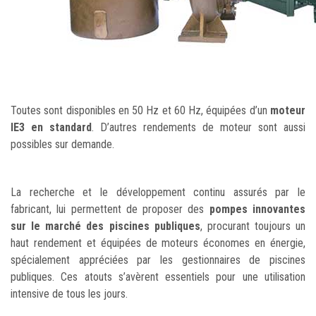
Toutes sont disponibles en 50 Hz et 60 Hz, équipées d’un
moteur
IE3 en standard
. D’autres rendements de moteur sont aussi
possibles sur demande.
La recherche et le développement continu assurés par le
fabricant, lui permettent de proposer des
pompes innovantes
sur le marché des piscines publiques
, procurant toujours un
haut rendement et équipées de moteurs économes en énergie,
spécialement appréciées par les gestionnaires de piscines
publiques.
Ces atouts s’avèrent essentiels pour une utilisation
intensive de tous les jours.