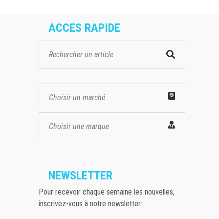
ACCES RAPIDE
Choisir un marché
Choisir une marque
NEWSLETTER
Pour recevoir chaque semaine les nouvelles,
inscrivez-vous à notre newsletter: