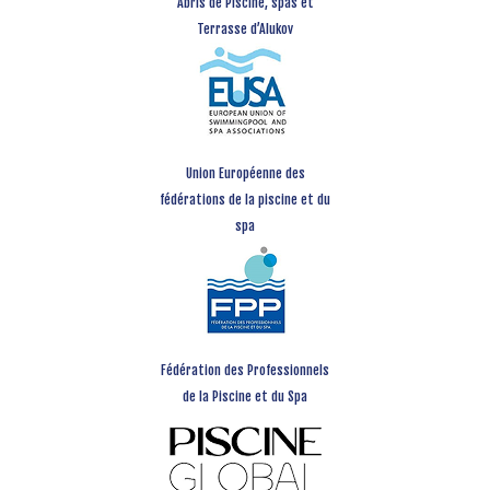
Abris de Piscine, spas et
Terrasse d’Alukov
Union Européenne des
fédérations de la piscine et du
spa
Fédération des Professionnels
de la Piscine et du Spa