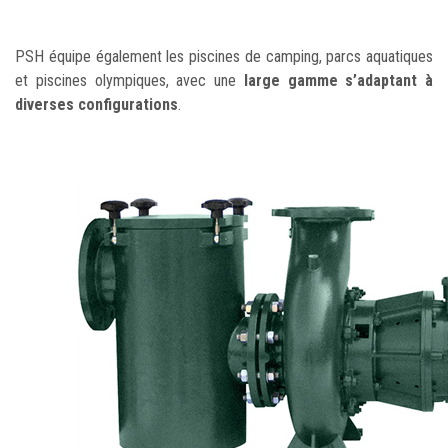
PSH équipe également les piscines de camping, parcs aquatiques
et piscines olympiques, avec une
large gamme s’adaptant à
diverses configurations
.