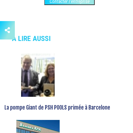
Contacter l'entreprise
À LIRE AUSSI
La pompe Giant de PSH POOLS primée à Barcelone