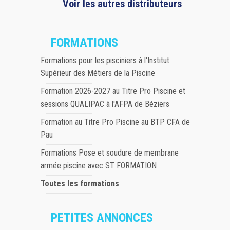
Voir les autres distributeurs
FORMATIONS
Formations pour les pisciniers à l'Institut
Supérieur des Métiers de la Piscine
Formation 2026-2027 au Titre Pro Piscine et
sessions QUALIPAC à l'AFPA de Béziers
Formation au Titre Pro Piscine au BTP CFA de
Pau
Formations Pose et soudure de membrane
armée piscine avec ST FORMATION
Toutes les formations
PETITES ANNONCES