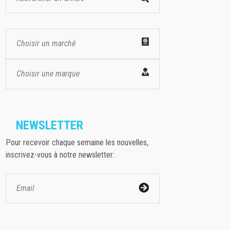
Choisir un marché
Choisir une marque
NEWSLETTER
Pour recevoir chaque semaine les nouvelles,
inscrivez-vous à notre newsletter: