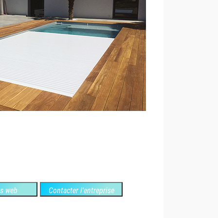
es web
Contacter l'entreprise