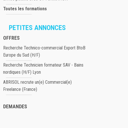
Toutes les formations
PETITES ANNONCES
OFFRES
Recherche Technico-commercial Export BtoB
Europe du Sud (H/F)
Recherche Technicien formateur SAV - Bains
nordiques (H/F) Lyon
ABRISOL recrute un(e) Commercial(e)
Freelance (France)
DEMANDES