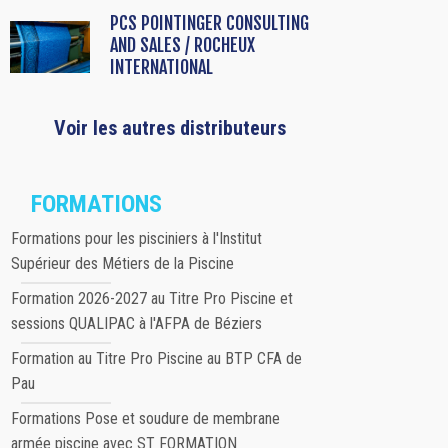
PCS POINTINGER CONSULTING
AND SALES / ROCHEUX
INTERNATIONAL
Voir les autres distributeurs
FORMATIONS
Formations pour les pisciniers à l'Institut
Supérieur des Métiers de la Piscine
Formation 2026-2027 au Titre Pro Piscine et
sessions QUALIPAC à l'AFPA de Béziers
Formation au Titre Pro Piscine au BTP CFA de
Pau
Formations Pose et soudure de membrane
armée piscine avec ST FORMATION