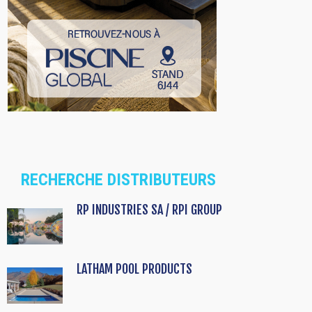
RECHERCHE DISTRIBUTEURS
RP INDUSTRIES SA / RPI GROUP
LATHAM POOL PRODUCTS