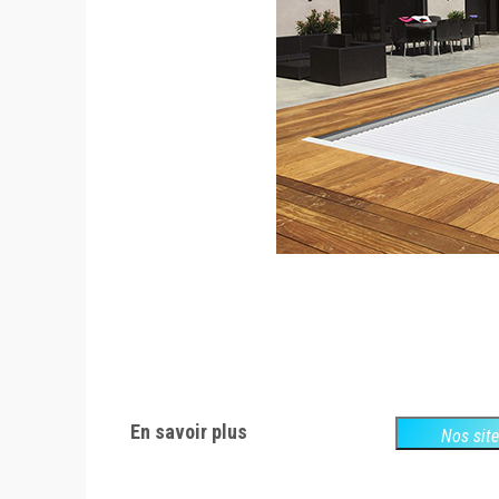
En savoir plus
Nos sit