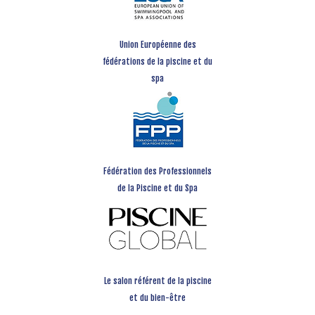
Union Européenne des
fédérations de la piscine et du
spa
Fédération des Professionnels
de la Piscine et du Spa
Le salon référent de la piscine
et du bien-être