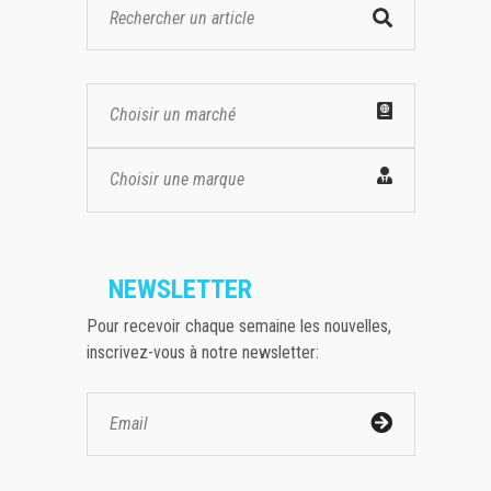
Choisir un marché
Choisir une marque
NEWSLETTER
Pour recevoir chaque semaine les nouvelles,
inscrivez-vous à notre newsletter: