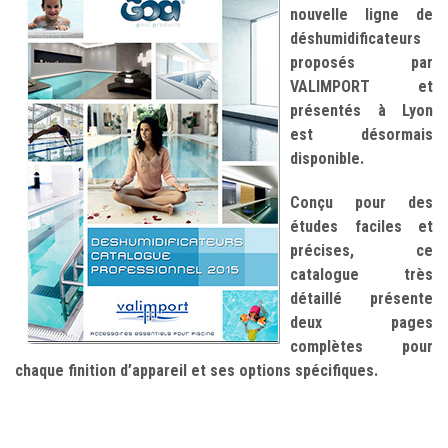
nouvelle ligne de
déshumidificateurs
proposés par
VALIMPORT et
présentés à Lyon
est désormais
disponible.
Conçu pour des
études faciles et
précises, ce
catalogue très
détaillé présente
deux pages
complètes pour
chaque finition d’appareil et ses options spécifiques.