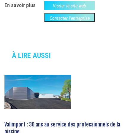
En savoir plus
Visiter le site web
Contacter l'entreprise
À LIRE AUSSI
Valimport : 30 ans au service des professionnels de la
piscine