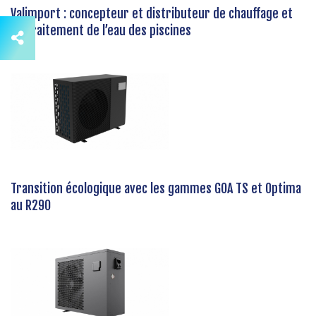
Valimport : concepteur et distributeur de chauffage et
de traitement de l’eau des piscines
Transition écologique avec les gammes GOA TS et Optima
au R290