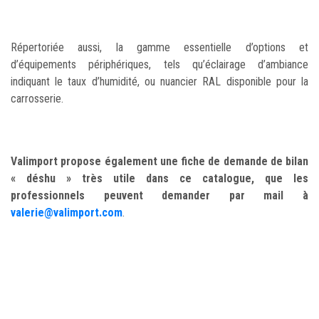
Répertoriée aussi, la gamme essentielle d’options et
d’équipements périphériques, tels qu’éclairage d’ambiance
indiquant le taux d’humidité, ou nuancier RAL disponible pour la
carrosserie.
Valimport propose également une fiche de demande de bilan
« déshu » très utile dans ce catalogue, que les
professionnels peuvent demander par mail à
valerie@valimport.com
.