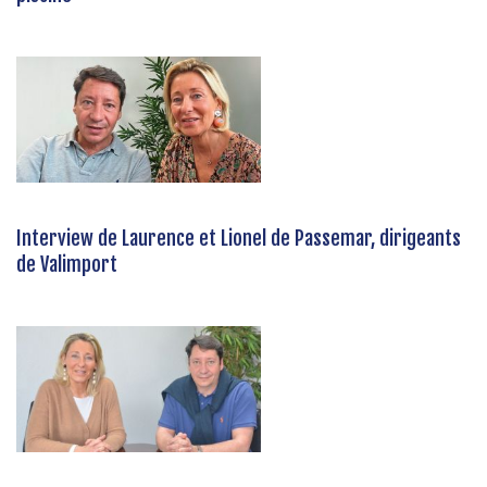
Interview de Laurence et Lionel de Passemar, dirigeants
de Valimport