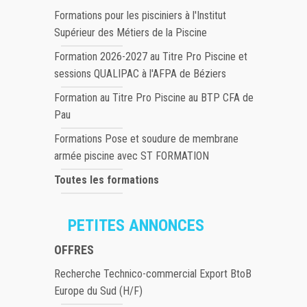
Formations pour les pisciniers à l'Institut
Supérieur des Métiers de la Piscine
Formation 2026-2027 au Titre Pro Piscine et
sessions QUALIPAC à l'AFPA de Béziers
Formation au Titre Pro Piscine au BTP CFA de
Pau
Formations Pose et soudure de membrane
armée piscine avec ST FORMATION
Toutes les formations
PETITES ANNONCES
OFFRES
Recherche Technico-commercial Export BtoB
Europe du Sud (H/F)