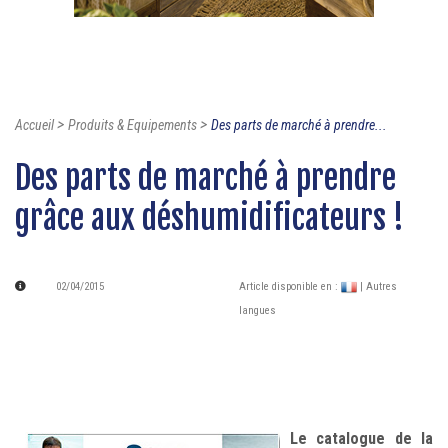
>
>
Accueil
Produits & Equipements
Des parts de marché à prendre...
Des parts de marché à prendre
grâce aux déshumidificateurs !
02/04/2015
Article disponible en :
| Autres
langues
Le catalogue de la