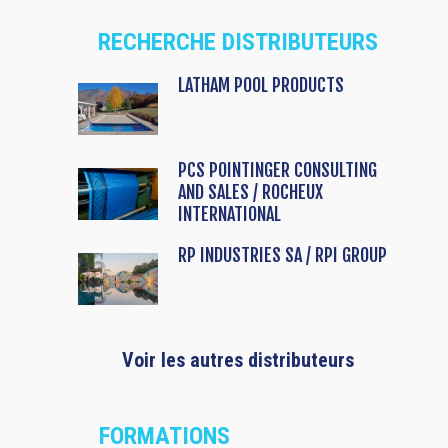
RECHERCHE DISTRIBUTEURS
LATHAM POOL PRODUCTS
PCS POINTINGER CONSULTING
AND SALES / ROCHEUX
INTERNATIONAL
RP INDUSTRIES SA / RPI GROUP
Voir les autres distributeurs
FORMATIONS