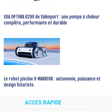
GOA OPTIMA R290 de Valimport : une pompe à chaleur
complète, performante et durable
Le robot piscine X-WARRIOR : autonomie, puissance et
design futuriste.
ACCES RAPIDE