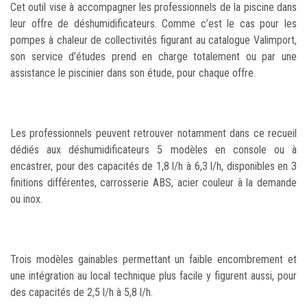
Cet outil vise à accompagner les professionnels de la piscine dans
leur offre de déshumidificateurs. Comme c’est le cas pour les
pompes à chaleur de collectivités figurant au catalogue Valimport,
son service d’études prend en charge totalement ou par une
assistance le piscinier dans son étude, pour chaque offre.
Les professionnels peuvent retrouver notamment dans ce recueil
dédiés aux déshumidificateurs 5 modèles en console ou à
encastrer, pour des capacités de 1,8 l/h à 6,3 l/h, disponibles en 3
finitions différentes, carrosserie ABS, acier couleur à la demande
ou inox.
Trois modèles gainables permettant un faible encombrement et
une intégration au local technique plus facile y figurent aussi, pour
des capacités de 2,5 l/h à 5,8 l/h.