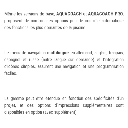
Même les versions de base,
AQUACOACH
et
AQUACOACH PRO
,
proposent de nombreuses options pour le contrôle automatique
des fonctions les plus courantes de la piscine.
Le menu de navigation
multilingue
en allemand, anglais, français,
espagnol et russe (autre langue sur demande) et l’intégration
d’icônes simples, assurent une navigation et une programmation
faciles.
La gamme peut être étendue en fonction des spécificités d’un
projet, et des options d’impressions supplémentaires sont
disponibles en option (avec supplément).