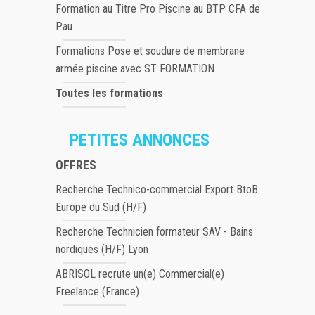
Formation au Titre Pro Piscine au BTP CFA de
Pau
Formations Pose et soudure de membrane
armée piscine avec ST FORMATION
Toutes les formations
PETITES ANNONCES
OFFRES
Recherche Technico-commercial Export BtoB
Europe du Sud (H/F)
Recherche Technicien formateur SAV - Bains
nordiques (H/F) Lyon
ABRISOL recrute un(e) Commercial(e)
Freelance (France)