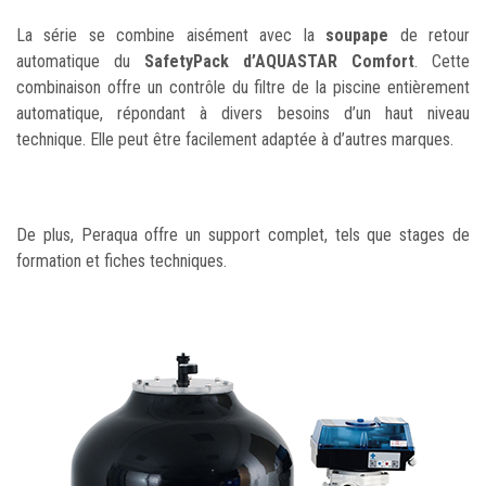
La série se combine aisément avec la
soupape
de retour
automatique du
SafetyPack
d’AQUASTAR Comfort
. Cette
combinaison offre un contrôle du filtre de la piscine entièrement
automatique, répondant à divers besoins d’un haut niveau
technique. Elle peut être facilement adaptée à d’autres marques.
De plus, Peraqua offre un support complet, tels que stages de
formation et fiches techniques.