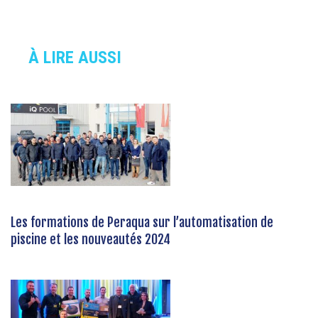
À LIRE AUSSI
Les formations de Peraqua sur l’automatisation de
piscine et les nouveautés 2024