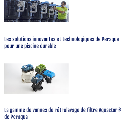
Les solutions innovantes et technologiques de Peraqua
pour une piscine durable
La gamme de vannes de rétrolavage de filtre Aquastar®
de Peraqua