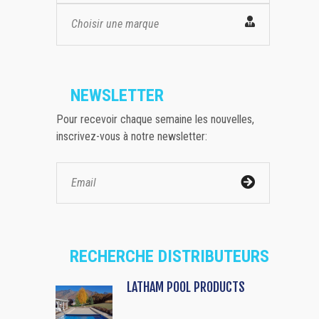
Choisir une marque
NEWSLETTER
Pour recevoir chaque semaine les nouvelles,
inscrivez-vous à notre newsletter:
RECHERCHE DISTRIBUTEURS
LATHAM POOL PRODUCTS