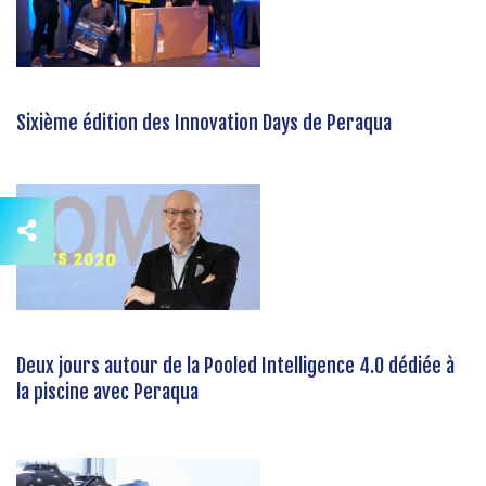
Sixième édition des Innovation Days de Peraqua
Deux jours autour de la Pooled Intelligence 4.0 dédiée à
la piscine avec Peraqua