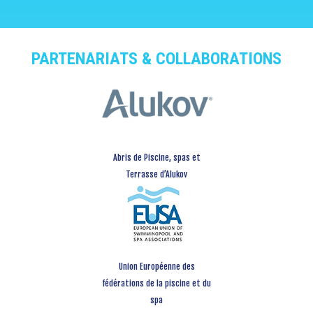
PARTENARIATS & COLLABORATIONS
Abris de Piscine, spas et
Terrasse d’Alukov
Union Européenne des
fédérations de la piscine et du
spa