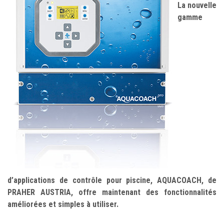
La nouvelle
gamme
d’applications de contrôle pour piscine, AQUACOACH, de
PRAHER AUSTRIA, offre maintenant des fonctionnalités
améliorées et simples à utiliser.