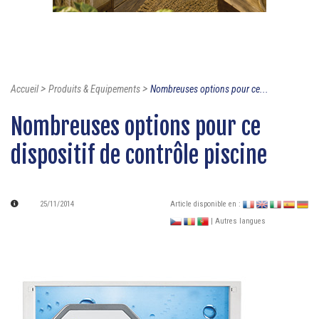
>
>
Accueil
Produits & Equipements
Nombreuses options pour ce...
Nombreuses options pour ce
dispositif de contrôle piscine
25/11/2014
Article disponible en :
| Autres langues