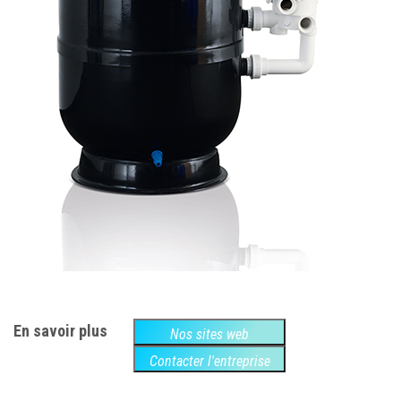
En savoir plus
Nos sites web
Contacter l'entreprise