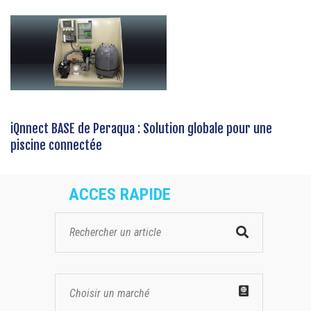
iQnnect BASE de Peraqua : Solution globale pour une
piscine connectée
ACCES RAPIDE
Choisir un marché