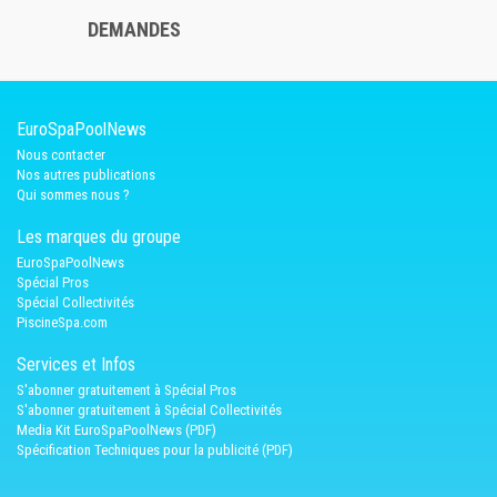
DEMANDES
EuroSpaPoolNews
Nous contacter
Nos autres publications
Qui sommes nous ?
Les marques du groupe
EuroSpaPoolNews
Spécial Pros
Spécial Collectivités
PiscineSpa.com
Services et Infos
S'abonner gratuitement à Spécial Pros
S'abonner gratuitement à Spécial Collectivités
Media Kit EuroSpaPoolNews (PDF)
Spécification Techniques pour la publicité (PDF)