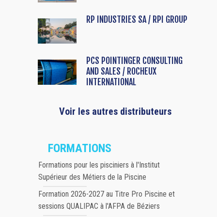
RP INDUSTRIES SA / RPI GROUP
PCS POINTINGER CONSULTING
AND SALES / ROCHEUX
INTERNATIONAL
Voir les autres distributeurs
FORMATIONS
Formations pour les pisciniers à l'Institut
Supérieur des Métiers de la Piscine
Formation 2026-2027 au Titre Pro Piscine et
sessions QUALIPAC à l'AFPA de Béziers