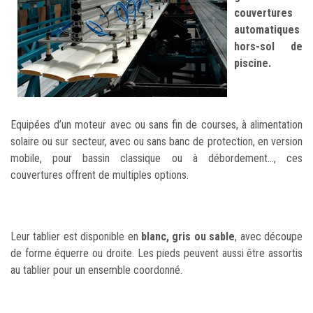
couvertures
automatiques
hors-sol de
piscine.
Equipées d’un moteur avec ou sans fin de courses, à alimentation
solaire ou sur secteur, avec ou sans banc de protection, en version
mobile, pour bassin classique ou à débordement…, ces
couvertures offrent de multiples options.
Leur tablier est disponible en
blanc, gris ou sable
, avec découpe
de forme équerre ou droite. Les pieds peuvent aussi être assortis
au tablier pour un ensemble coordonné.