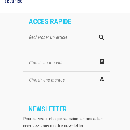
sécurisé
ACCES RAPIDE
Choisir un marché
Choisir une marque
NEWSLETTER
Pour recevoir chaque semaine les nouvelles,
inscrivez-vous à notre newsletter: