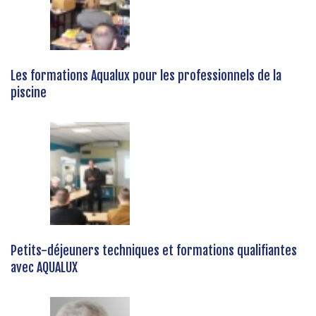
Les formations Aqualux pour les professionnels de la
piscine
Petits-déjeuners techniques et formations qualifiantes
avec AQUALUX