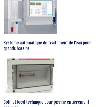
Système automatique de traitement de l’eau pour
grands bassins
Coffret local technique pour piscine entièrement