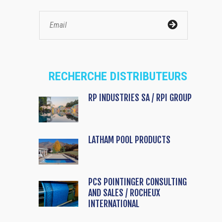
RECHERCHE DISTRIBUTEURS
RP INDUSTRIES SA / RPI GROUP
LATHAM POOL PRODUCTS
PCS POINTINGER CONSULTING
AND SALES / ROCHEUX
INTERNATIONAL