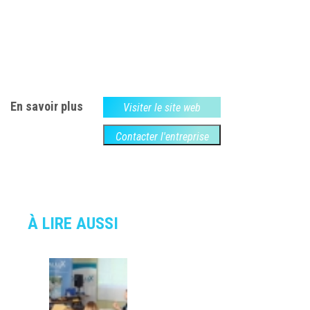
En savoir plus
Visiter le site web
Contacter l'entreprise
À LIRE AUSSI