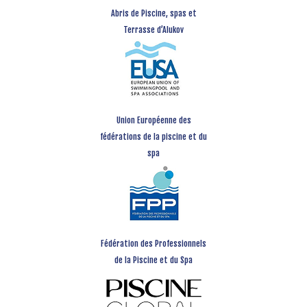
Abris de Piscine, spas et
Terrasse d’Alukov
Union Européenne des
fédérations de la piscine et du
spa
Fédération des Professionnels
de la Piscine et du Spa