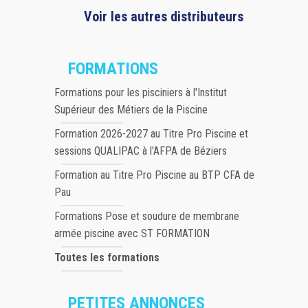
Voir les autres distributeurs
FORMATIONS
Formations pour les pisciniers à l'Institut
Supérieur des Métiers de la Piscine
Formation 2026-2027 au Titre Pro Piscine et
sessions QUALIPAC à l'AFPA de Béziers
Formation au Titre Pro Piscine au BTP CFA de
Pau
Formations Pose et soudure de membrane
armée piscine avec ST FORMATION
Toutes les formations
PETITES ANNONCES