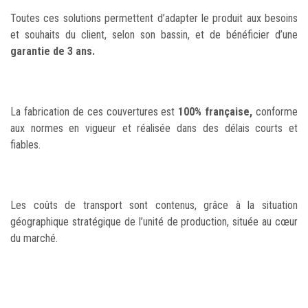
Toutes ces solutions permettent d’adapter le produit aux besoins
et souhaits du client, selon son bassin, et de bénéficier d’une
garantie de 3 ans.
La fabrication de ces couvertures est
100% française,
conforme
aux normes en vigueur et réalisée dans des délais courts et
fiables.
Les coûts de transport sont contenus, grâce à la situation
géographique stratégique de l’unité de production, située au cœur
du marché.