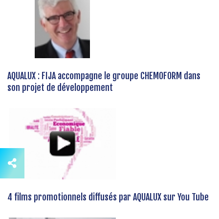
AQUALUX : FIJA accompagne le groupe CHEMOFORM dans
son projet de développement
4 films promotionnels diffusés par AQUALUX sur You Tube