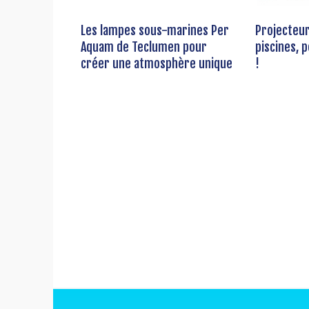
Les lampes sous-marines Per
Projecteu
Aquam de Teclumen pour
piscines, 
créer une atmosphère unique
!