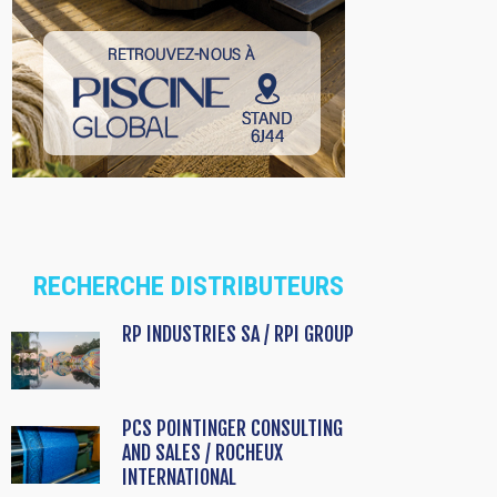
RECHERCHE DISTRIBUTEURS
RP INDUSTRIES SA / RPI GROUP
PCS POINTINGER CONSULTING
AND SALES / ROCHEUX
INTERNATIONAL