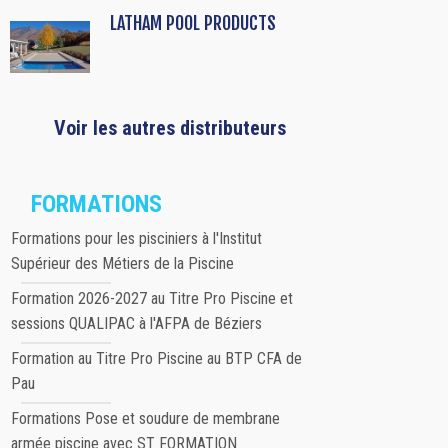
LATHAM POOL PRODUCTS
Voir les autres distributeurs
FORMATIONS
Formations pour les pisciniers à l'Institut
Supérieur des Métiers de la Piscine
Formation 2026-2027 au Titre Pro Piscine et
sessions QUALIPAC à l'AFPA de Béziers
Formation au Titre Pro Piscine au BTP CFA de
Pau
Formations Pose et soudure de membrane
armée piscine avec ST FORMATION