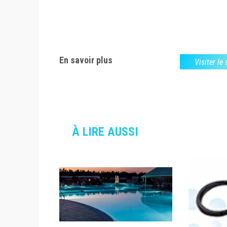
En savoir plus
Visiter le
À LIRE AUSSI