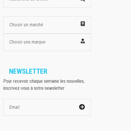
Choisir un marché
Choisir une marque
NEWSLETTER
Pour recevoir chaque semaine les nouvelles,
inscrivez-vous à notre newsletter: