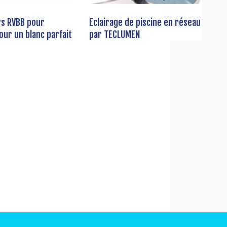
rs RVBB pour
Eclairage de piscine en réseau
pour un blanc parfait
par TECLUMEN