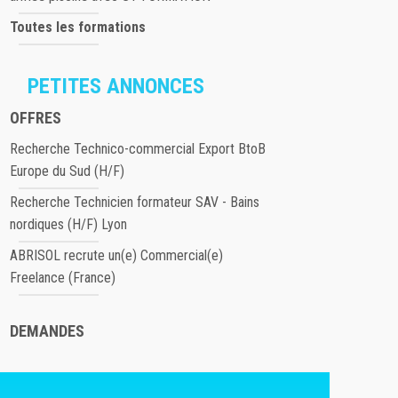
Toutes les formations
PETITES ANNONCES
OFFRES
Recherche Technico-commercial Export BtoB
Europe du Sud (H/F)
Recherche Technicien formateur SAV - Bains
nordiques (H/F) Lyon
ABRISOL recrute un(e) Commercial(e)
Freelance (France)
DEMANDES