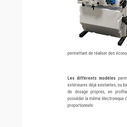
permettant de réaliser des écono
Les différents modèles
perm
extérieures déjà existantes, ou b
de dosage propres, en profita
posséder la même électronique c
proportionnels.