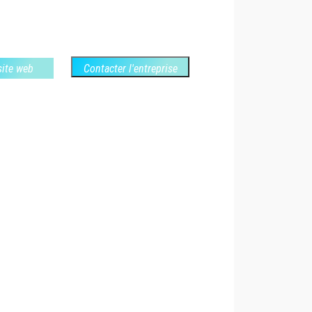
 site web
Contacter l'entreprise