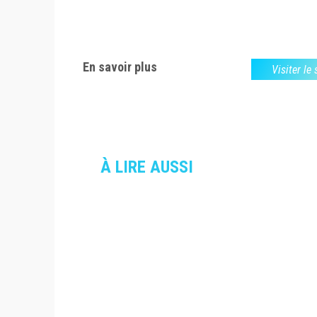
En savoir plus
Visiter le
À LIRE AUSSI