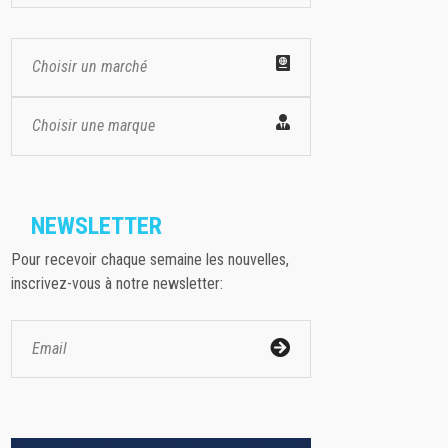
Choisir un marché
Choisir une marque
NEWSLETTER
Pour recevoir chaque semaine les nouvelles,
inscrivez-vous à notre newsletter: