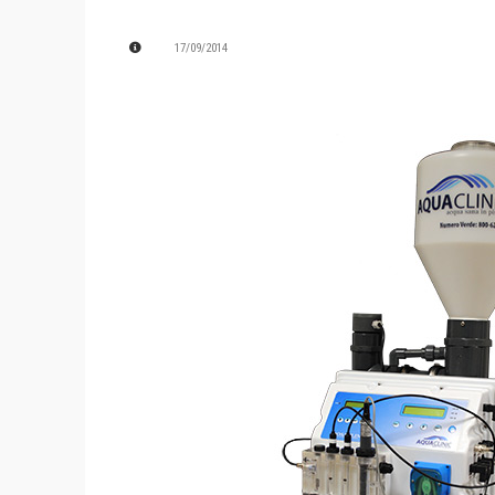
17/09/2014