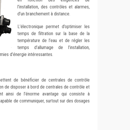
l’installation, des contrôles et alarmes,
d’un branchement à distance.
L’électronique permet d’optimiser les
temps de filtration sur la base de la
température de l’eau et de régler les
temps d’allumage de l’installation,
mies d’énergie intéressantes.
ettent de bénéficier de centrales de contrôle
ien de disposer à bord de centrales de contrôle et
nt ainsi de l’énorme avantage qui consiste à
apable de communiquer, surtout sur des dosages