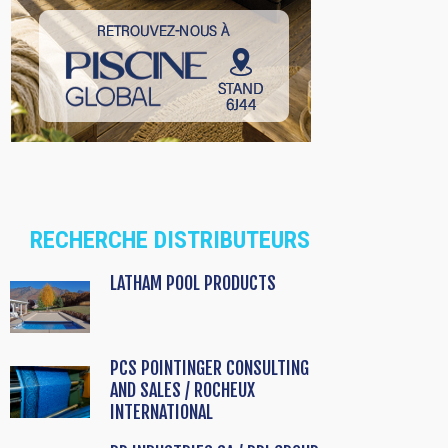
RECHERCHE DISTRIBUTEURS
LATHAM POOL PRODUCTS
PCS POINTINGER CONSULTING
AND SALES / ROCHEUX
INTERNATIONAL