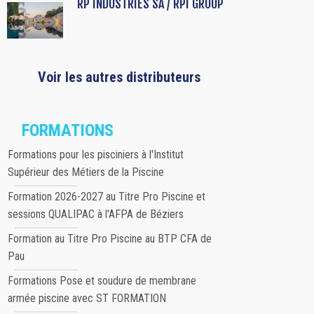
RP INDUSTRIES SA / RPI GROUP
Voir les autres distributeurs
FORMATIONS
Formations pour les pisciniers à l'Institut
Supérieur des Métiers de la Piscine
Formation 2026-2027 au Titre Pro Piscine et
sessions QUALIPAC à l'AFPA de Béziers
Formation au Titre Pro Piscine au BTP CFA de
Pau
Formations Pose et soudure de membrane
armée piscine avec ST FORMATION