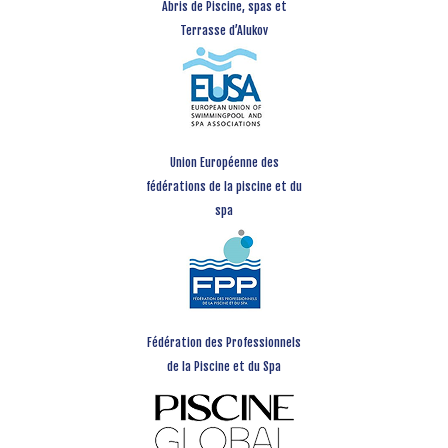
Abris de Piscine, spas et
Terrasse d’Alukov
Union Européenne des
fédérations de la piscine et du
spa
Fédération des Professionnels
de la Piscine et du Spa