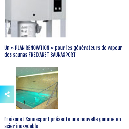
Un « PLAN RENOVATION » pour les générateurs de vapeur
des saunas FREIXANET SAUNASPORT
Freixanet Saunasport présente une nouvelle gamme en
acier inoxydable