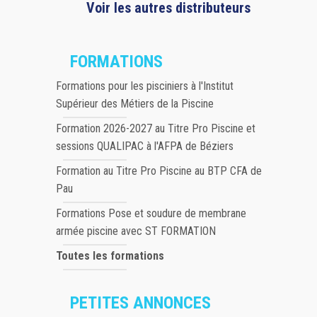
Voir les autres distributeurs
FORMATIONS
Formations pour les pisciniers à l'Institut
Supérieur des Métiers de la Piscine
Formation 2026-2027 au Titre Pro Piscine et
sessions QUALIPAC à l'AFPA de Béziers
Formation au Titre Pro Piscine au BTP CFA de
Pau
Formations Pose et soudure de membrane
armée piscine avec ST FORMATION
Toutes les formations
PETITES ANNONCES