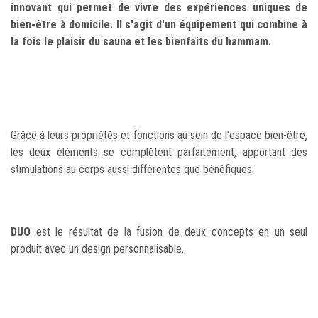
innovant qui permet de vivre des expériences uniques de
bien-être à domicile. Il s'agit d'un équipement qui combine à
la fois le plaisir du sauna et les bienfaits du hammam.
Grâce à leurs propriétés et fonctions au sein de l'espace bien-être,
les deux éléments se complètent parfaitement, apportant des
stimulations au corps aussi différentes que bénéfiques.
DUO
est le résultat de la fusion de deux concepts en un seul
produit avec un design personnalisable.