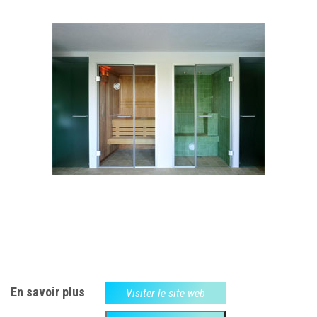
En savoir plus
Visiter le site web