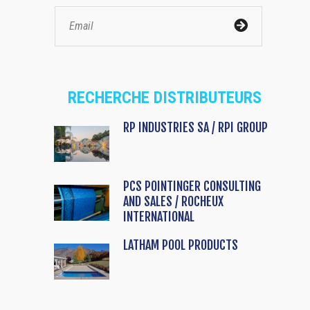
RECHERCHE DISTRIBUTEURS
RP INDUSTRIES SA / RPI GROUP
PCS POINTINGER CONSULTING
AND SALES / ROCHEUX
INTERNATIONAL
LATHAM POOL PRODUCTS