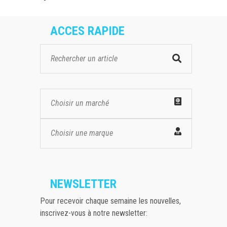
ACCES RAPIDE
Choisir un marché
Choisir une marque
NEWSLETTER
Pour recevoir chaque semaine les nouvelles,
inscrivez-vous à notre newsletter: