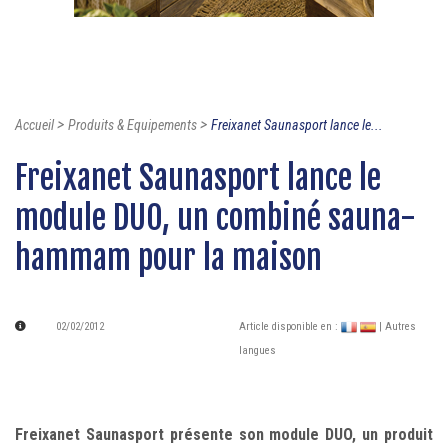
>
>
Accueil
Produits & Equipements
Freixanet Saunasport lance le...
Freixanet Saunasport lance le
module DUO, un combiné sauna-
hammam pour la maison
02/02/2012
Article disponible en :
| Autres
langues
Freixanet Saunasport présente son module DUO, un produit