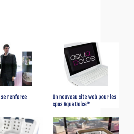
 se renforce
Un nouveau site web pour les
spas Aqua Dolce™