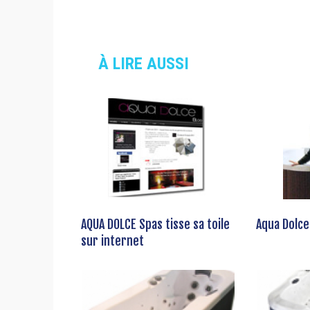
À LIRE AUSSI
AQUA DOLCE Spas tisse sa toile
Aqua Dolce
sur internet