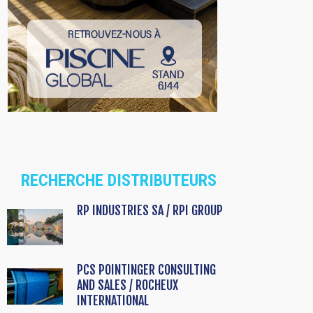
RECHERCHE DISTRIBUTEURS
RP INDUSTRIES SA / RPI GROUP
PCS POINTINGER CONSULTING
AND SALES / ROCHEUX
INTERNATIONAL