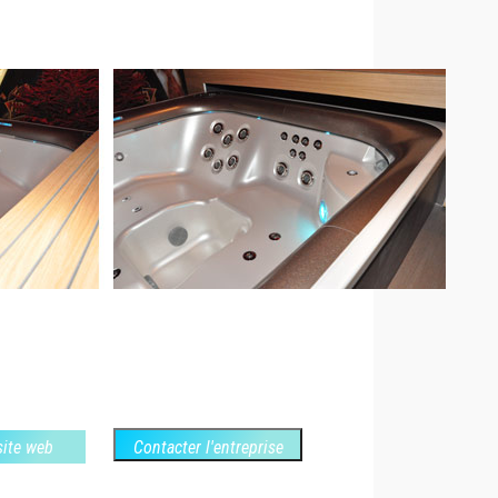
 site web
Contacter l'entreprise