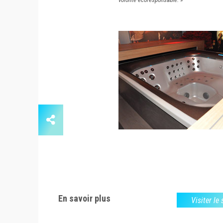
En savoir plus
Visiter le