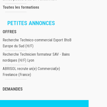
Toutes les formations
PETITES ANNONCES
OFFRES
Recherche Technico-commercial Export BtoB
Europe du Sud (H/F)
Recherche Technicien formateur SAV - Bains
nordiques (H/F) Lyon
ABRISOL recrute un(e) Commercial(e)
Freelance (France)
DEMANDES