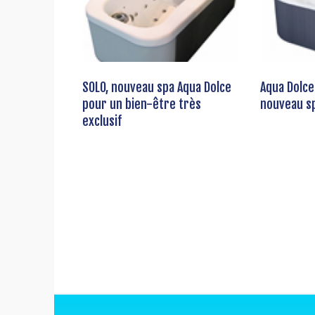
SOLO, nouveau spa Aqua Dolce
Aqua Dolce
pour un bien-être très
nouveau sp
exclusif