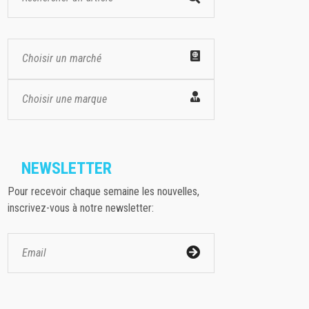
Choisir un marché
Choisir une marque
NEWSLETTER
Pour recevoir chaque semaine les nouvelles,
inscrivez-vous à notre newsletter: