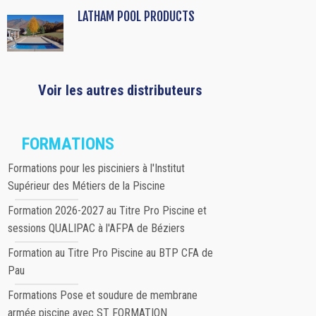
LATHAM POOL PRODUCTS
Voir les autres distributeurs
FORMATIONS
Formations pour les pisciniers à l'Institut
Supérieur des Métiers de la Piscine
Formation 2026-2027 au Titre Pro Piscine et
sessions QUALIPAC à l'AFPA de Béziers
Formation au Titre Pro Piscine au BTP CFA de
Pau
Formations Pose et soudure de membrane
armée piscine avec ST FORMATION