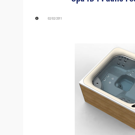
02/02/2011