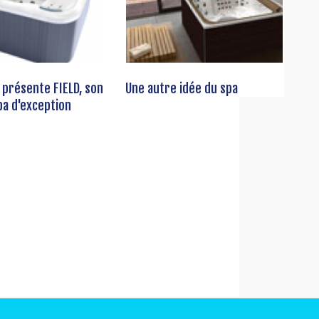
 présente FIELD, son
Une autre idée du spa
a d'exception