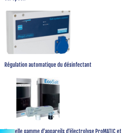
Régulation automatique du désinfectant
Nouvelle gamme d’appareils d’électrolyse ProMATIC et