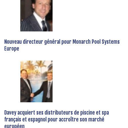
Nouveau directeur général pour Monarch Pool Systems
Europe
Davey acquiert ses distributeurs de piscine et spa
français et espagnol pour accroître son marché
européen