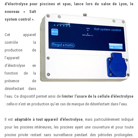
d'électrolyse pour piscines et spas, lance
lors du salon de Lyon, le
nouveau « Salt
system control ».
Cet appareil
contrôle la
production de
l’appareil
d’électrolyse en
fonction de la
présence de
désinfectant dans
l’eau. Ce dispositif permet ainsi de
limiter l’usure de la cellule d’électrolyse
: celle-ci n’est en production qu’en cas de manque de désinfectant dans l’eau.
Il est
adaptable à tout appareil d’électrolyse
, mais particulièrement indiqué
pour les piscines intérieures, les piscines ayant une couverture et pour toute
piscine privée restant sans surveillance pendant des périodes prolongées.