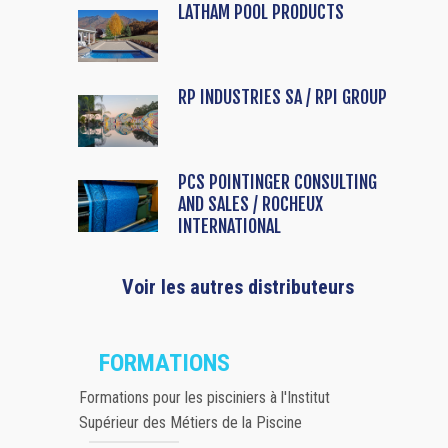
LATHAM POOL PRODUCTS
RP INDUSTRIES SA / RPI GROUP
PCS POINTINGER CONSULTING
AND SALES / ROCHEUX
INTERNATIONAL
Voir les autres distributeurs
FORMATIONS
Formations pour les pisciniers à l'Institut
Supérieur des Métiers de la Piscine