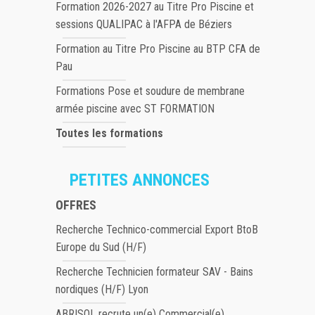
Formation 2026-2027 au Titre Pro Piscine et
sessions QUALIPAC à l'AFPA de Béziers
Formation au Titre Pro Piscine au BTP CFA de
Pau
Formations Pose et soudure de membrane
armée piscine avec ST FORMATION
Toutes les formations
PETITES ANNONCES
OFFRES
Recherche Technico-commercial Export BtoB
Europe du Sud (H/F)
Recherche Technicien formateur SAV - Bains
nordiques (H/F) Lyon
ABRISOL recrute un(e) Commercial(e)