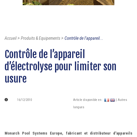
>
>
Accueil
Produits & Equipements
Contrôle de l’appareil...
Contrôle de l’appareil
d’électrolyse pour limiter son
usure
16/12/2010
Article disponible en :
| Autres
langues
Monarch Pool Systems Europe, fabricant et distributeur d'appareils