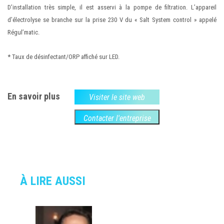
D’installation très simple, il est asservi à la pompe de filtration. L’appareil
d’électrolyse se branche sur la prise 230 V du « Salt System control » appelé
Régul’matic.
* Taux de désinfectant/ORP affiché sur LED.
En savoir plus
Visiter le site web
Contacter l'entreprise
À LIRE AUSSI