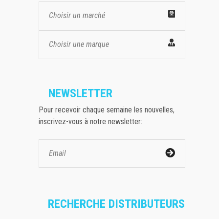
Choisir un marché
Choisir une marque
NEWSLETTER
Pour recevoir chaque semaine les nouvelles,
inscrivez-vous à notre newsletter:
RECHERCHE DISTRIBUTEURS