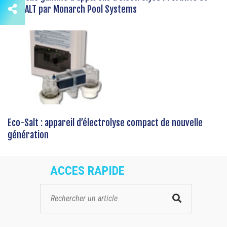
EcoSALT par Monarch Pool Systems
Eco-Salt : appareil d’électrolyse compact de nouvelle
génération
ACCES RAPIDE