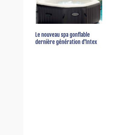
Le nouveau spa gonflable
dernière génération d'Intex