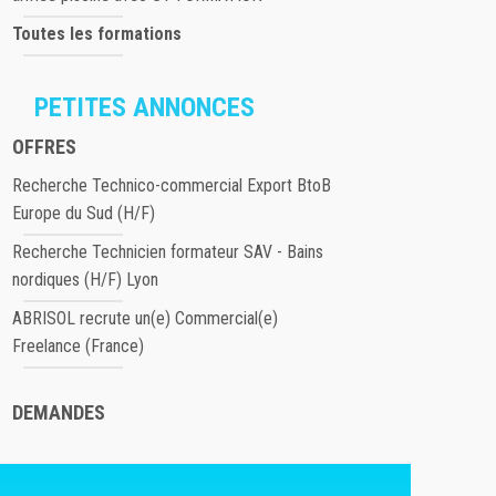
Toutes les formations
PETITES ANNONCES
OFFRES
Recherche Technico-commercial Export BtoB
Europe du Sud (H/F)
Recherche Technicien formateur SAV - Bains
nordiques (H/F) Lyon
ABRISOL recrute un(e) Commercial(e)
Freelance (France)
DEMANDES