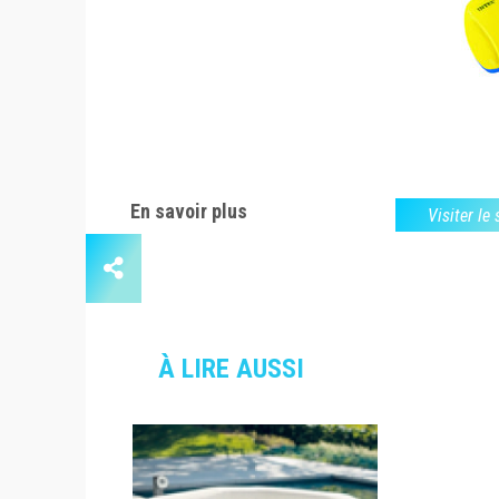
En savoir plus
Visiter le
À LIRE AUSSI