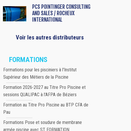
PCS POINTINGER CONSULTING
AND SALES / ROCHEUX
INTERNATIONAL
Voir les autres distributeurs
FORMATIONS
Formations pour les pisciniers à l'Institut
Supérieur des Métiers de la Piscine
Formation 2026-2027 au Titre Pro Piscine et
sessions QUALIPAC à l'AFPA de Béziers
Formation au Titre Pro Piscine au BTP CFA de
Pau
Formations Pose et soudure de membrane
armée piscine avec ST FORMATION