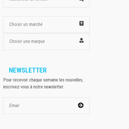
Choisir un marché
Choisir une marque
NEWSLETTER
Pour recevoir chaque semaine les nouvelles,
inscrivez-vous à notre newsletter: