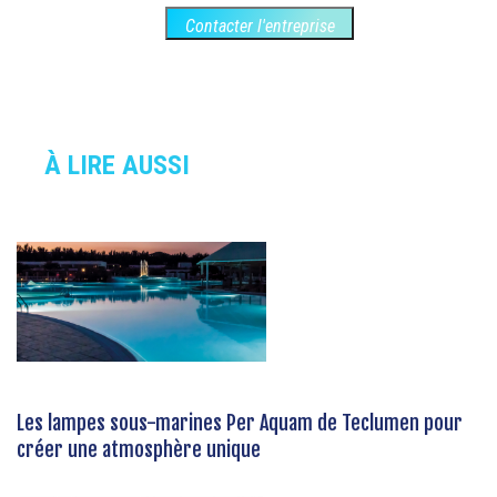
Contacter l'entreprise
À LIRE AUSSI
Les lampes sous-marines Per Aquam de Teclumen pour
créer une atmosphère unique