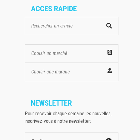
ACCES RAPIDE
Choisir un marché
Choisir une marque
NEWSLETTER
Pour recevoir chaque semaine les nouvelles,
inscrivez-vous à notre newsletter: