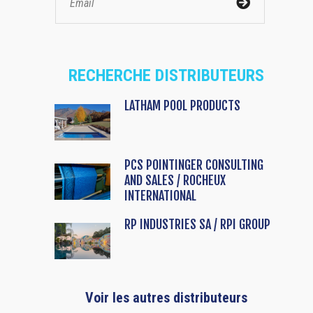
RECHERCHE DISTRIBUTEURS
LATHAM POOL PRODUCTS
PCS POINTINGER CONSULTING
AND SALES / ROCHEUX
INTERNATIONAL
RP INDUSTRIES SA / RPI GROUP
Voir les autres distributeurs