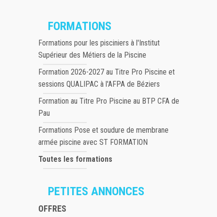
FORMATIONS
Formations pour les pisciniers à l'Institut
Supérieur des Métiers de la Piscine
Formation 2026-2027 au Titre Pro Piscine et
sessions QUALIPAC à l'AFPA de Béziers
Formation au Titre Pro Piscine au BTP CFA de
Pau
Formations Pose et soudure de membrane
armée piscine avec ST FORMATION
Toutes les formations
PETITES ANNONCES
OFFRES