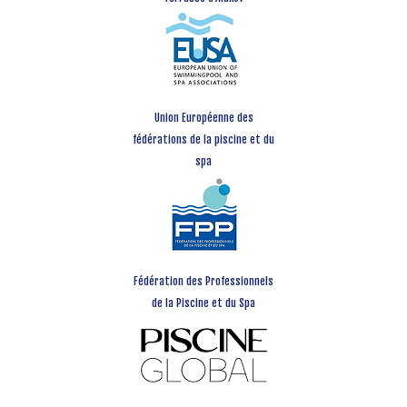
Union Européenne des
fédérations de la piscine et du
spa
Fédération des Professionnels
de la Piscine et du Spa