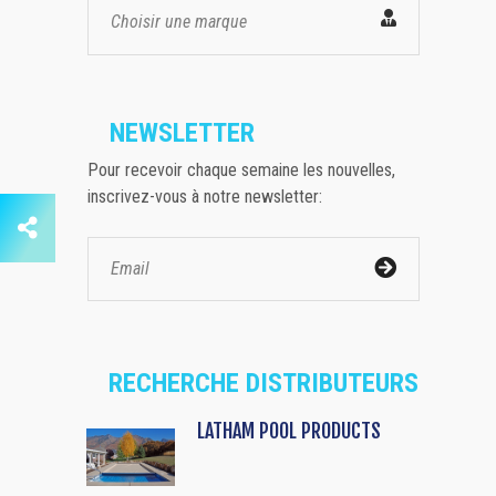
Choisir une marque
NEWSLETTER
Pour recevoir chaque semaine les nouvelles,
inscrivez-vous à notre newsletter:
RECHERCHE DISTRIBUTEURS
LATHAM POOL PRODUCTS