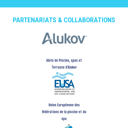
PARTENARIATS & COLLABORATIONS
Abris de Piscine, spas et
Terrasse d’Alukov
Union Européenne des
fédérations de la piscine et du
spa