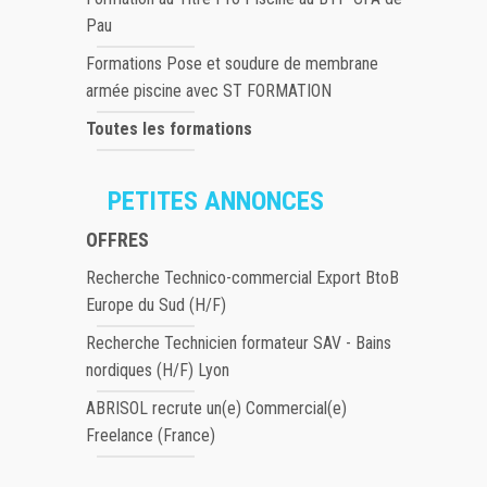
Pau
Formations Pose et soudure de membrane
armée piscine avec ST FORMATION
Toutes les formations
PETITES ANNONCES
OFFRES
Recherche Technico-commercial Export BtoB
Europe du Sud (H/F)
Recherche Technicien formateur SAV - Bains
nordiques (H/F) Lyon
ABRISOL recrute un(e) Commercial(e)
Freelance (France)