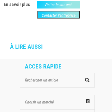
En savoir plus
Visiter le site web
Contacter l'entreprise
À LIRE AUSSI
ACCES RAPIDE
Choisir un marché