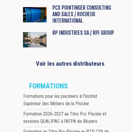
PCS POINTINGER CONSULTING
AND SALES / ROCHEUX
INTERNATIONAL
RP INDUSTRIES SA / RPI GROUP
Voir les autres distributeurs
FORMATIONS
Formations pour les pisciniers à l'Institut
Supérieur des Métiers de la Piscine
Formation 2026-2027 au Titre Pro Piscine et
sessions QUALIPAC à l'AFPA de Béziers
Formation au Titre Pro Piscine au BTP CFA de