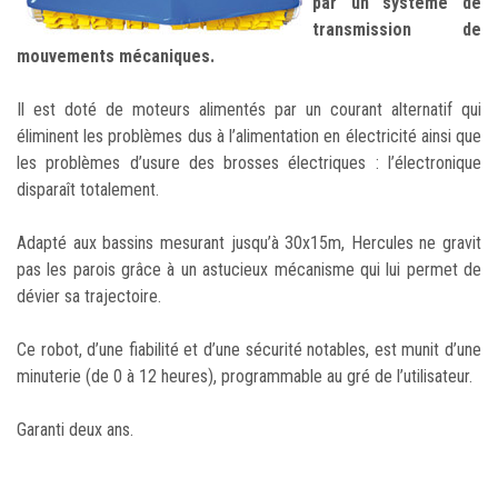
par un système de
transmission de
mouvements mécaniques.
Il est doté de moteurs alimentés par un courant alternatif qui
éliminent les problèmes dus à l’alimentation en électricité ainsi que
les problèmes d’usure des brosses électriques : l’électronique
disparaît totalement.
Adapté aux bassins mesurant jusqu’à 30x15m, Hercules ne gravit
pas les parois grâce à un astucieux mécanisme qui lui permet de
dévier sa trajectoire.
Ce robot, d’une fiabilité et d’une sécurité notables, est munit d’une
minuterie (de 0 à 12 heures), programmable au gré de l’utilisateur.
Garanti deux ans.