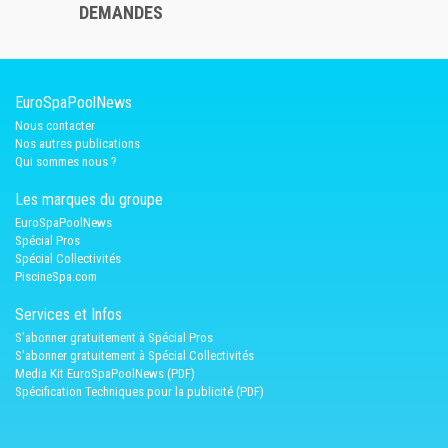
DEMANDES
EuroSpaPoolNews
Nous contacter
Nos autres publications
Qui sommes nous ?
Les marques du groupe
EuroSpaPoolNews
Spécial Pros
Spécial Collectivités
PiscineSpa.com
Services et Infos
S'abonner gratuitement à Spécial Pros
S'abonner gratuitement à Spécial Collectivités
Media Kit EuroSpaPoolNews (PDF)
Spécification Techniques pour la publicité (PDF)