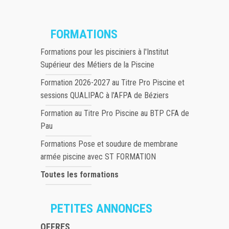
FORMATIONS
Formations pour les pisciniers à l'Institut
Supérieur des Métiers de la Piscine
Formation 2026-2027 au Titre Pro Piscine et
sessions QUALIPAC à l'AFPA de Béziers
Formation au Titre Pro Piscine au BTP CFA de
Pau
Formations Pose et soudure de membrane
armée piscine avec ST FORMATION
Toutes les formations
PETITES ANNONCES
OFFRES