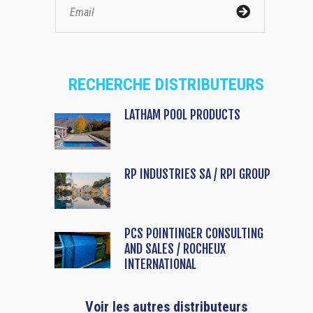
RECHERCHE DISTRIBUTEURS
LATHAM POOL PRODUCTS
RP INDUSTRIES SA / RPI GROUP
PCS POINTINGER CONSULTING
AND SALES / ROCHEUX
INTERNATIONAL
Voir les autres distributeurs