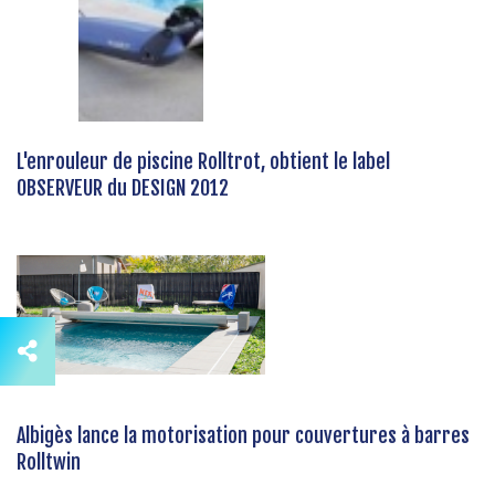
L'enrouleur de piscine Rolltrot, obtient le label
OBSERVEUR du DESIGN 2012
Albigès lance la motorisation pour couvertures à barres
Rolltwin