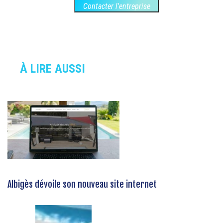
Contacter l'entreprise
À LIRE AUSSI
Albigès dévoile son nouveau site internet