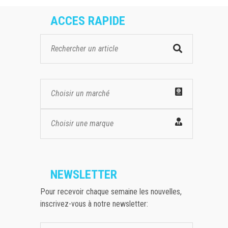
ACCES RAPIDE
Choisir un marché
Choisir une marque
NEWSLETTER
Pour recevoir chaque semaine les nouvelles,
inscrivez-vous à notre newsletter: