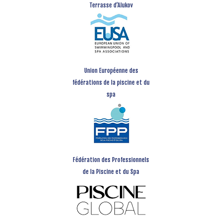
Terrasse d’Alukov
Union Européenne des
fédérations de la piscine et du
spa
Fédération des Professionnels
de la Piscine et du Spa