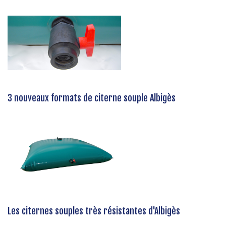
3 nouveaux formats de citerne souple Albigès
Les citernes souples très résistantes d'Albigès