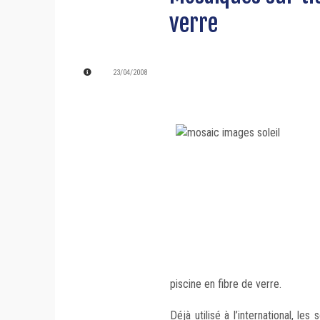
verre
23/04/2008
piscine en fibre de verre.
Déjà utilisé à l’international, l