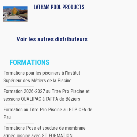
LATHAM POOL PRODUCTS
Voir les autres distributeurs
FORMATIONS
Formations pour les pisciniers à l'Institut
Supérieur des Métiers de la Piscine
Formation 2026-2027 au Titre Pro Piscine et
sessions QUALIPAC à l'AFPA de Béziers
Formation au Titre Pro Piscine au BTP CFA de
Pau
Formations Pose et soudure de membrane
armée piscine avec ST FORMATION