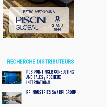
RECHERCHE DISTRIBUTEURS
PCS POINTINGER CONSULTING
AND SALES / ROCHEUX
INTERNATIONAL
RP INDUSTRIES SA / RPI GROUP