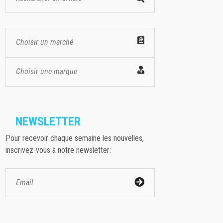
Choisir un marché
Choisir une marque
NEWSLETTER
Pour recevoir chaque semaine les nouvelles,
inscrivez-vous à notre newsletter: