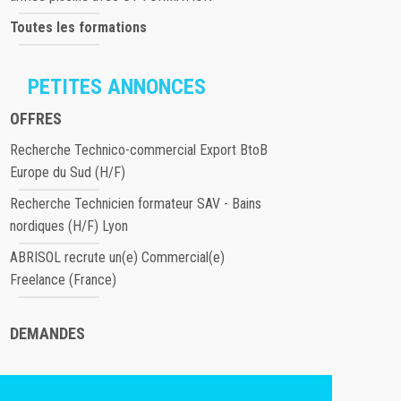
Toutes les formations
PETITES ANNONCES
OFFRES
Recherche Technico-commercial Export BtoB
Europe du Sud (H/F)
Recherche Technicien formateur SAV - Bains
nordiques (H/F) Lyon
ABRISOL recrute un(e) Commercial(e)
Freelance (France)
DEMANDES